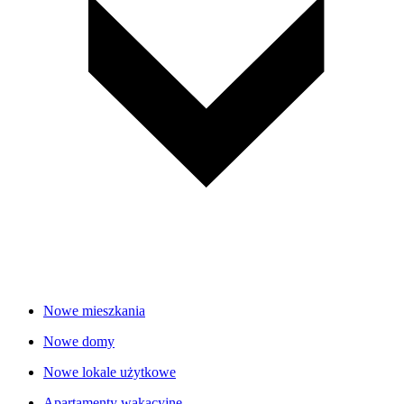
Nowe mieszkania
Nowe domy
Nowe lokale użytkowe
Apartamenty wakacyjne