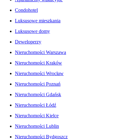
Condohotel
Luksusowe mieszkania
Luksusowe domy
Deweloperzy
Nieruchomości Warszawa
Nieruchomości Kraków
Nieruchomości Wrocław
Nieruchomości Poznań
Nieruchomości Gdańsk
Nieruchomości Łódź
Nieruchomości Kielce
Nieruchomości Lublin
Nieruchomości Bydgoszcz