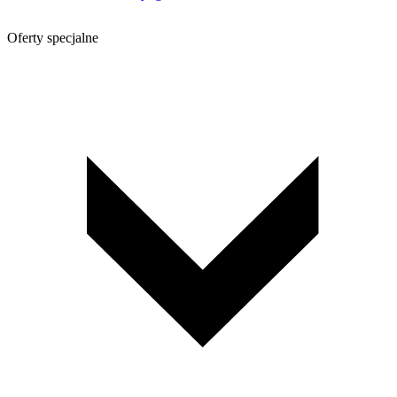
Oferty specjalne