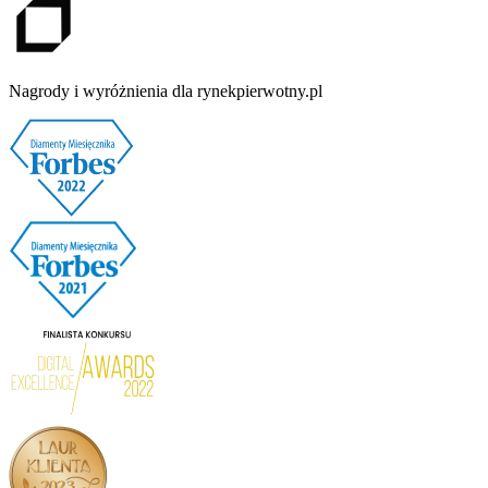
Nagrody i wyróżnienia dla rynekpierwotny.pl