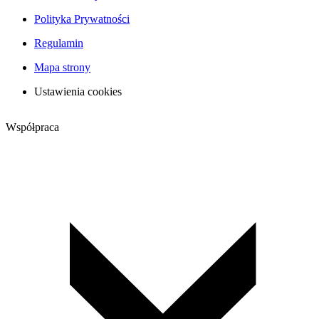
Polityka Prywatności
Regulamin
Mapa strony
Ustawienia cookies
Współpraca