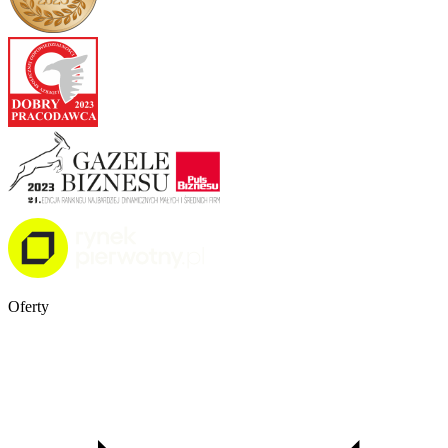
Oferty