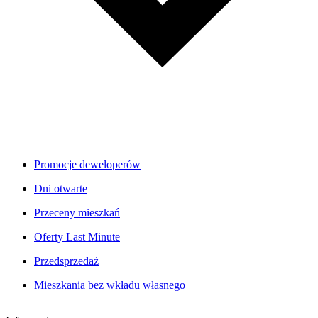
Promocje deweloperów
Dni otwarte
Przeceny mieszkań
Oferty Last Minute
Przedsprzedaż
Mieszkania bez wkładu własnego