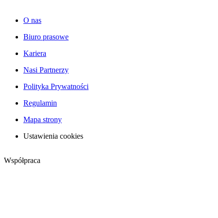
O nas
Biuro prasowe
Kariera
Nasi Partnerzy
Polityka Prywatności
Regulamin
Mapa strony
Ustawienia cookies
Współpraca