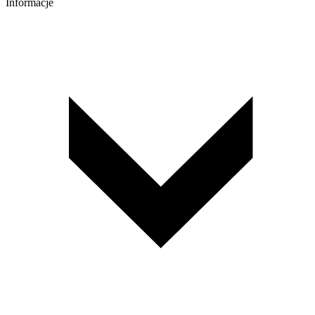
Informacje