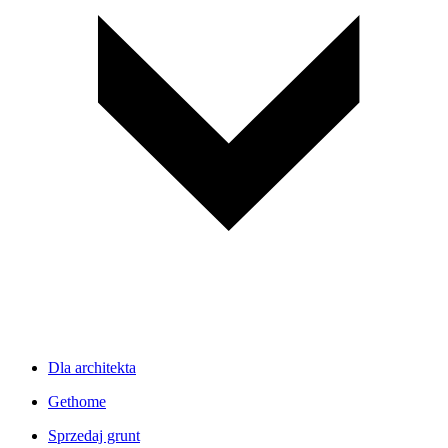
Dla architekta
Gethome
Sprzedaj grunt