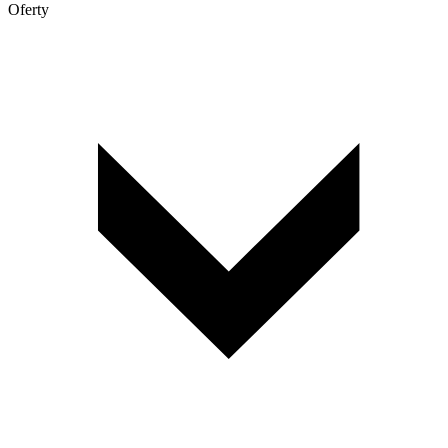
Oferty