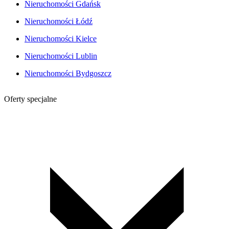
Nieruchomości Gdańsk
Nieruchomości Łódź
Nieruchomości Kielce
Nieruchomości Lublin
Nieruchomości Bydgoszcz
Oferty specjalne