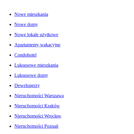
Nowe mieszkania
Nowe domy
Nowe lokale użytkowe
Apartamenty wakacyjne
Condohotel
Luksusowe mieszkania
Luksusowe domy
Deweloperzy
Nieruchomości Warszawa
Nieruchomości Kraków
Nieruchomości Wrocław
Nieruchomości Poznań