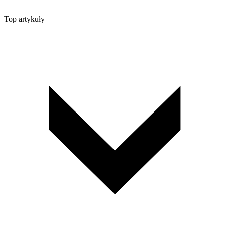
Top artykuły