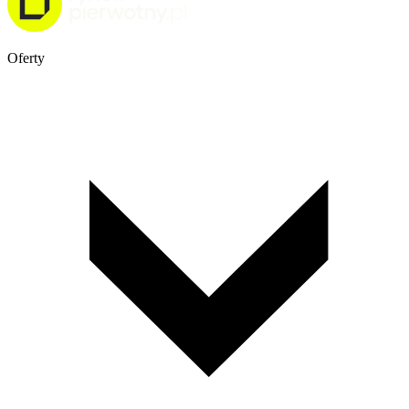
Oferty