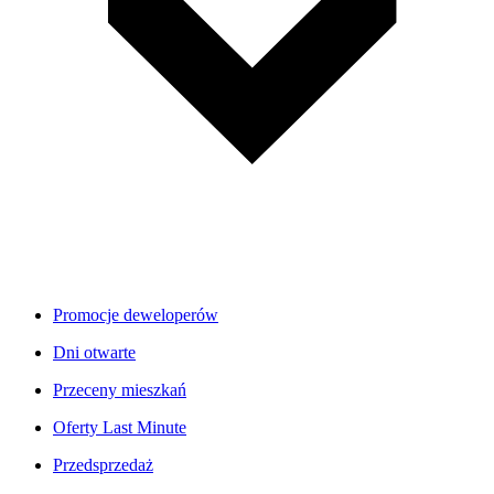
Promocje deweloperów
Dni otwarte
Przeceny mieszkań
Oferty Last Minute
Przedsprzedaż