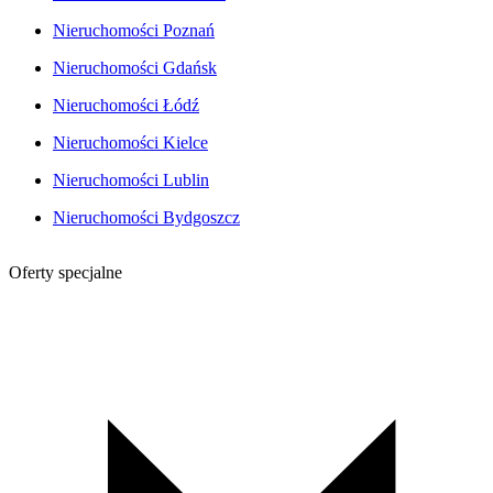
Nieruchomości Poznań
Nieruchomości Gdańsk
Nieruchomości Łódź
Nieruchomości Kielce
Nieruchomości Lublin
Nieruchomości Bydgoszcz
Oferty specjalne