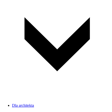
Dla architekta