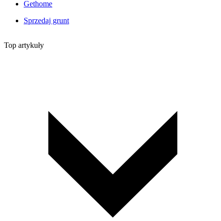
Gethome
Sprzedaj grunt
Top artykuły