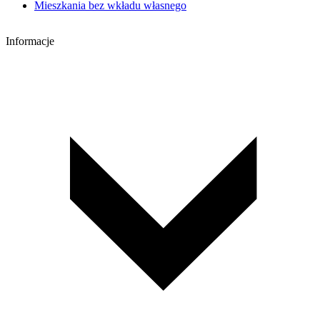
Mieszkania bez wkładu własnego
Informacje