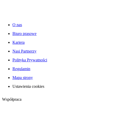
O nas
Biuro prasowe
Kariera
Nasi Partnerzy
Polityka Prywatności
Regulamin
Mapa strony
Ustawienia cookies
Współpraca