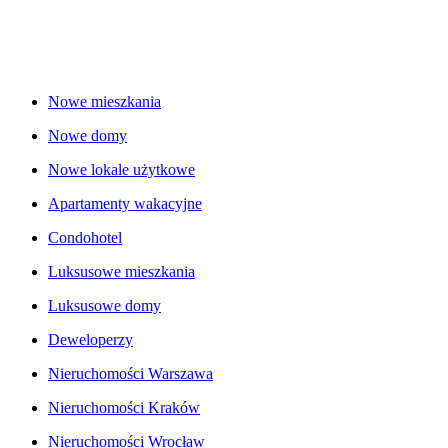
Nowe mieszkania
Nowe domy
Nowe lokale użytkowe
Apartamenty wakacyjne
Condohotel
Luksusowe mieszkania
Luksusowe domy
Deweloperzy
Nieruchomości Warszawa
Nieruchomości Kraków
Nieruchomości Wrocław