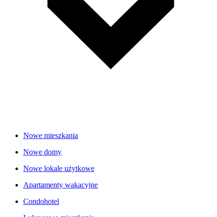
Nowe mieszkania
Nowe domy
Nowe lokale użytkowe
Apartamenty wakacyjne
Condohotel