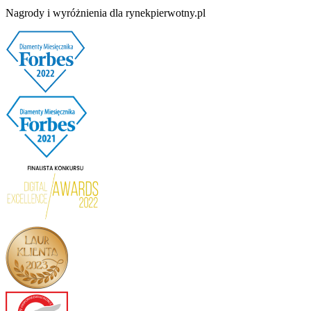
Nagrody i wyróżnienia dla rynekpierwotny.pl