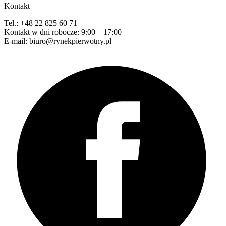
Kontakt
Tel.: +48 22 825 60 71
Kontakt w dni robocze: 9:00 – 17:00
E-mail: biuro@rynekpierwotny.pl