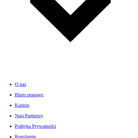
O nas
Biuro prasowe
Kariera
Nasi Partnerzy
Polityka Prywatności
Regulamin