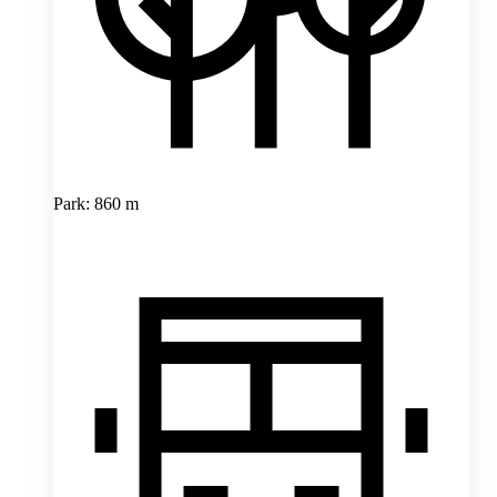
Park: 860 m