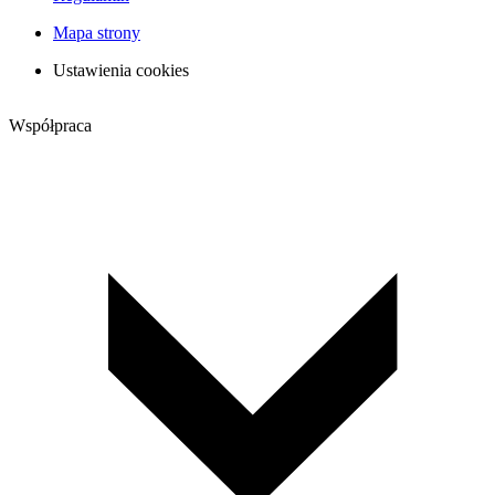
Mapa strony
Ustawienia cookies
Współpraca