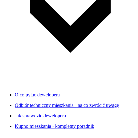
O co pytać dewelopera
Odbiór techniczny mieszkania - na co zwrócić uwagę
Jak sprawdzić dewelopera
Kupno mieszkania - kompletny poradnik