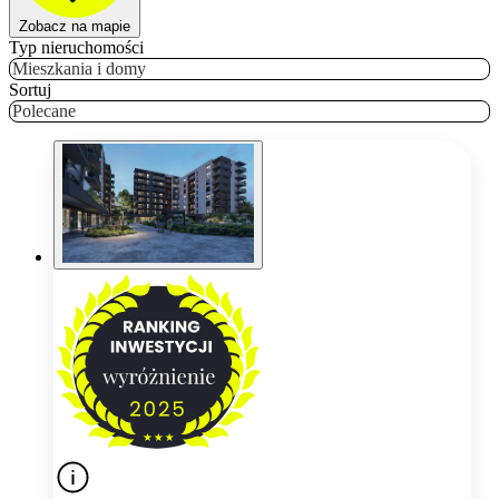
Zobacz na mapie
Typ nieruchomości
Mieszkania i domy
Sortuj
Polecane