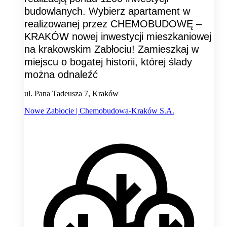
budowlanych. Wybierz apartament w
realizowanej przez CHEMOBUDOWĘ –
KRAKÓW nowej inwestycji mieszkaniowej
na krakowskim Zabłociu! Zamieszkaj w
miejscu o bogatej historii, której ślady
można odnaleźć
ul. Pana Tadeusza 7, Kraków
Nowe Zabłocie | Chemobudowa-Kraków S.A.