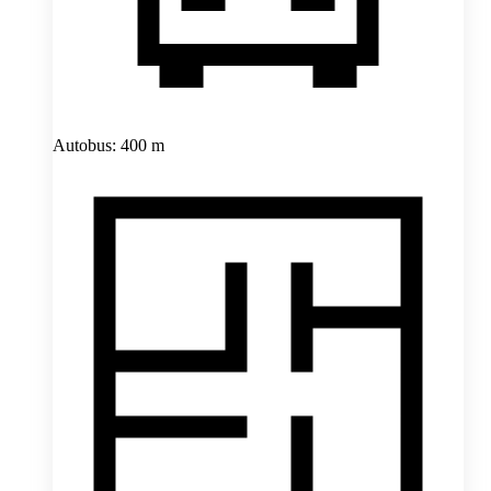
Autobus: 400 m