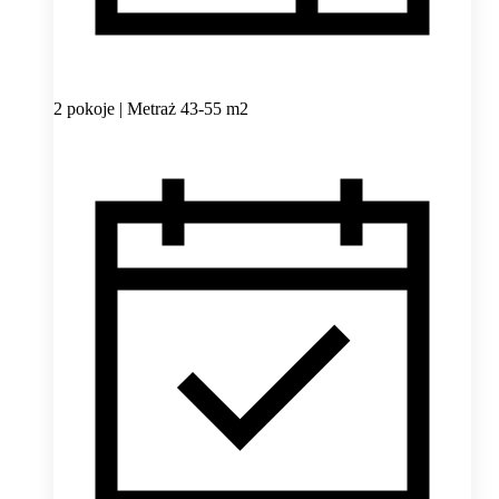
2 pokoje | Metraż 43-55 m2