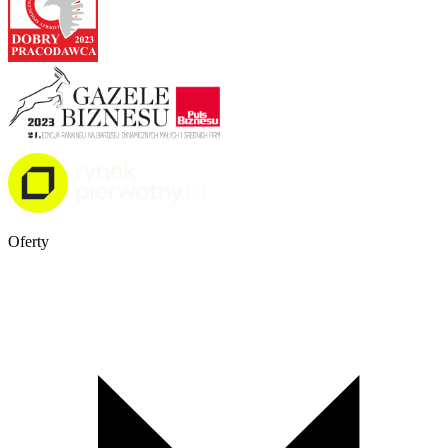
Oferty