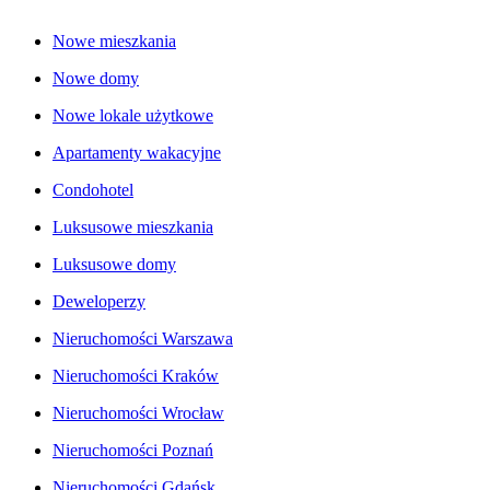
Nowe mieszkania
Nowe domy
Nowe lokale użytkowe
Apartamenty wakacyjne
Condohotel
Luksusowe mieszkania
Luksusowe domy
Deweloperzy
Nieruchomości Warszawa
Nieruchomości Kraków
Nieruchomości Wrocław
Nieruchomości Poznań
Nieruchomości Gdańsk