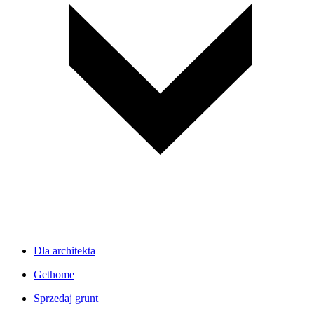
Dla architekta
Gethome
Sprzedaj grunt