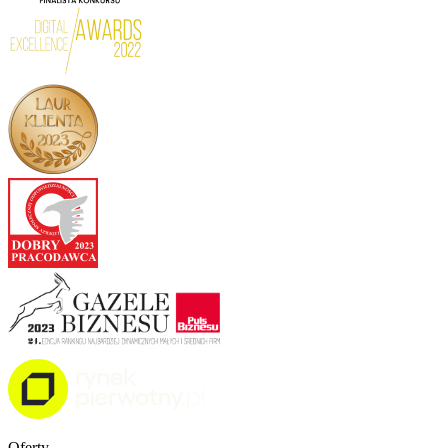
Oferty