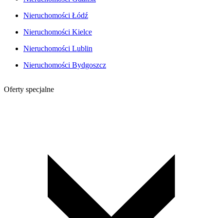
Nieruchomości Łódź
Nieruchomości Kielce
Nieruchomości Lublin
Nieruchomości Bydgoszcz
Oferty specjalne