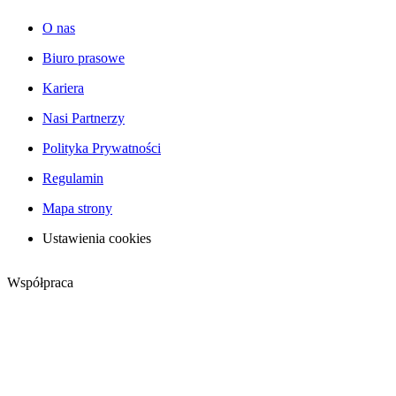
O nas
Biuro prasowe
Kariera
Nasi Partnerzy
Polityka Prywatności
Regulamin
Mapa strony
Ustawienia cookies
Współpraca