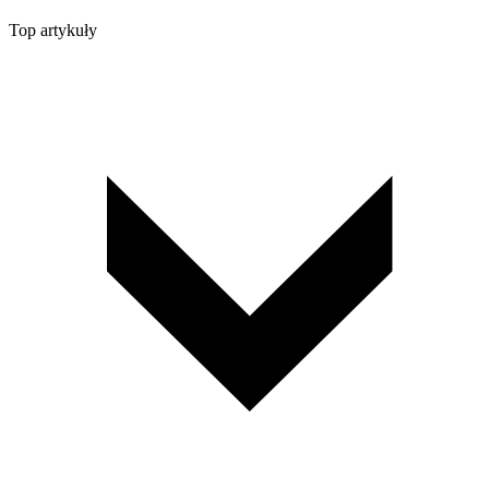
Top artykuły