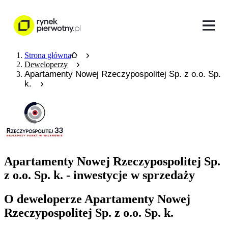
Strona główna
Deweloperzy
Apartamenty Nowej Rzeczypospolitej Sp. z o.o. Sp.
k.
Apartamenty Nowej Rzeczypospolitej Sp.
z o.o. Sp. k. - inwestycje w sprzedaży
O deweloperze Apartamenty Nowej
Rzeczypospolitej Sp. z o.o. Sp. k.