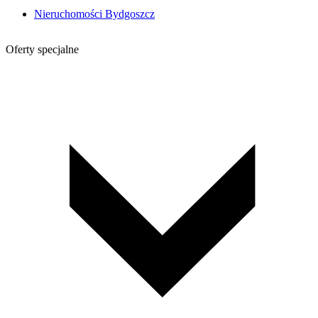
Nieruchomości Bydgoszcz
Oferty specjalne