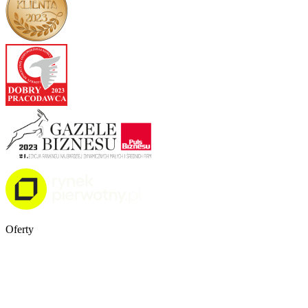
Oferty