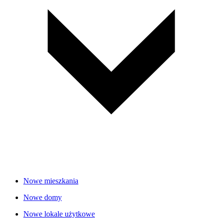
Nowe mieszkania
Nowe domy
Nowe lokale użytkowe