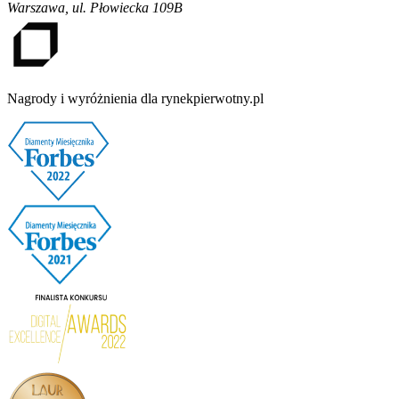
Warszawa
,
ul. Płowiecka 109B
Nagrody i wyróżnienia dla rynekpierwotny.pl