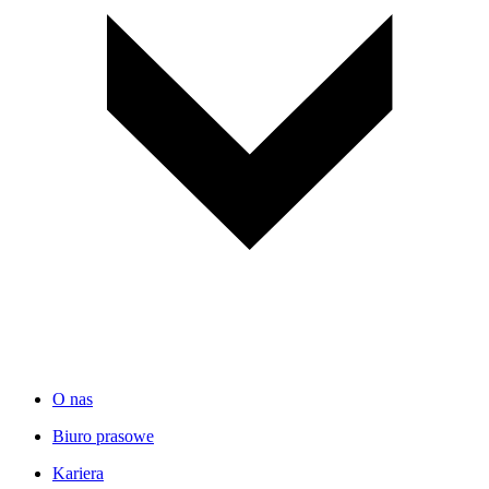
O nas
Biuro prasowe
Kariera