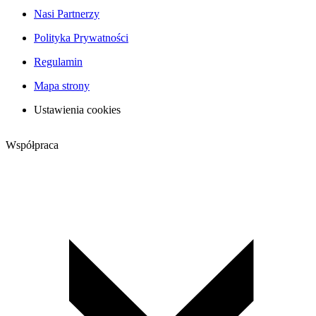
Nasi Partnerzy
Polityka Prywatności
Regulamin
Mapa strony
Ustawienia cookies
Współpraca