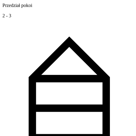
Przedział pokoi
2 - 3