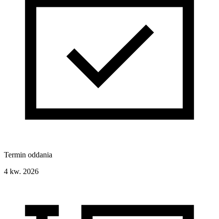
Termin oddania
4 kw. 2026