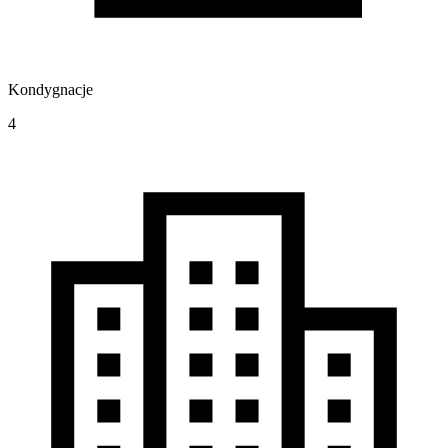
Kondygnacje
4