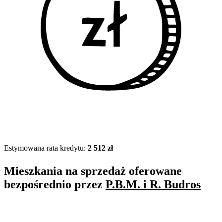
Estymowana rata kredytu:
2 512 zł
Mieszkania na sprzedaż oferowane
bezpośrednio przez
P.B.M. i R. Budros