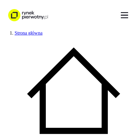
Strona główna