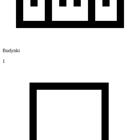
Budynki
1