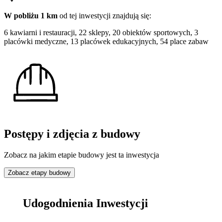
W pobliżu 1 km
od tej
inwestycji
znajdują się:
6 kawiarni i restauracji, 22 sklepy, 20 obiektów sportowych, 3
placówki medyczne, 13 placówek edukacyjnych, 54 place zabaw
Postępy i zdjęcia z budowy
Zobacz na jakim etapie budowy jest ta inwestycja
Zobacz etapy budowy
Udogodnienia Inwestycji