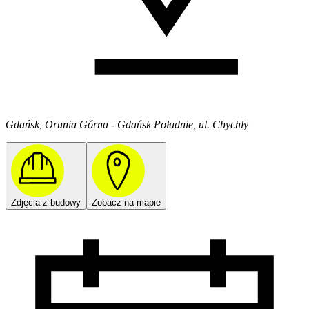
Gdańsk, Orunia Górna - Gdańsk Południe, ul. Chychły
Zdjęcia z budowy
Zobacz na mapie