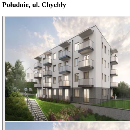
Południe, ul. Chychły