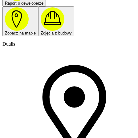
Raport o deweloperze
Zobacz na mapie
Zdjęcia z budowy
Dualis