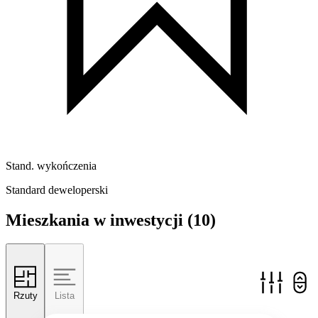
Stand. wykończenia
Standard deweloperski
Mieszkania w inwestycji
(10)
Rzuty
Lista