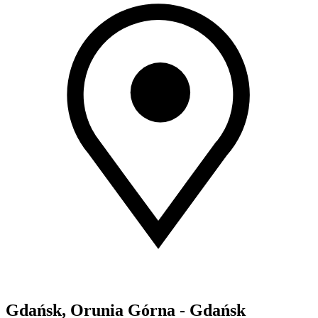
Gdańsk, Orunia Górna - Gdańsk