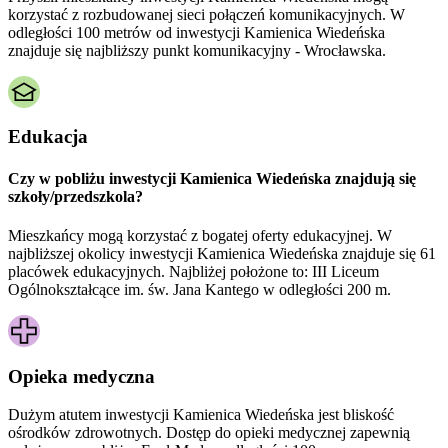
korzystać z rozbudowanej sieci połączeń komunikacyjnych. W
odległości 100 metrów od inwestycji Kamienica Wiedeńska
znajduje się najbliższy punkt komunikacyjny - Wrocławska.
Edukacja
Czy w pobliżu inwestycji Kamienica Wiedeńska znajdują się
szkoły/przedszkola?
Mieszkańcy mogą korzystać z bogatej oferty edukacyjnej. W
najbliższej okolicy inwestycji Kamienica Wiedeńska znajduje się 61
placówek edukacyjnych. Najbliżej położone to: III Liceum
Ogólnokształcące im. św. Jana Kantego w odległości 200 m.
Opieka medyczna
Dużym atutem inwestycji
Kamienica Wiedeńska
jest bliskość
ośrodków zdrowotnych. Dostęp do opieki medycznej zapewnią