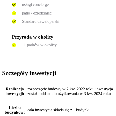
usługi concierge
patio / dziedziniec
Standard deweloperski
Przyroda w okolicy
11 parków w okolicy
Szczegóły inwestycji
Realizacja
rozpoczęcie budowy w 2 kw. 2022 roku, inwestycja
inwestycji:
została oddana do użytkowania w 3 kw. 2024 roku
Liczba
cała inwestycja składa się z 1 budynku
budynków: