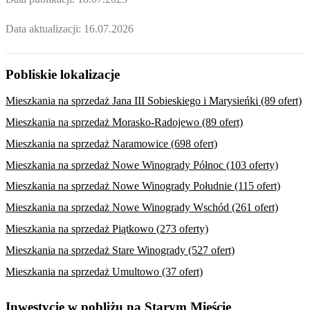
Data aktualizacji:
16.07.2026
Pobliskie lokalizacje
Mieszkania na sprzedaż Jana III Sobieskiego i Marysieńki (89 ofert)
Mieszkania na sprzedaż Morasko-Radojewo (89 ofert)
Mieszkania na sprzedaż Naramowice (698 ofert)
Mieszkania na sprzedaż Nowe Winogrady Północ (103 oferty)
Mieszkania na sprzedaż Nowe Winogrady Południe (115 ofert)
Mieszkania na sprzedaż Nowe Winogrady Wschód (261 ofert)
Mieszkania na sprzedaż Piątkowo (273 oferty)
Mieszkania na sprzedaż Stare Winogrady (527 ofert)
Mieszkania na sprzedaż Umultowo (37 ofert)
Inwestycje w pobliżu na Starym Mieście