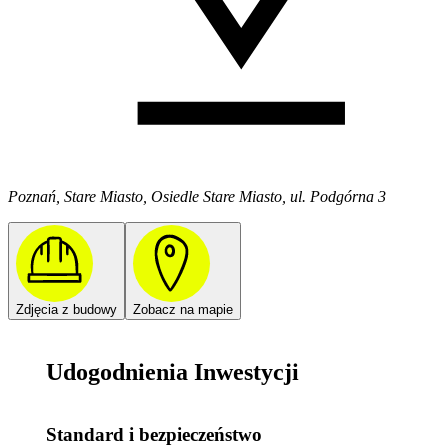
Poznań, Stare Miasto, Osiedle Stare Miasto, ul. Podgórna 3
Zdjęcia z budowy
Zobacz na mapie
Udogodnienia Inwestycji
Standard i bezpieczeństwo