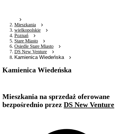
Mieszkania
wielkopolskie
Poznań
Stare Miasto
Osiedle Stare Miasto
DS New Venture
Kamienica Wiedeńska
Kamienica Wiedeńska
Oferta nieaktywna
Mieszkania na sprzedaż oferowane
bezpośrednio przez
DS New Venture