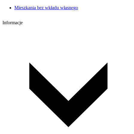
Mieszkania bez wkładu własnego
Informacje