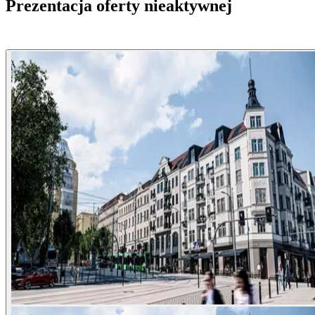
Prezentacja oferty nieaktywnej