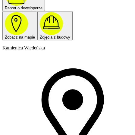
Raport o deweloperze
Zobacz na mapie
Zdjęcia z budowy
Kamienica Wiedeńska