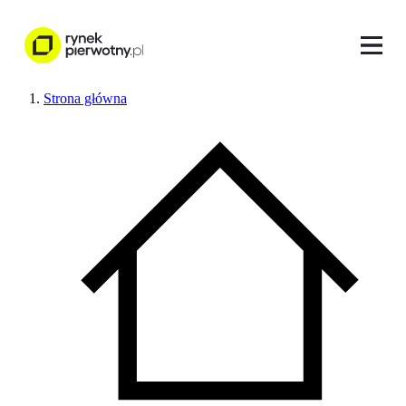
Strona główna