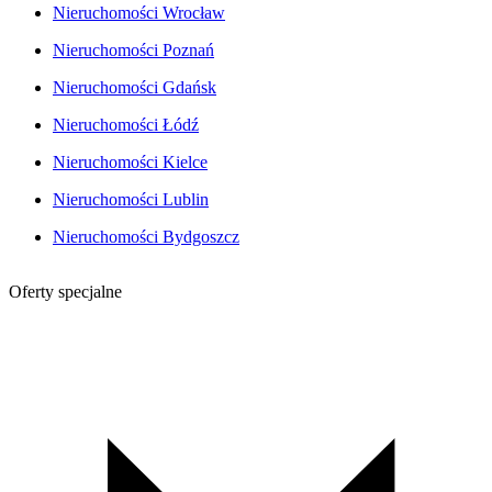
Nieruchomości Wrocław
Nieruchomości Poznań
Nieruchomości Gdańsk
Nieruchomości Łódź
Nieruchomości Kielce
Nieruchomości Lublin
Nieruchomości Bydgoszcz
Oferty specjalne