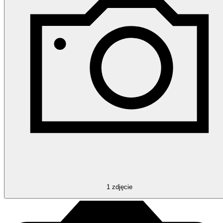
1
zdjęcie