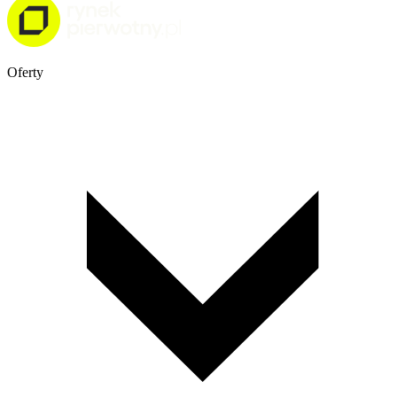
Oferty