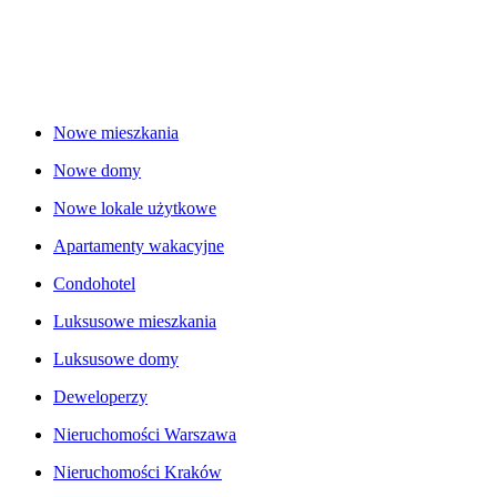
Nowe mieszkania
Nowe domy
Nowe lokale użytkowe
Apartamenty wakacyjne
Condohotel
Luksusowe mieszkania
Luksusowe domy
Deweloperzy
Nieruchomości Warszawa
Nieruchomości Kraków