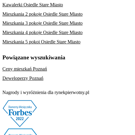
Kawalerki Osiedle Stare Miasto
Mieszkania 2 pokoje Osiedle Stare Miasto
Mieszkania 3 pokoje Osiedle Stare Miasto
Mieszkania 4 pokoje Osiedle Stare Miasto
Mieszkania 5 pokoi Osiedle Stare Miasto
Powiązane wyszukiwania
Ceny mieszkań Poznań
Deweloperzy Poznań
Nagrody i wyróżnienia dla rynekpierwotny.pl