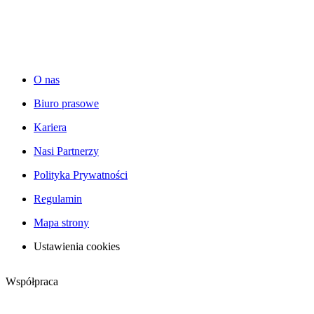
O nas
Biuro prasowe
Kariera
Nasi Partnerzy
Polityka Prywatności
Regulamin
Mapa strony
Ustawienia cookies
Współpraca