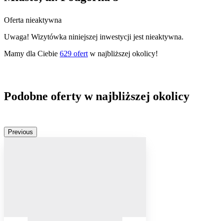
Oferta nieaktywna
Uwaga! Wizytówka niniejszej inwestycji jest nieaktywna.
Mamy dla Ciebie
629
ofert
w najbliższej okolicy!
Podobne oferty w najbliższej okolicy
Previous