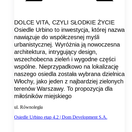
DOLCE VITA, CZYLI SŁODKIE ŻYCIE
Osiedle Urbino to inwestycja, której nazwa
nawiązuje do współczesnej myśli
urbanistycznej. Wyróżnia ją nowoczesna
architektura, intrygujący design,
wszechobecna zieleń i wygodne części
wspólne. Nieprzypadkowo na lokalizację
naszego osiedla została wybrana dzielnica
Włochy, jako jeden z najbardziej zielonych
terenów Warszawy. To propozycja dla
miłośników miejskiego
ul. Równoległa
Osiedle Urbino etap 4.2 | Dom Development S.A.