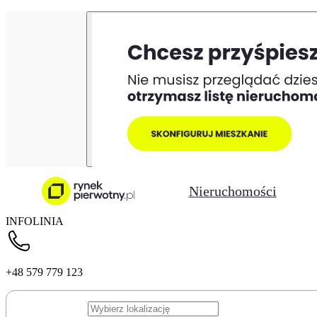
Nieruchomości
INFOLINIA
+48 579 779 123