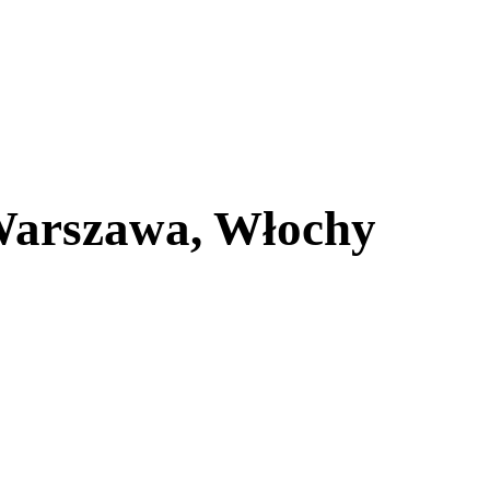
Warszawa, Włochy