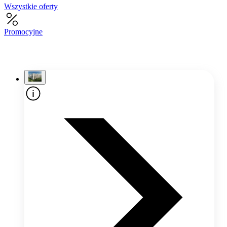
Wszystkie oferty
Promocyjne