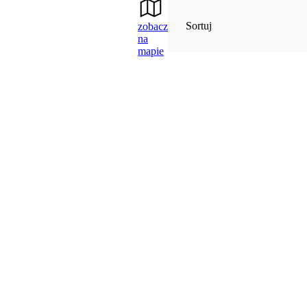
Sortuj
zobacz
na
mapie