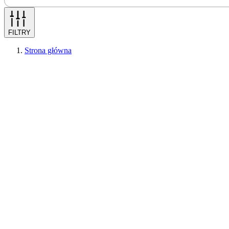
FILTRY
Strona główna