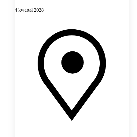
4 kwartał 2028