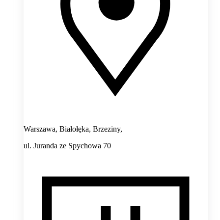
Warszawa, Białołęka, Brzeziny,
ul. Juranda ze Spychowa 70