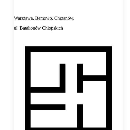
Warszawa, Bemowo, Chrzanów,
ul. Batalionów Chłopskich