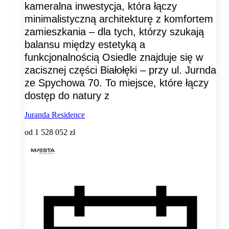
kameralna inwestycja, która łączy
minimalistyczną architekturę z komfortem
zamieszkania – dla tych, którzy szukają
balansu między estetyką a
funkcjonalnością Osiedle znajduje się w
zacisznej części Białołęki – przy ul. Jurnda
ze Spychowa 70. To miejsce, które łączy
dostęp do natury z
Juranda Residence
od
1 528 052 zł