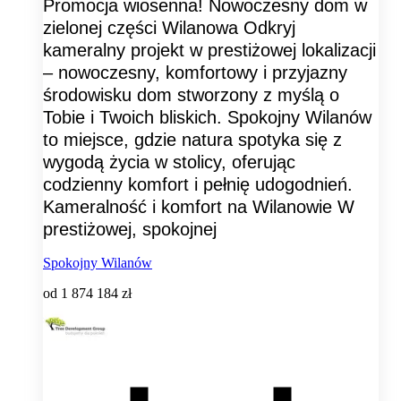
Promocja wiosenna! Nowoczesny dom w
zielonej części Wilanowa​ Odkryj
kameralny projekt w prestiżowej lokalizacji
– nowoczesny, komfortowy i przyjazny
środowisku dom stworzony z myślą o
Tobie i Twoich bliskich. Spokojny Wilanów
to miejsce, gdzie natura spotyka się z
wygodą życia w stolicy, oferując
codzienny komfort i pełnię udogodnień.
Kameralność i komfort na Wilanowie W
prestiżowej, spokojnej
Spokojny Wilanów
od
1 874 184 zł