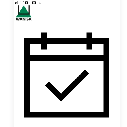
od
2 100 000 zł