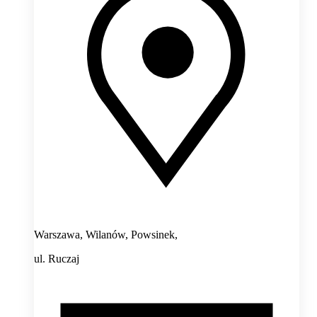
Warszawa, Wilanów, Powsinek,
ul. Ruczaj