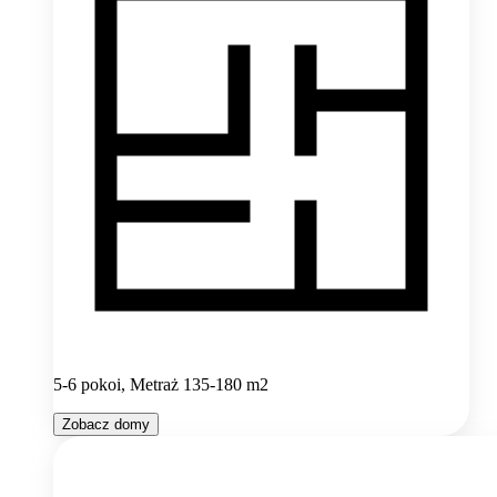
5-6 pokoi, Metraż 135-180 m2
Zobacz domy