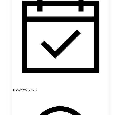
1 kwartał 2028