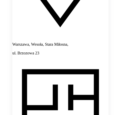
Warszawa, Wesoła, Stara Miłosna,
ul. Brzozowa 23