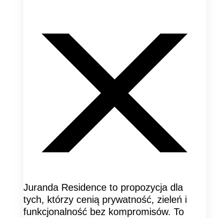
Juranda Residence to propozycja dla
tych, którzy cenią prywatność, zieleń i
funkcjonalność bez kompromisów. To