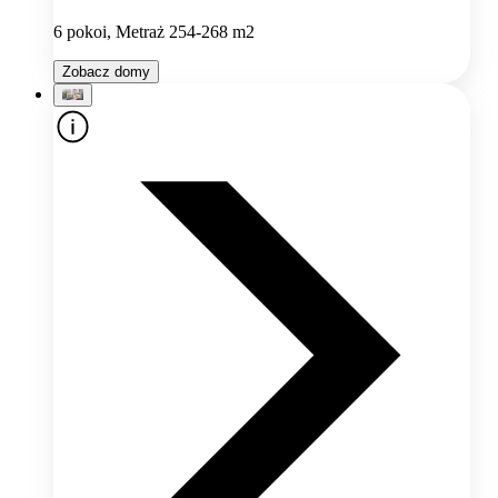
6 pokoi, Metraż 254-268 m2
Zobacz domy