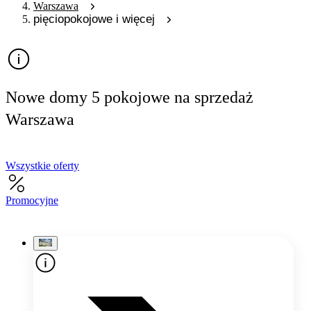
Warszawa
pięciopokojowe i więcej
Nowe domy 5 pokojowe na sprzedaż
Warszawa
Wszystkie oferty
Promocyjne