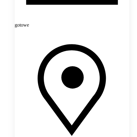
gotowe