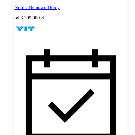
Nordic Bemowo Domy
od
3 299 000 zł