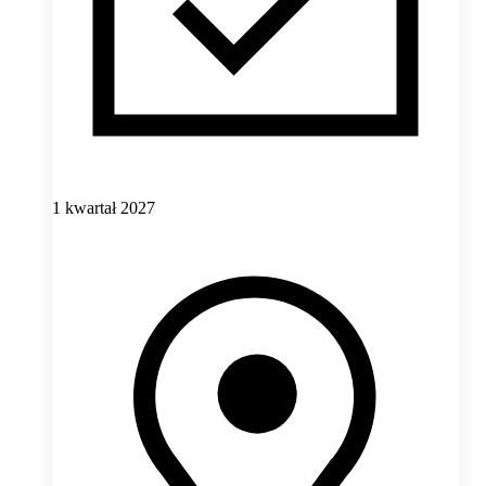
1 kwartał 2027