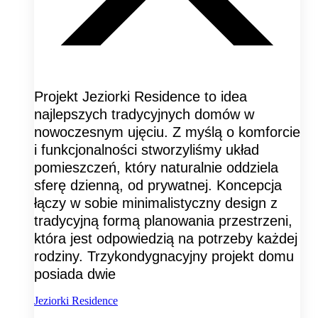
Projekt Jeziorki Residence to idea
najlepszych tradycyjnych domów w
nowoczesnym ujęciu. Z myślą o komforcie
i funkcjonalności stworzyliśmy układ
pomieszczeń, który naturalnie oddziela
sferę dzienną, od prywatnej. Koncepcja
łączy w sobie minimalistyczny design z
tradycyjną formą planowania przestrzeni,
która jest odpowiedzią na potrzeby każdej
rodziny. Trzykondygnacyjny projekt domu
posiada dwie
Jeziorki Residence