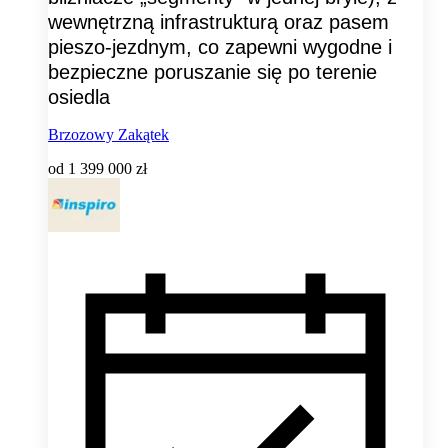
wewnętrzną infrastrukturą oraz pasem
pieszo-jezdnym, co zapewni wygodne i
bezpieczne poruszanie się po terenie
osiedla
Brzozowy Zakątek
od
1 399 000 zł