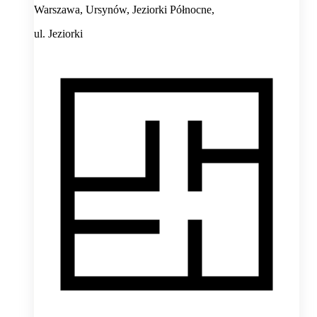
Warszawa, Ursynów, Jeziorki Północne,
ul. Jeziorki