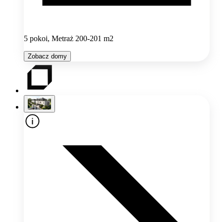
5 pokoi, Metraż 200-201 m2
Zobacz domy