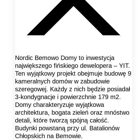
Nordic Bemowo Domy to inwestycja
największego fińskiego dewelopera – YIT.
Ten wyjątkowy projekt obejmuje budowę 9
kameralnych domów w zabudowie
szeregowej. Każdy z nich będzie posiadał
3-kondygnacje i powierzchnie 179 m2.
Domy charakteryzuje wyjątkowa
architektura, bogata zieleń oraz mnóstwo
detali, które tworzą spójną całość.
Budynki powstaną przy ul. Batalionów
Chłopskich na Bemowie.