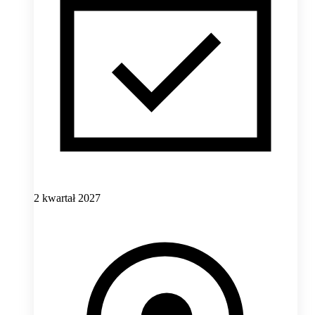
2 kwartał 2027