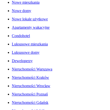
Nowe mieszkania
Nowe domy
Nowe lokale użytkowe
Apartamenty wakacyjne
Condohotel
Luksusowe mieszkania
Luksusowe domy
Deweloperzy
Nieruchomości Warszawa
Nieruchomości Kraków
Nieruchomości Wrocław
Nieruchomości Poznań
Nieruchomości Gdańsk