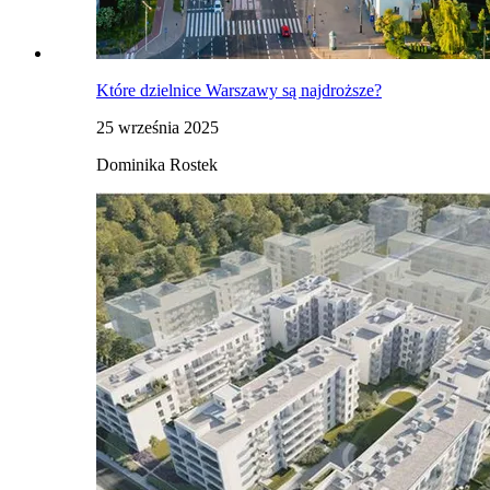
Które dzielnice Warszawy są najdroższe?
25 września 2025
Dominika Rostek