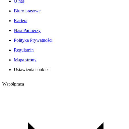
O nas
Biuro prasowe
Kariera
Nasi Partnerzy
Polityka Prywatności
Regulamin
Mapa strony
Ustawienia cookies
Współpraca