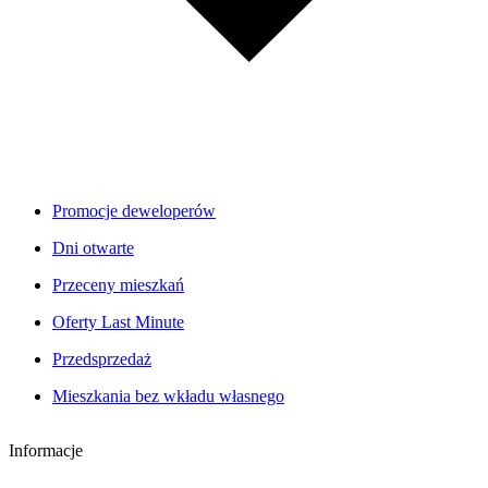
Promocje deweloperów
Dni otwarte
Przeceny mieszkań
Oferty Last Minute
Przedsprzedaż
Mieszkania bez wkładu własnego
Informacje