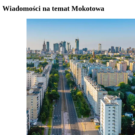
Wiadomości na temat Mokotowa