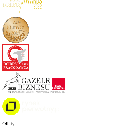
Oferty