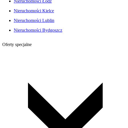
Nieruchomości Łódź
Nieruchomości Kielce
Nieruchomości Lublin
Nieruchomości Bydgoszcz
Oferty specjalne