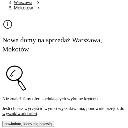
Warszawa
Mokotów
Nowe domy na sprzedaż Warszawa,
Mokotów
Nie znaleźliśmy ofert spełniających wybrane kryteria
Jeśli chcesz wyczyścić wyniki wyszukiwania, ponownie przejdź do
wyszukiwarki ofert
.
powiadom, kiedy się pojawią