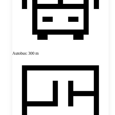
Autobus: 300 m