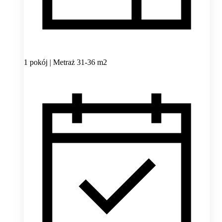
1 pokój | Metraż 31-36 m2