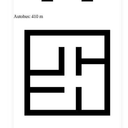
Autobus: 410 m