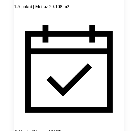
1-5 pokoi | Metraż 29-108 m2