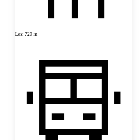
Las: 720 m