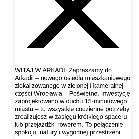
WITAJ W ARKADII Zapraszamy do
Arkadii – nowego osiedla mieszkaniowego
zlokalizowanego w zielonej i kameralnej
części Wrocławia – Poświętne. Inwestycję
zaprojektowano w duchu 15-minutowego
miasta – tu wszystkie codzienne potrzeby
zrealizujesz w zasięgu krótkiego spaceru
lub przejażdżki rowerem. To połączenie
spokoju, natury i wygodnej przestrzeni