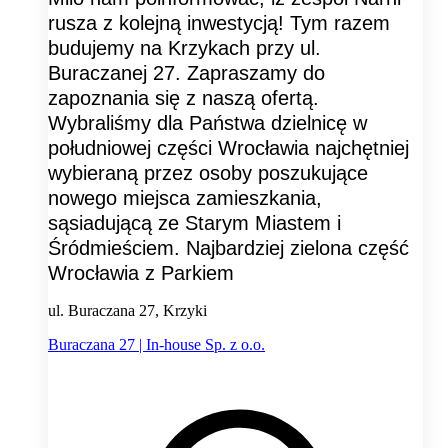
rusza z kolejną inwestycją! Tym razem
budujemy na Krzykach przy ul.
Buraczanej 27. Zapraszamy do
zapoznania się z naszą ofertą.
Wybraliśmy dla Państwa dzielnicę w
południowej części Wrocławia najchętniej
wybieraną przez osoby poszukujące
nowego miejsca zamieszkania,
sąsiadującą ze Starym Miastem i
Śródmieściem. Najbardziej zielona część
Wrocławia z Parkiem
ul. Buraczana 27, Krzyki
Buraczana 27 | In-house Sp. z o.o.