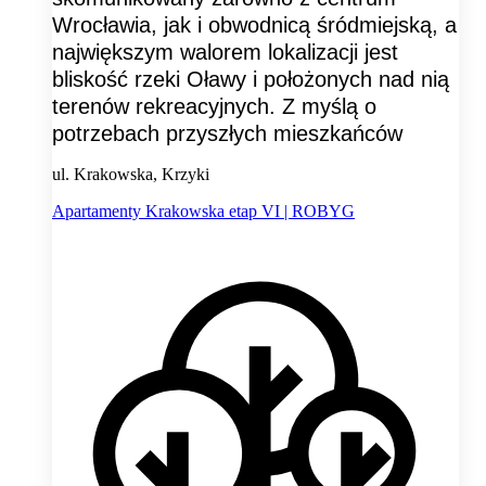
Wrocławia, jak i obwodnicą śródmiejską, a
największym walorem lokalizacji jest
bliskość rzeki Oławy i położonych nad nią
terenów rekreacyjnych. Z myślą o
potrzebach przyszłych mieszkańców
ul. Krakowska, Krzyki
Apartamenty Krakowska etap VI | ROBYG