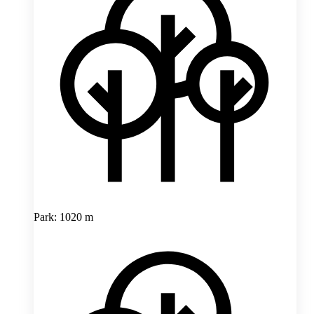
Park: 1020 m