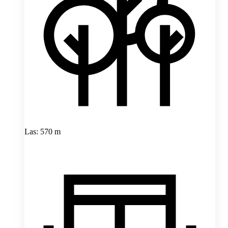
Las: 570 m