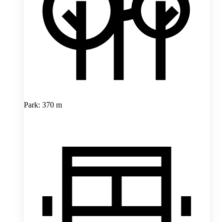
Park: 370 m