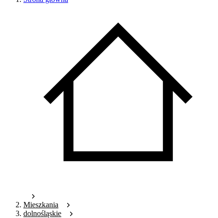
Mieszkania
dolnośląskie