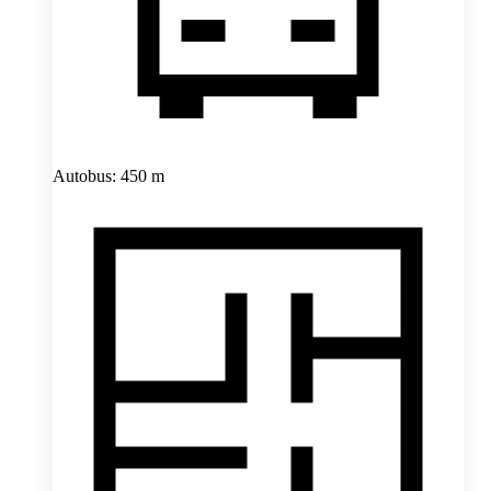
Autobus: 450 m