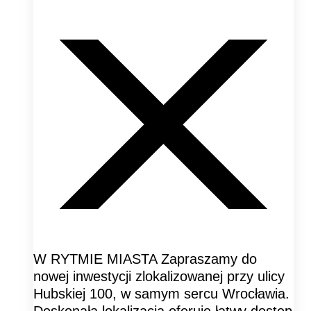
W RYTMIE MIASTA Zapraszamy do
nowej inwestycji zlokalizowanej przy ulicy
Hubskiej 100, w samym sercu Wrocławia.