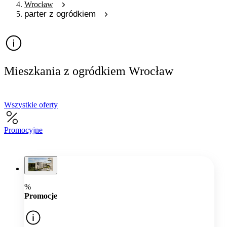
Wrocław
parter z ogródkiem
Mieszkania z ogródkiem Wrocław
Wszystkie oferty
Promocyjne
%
Promocje