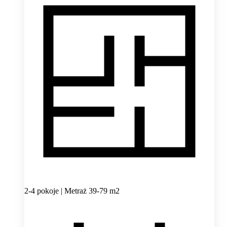
2-4 pokoje | Metraż 39-79 m2