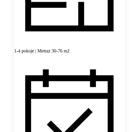
1-4 pokoje | Metraż 30-76 m2