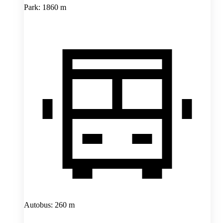
Park: 1860 m
Autobus: 260 m