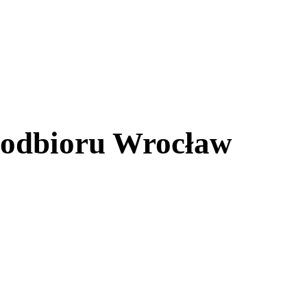
 odbioru Wrocław