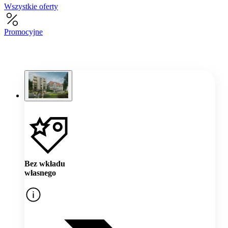
Wszystkie oferty
Promocyjne
Bez wkładu
własnego