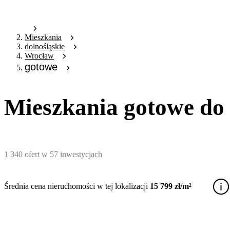
Mieszkania
dolnośląskie
Wrocław
gotowe
Mieszkania gotowe do
1 340
ofert
w
57
inwestycjach
Średnia cena nieruchomości w tej lokalizacji
15 799 zł/m²