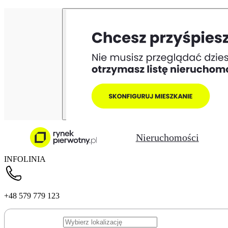
Nieruchomości
INFOLINIA
+48 579 779 123