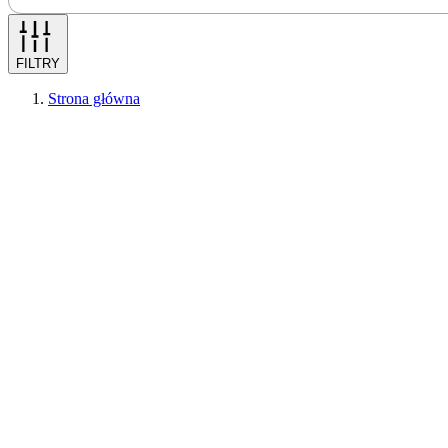
FILTRY
Strona główna