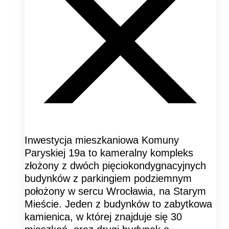
Inwestycja mieszkaniowa Komuny
Paryskiej 19a to kameralny kompleks
złożony z dwóch pięciokondygnacyjnych
budynków z parkingiem podziemnym
położony w sercu Wrocławia, na Starym
Mieście. Jeden z budynków to zabytkowa
kamienica, w której znajduje się 30