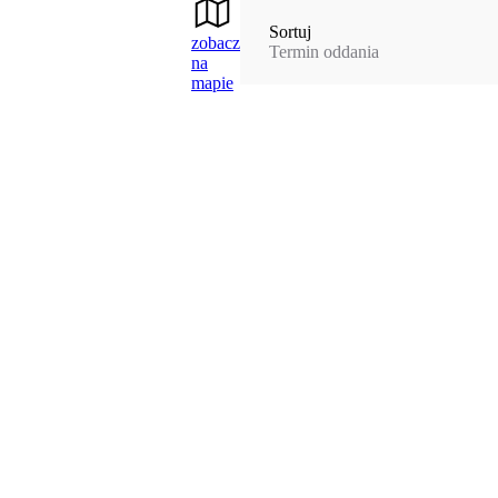
Sortuj
zobacz
Termin oddania
na
mapie