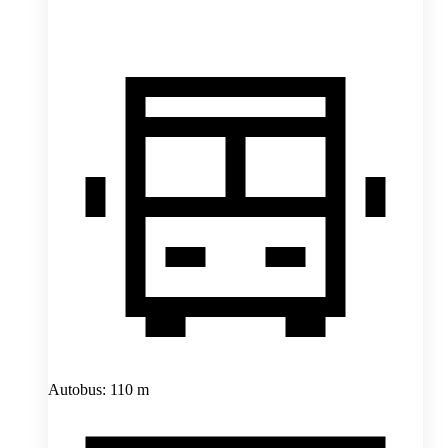
Autobus: 110 m