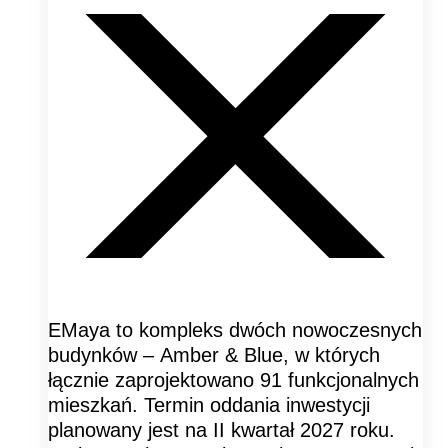
EMaya to kompleks dwóch nowoczesnych
budynków – Amber & Blue, w których
łącznie zaprojektowano 91 funkcjonalnych
mieszkań. Termin oddania inwestycji
planowany jest na II kwartał 2027 roku.