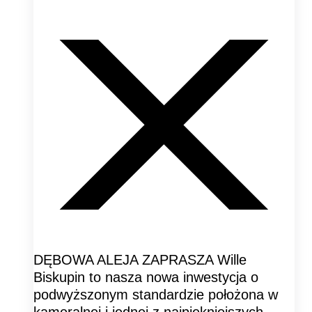
DĘBOWA ALEJA ZAPRASZA Wille
Biskupin to nasza nowa inwestycja o
podwyższonym standardzie położona w