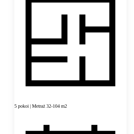
5 pokoi | Metraż 32-104 m2