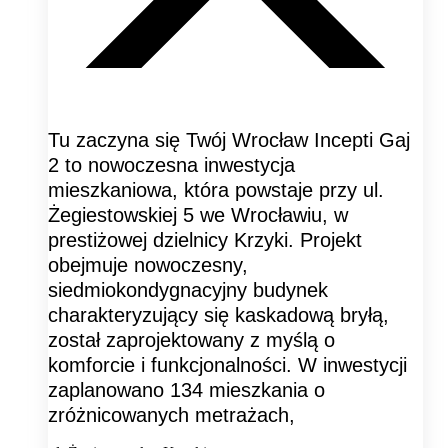
Tu zaczyna się Twój Wrocław Incepti Gaj
2 to nowoczesna inwestycja
mieszkaniowa, która powstaje przy ul.
Żegiestowskiej 5 we Wrocławiu, w
prestiżowej dzielnicy Krzyki. Projekt
obejmuje nowoczesny,
siedmiokondygnacyjny budynek
charakteryzujący się kaskadową bryłą,
został zaprojektowany z myślą o
komforcie i funkcjonalności. W inwestycji
zaplanowano 134 mieszkania o
zróżnicowanych metrażach,