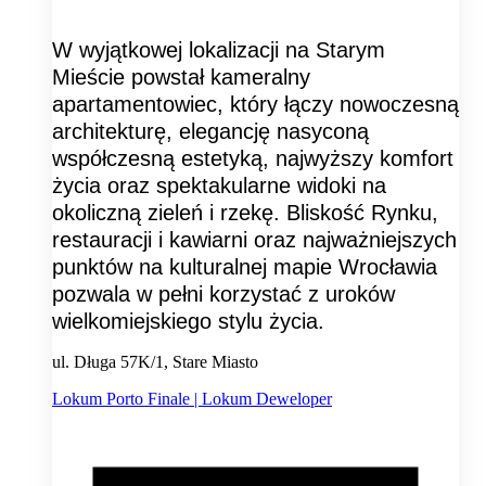
W wyjątkowej lokalizacji na Starym
Mieście powstał kameralny
apartamentowiec, który łączy nowoczesną
architekturę, elegancję nasyconą
współczesną estetyką, najwyższy komfort
życia oraz spektakularne widoki na
okoliczną zieleń i rzekę. Bliskość Rynku,
restauracji i kawiarni oraz najważniejszych
punktów na kulturalnej mapie Wrocławia
pozwala w pełni korzystać z uroków
wielkomiejskiego stylu życia.
ul. Długa 57K/1, Stare Miasto
Lokum Porto Finale | Lokum Deweloper