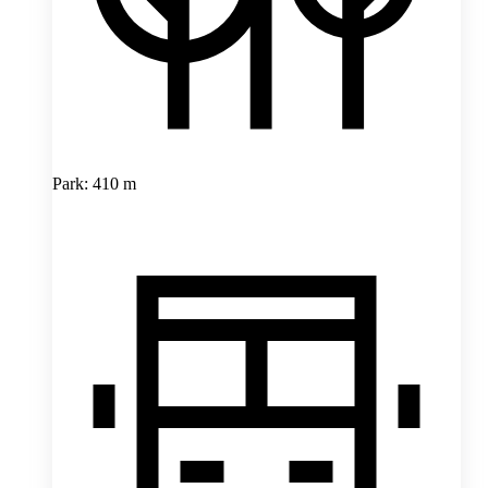
Park: 410 m