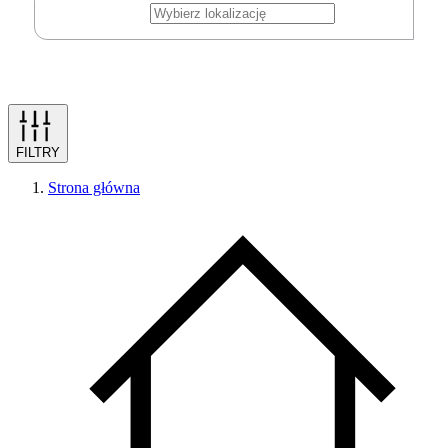
FILTRY
Strona główna