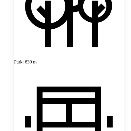
Park: 630 m