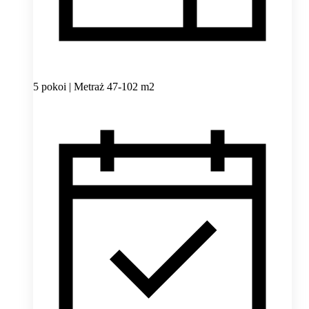
5 pokoi | Metraż 47-102 m2