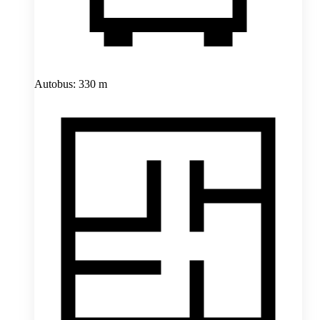
Autobus: 330 m