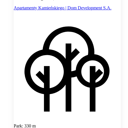
Apartamenty Kamieńskiego | Dom Development S.A.
Park: 330 m