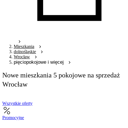
Mieszkania
dolnośląskie
Wrocław
pięciopokojowe i więcej
Nowe mieszkania 5 pokojowe na sprzedaż
Wrocław
Wszystkie oferty
Promocyjne