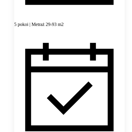
5 pokoi | Metraż 29-93 m2