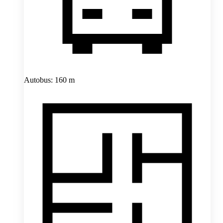
Autobus: 160 m