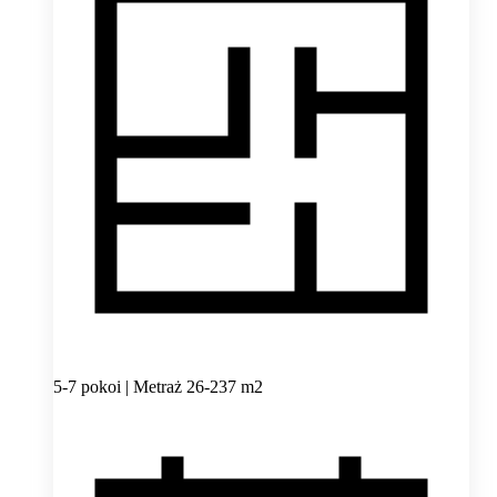
5-7 pokoi | Metraż 26-237 m2