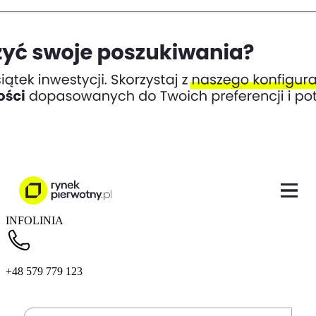
INFOLINIA
+48 579 779 123