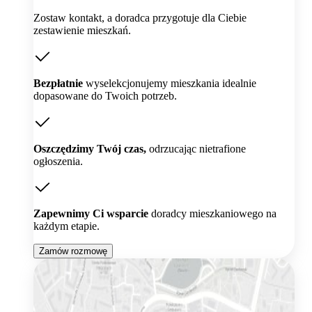
Zostaw kontakt, a doradca przygotuje dla Ciebie
zestawienie mieszkań.
Bezpłatnie
wyselekcjonujemy mieszkania idealnie
dopasowane do Twoich potrzeb.
Oszczędzimy Twój czas,
odrzucając nietrafione
ogłoszenia.
Zapewnimy Ci wsparcie
doradcy mieszkaniowego na
każdym etapie.
Zamów rozmowę