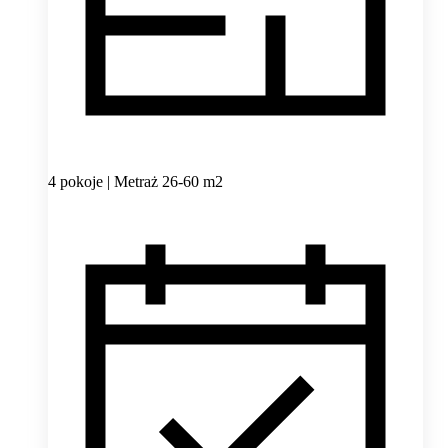
4 pokoje | Metraż 26-60 m2