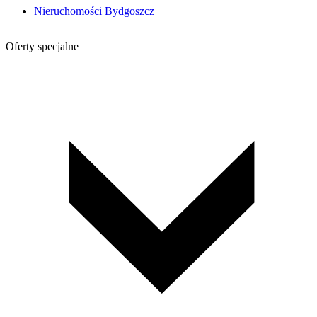
Nieruchomości Bydgoszcz
Oferty specjalne