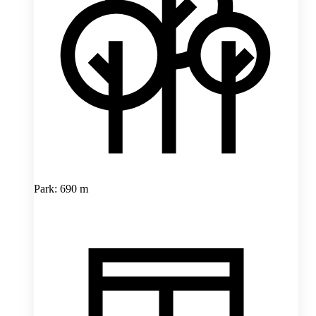
Park: 690 m