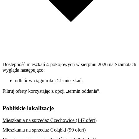
Dostępność mieszkań 4-pokojowych w sierpniu 2026 na Szamotach
wygląda następująco:
odbiór w ciągu roku: 51 mieszkań.
Filtruj oferty korzystając z opcji „termin oddania”.
Pobliskie lokalizacje
Mieszkania na sprzedaż Czechowice (147 ofert)
Mieszkania na sprzedaż Gołąbki (99 ofert)