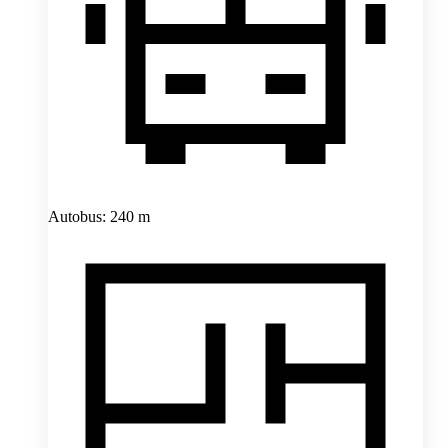
Autobus: 240 m