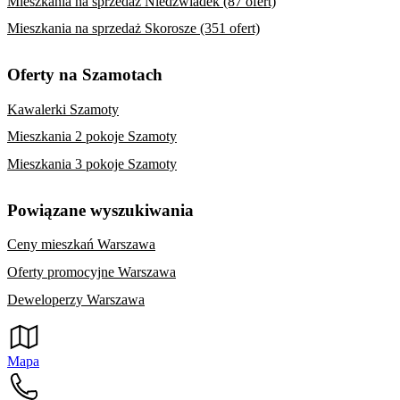
Mieszkania na sprzedaż Niedźwiadek (87 ofert)
Mieszkania na sprzedaż Skorosze (351 ofert)
Oferty na Szamotach
Kawalerki Szamoty
Mieszkania 2 pokoje Szamoty
Mieszkania 3 pokoje Szamoty
Powiązane wyszukiwania
Ceny mieszkań Warszawa
Oferty promocyjne Warszawa
Deweloperzy Warszawa
Mapa