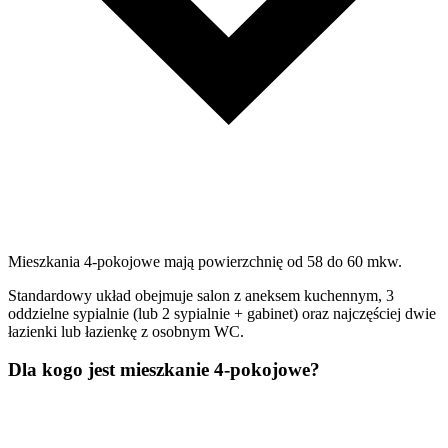
Mieszkania 4-pokojowe mają powierzchnię od 58 do 60 mkw.
Standardowy układ obejmuje salon z aneksem kuchennym, 3
oddzielne sypialnie (lub 2 sypialnie + gabinet) oraz najczęściej dwie
łazienki lub łazienkę z osobnym WC.
Dla kogo jest mieszkanie 4-pokojowe?