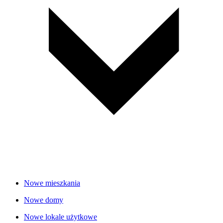
Nowe mieszkania
Nowe domy
Nowe lokale użytkowe