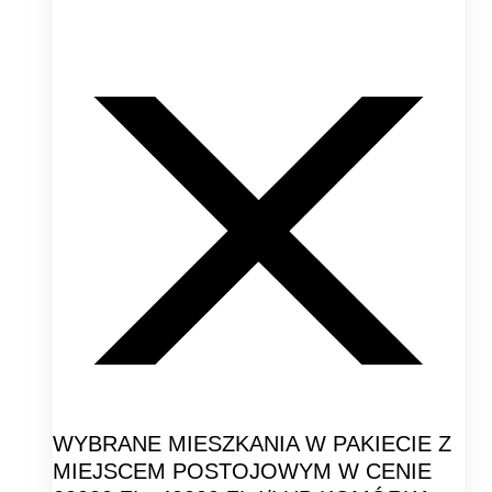
WYBRANE MIESZKANIA W PAKIECIE Z
MIEJSCEM POSTOJOWYM W CENIE