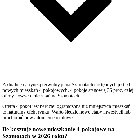
Aktualnie na rynekpierwotny.pl na Szamotach dostępnych jest 51
nowych mieszkań 4-pokojowych. 4 pokoje stanowią 36 proc. całej
oferty nowych mieszkań na Szamotach.
Oferta 4 pokoi jest bardziej ograniczona niż mniejszych mieszkań –
to naturalny efekt rynku. Warto śledzić nowe etapy inwestycji lub
uruchomić powiadomienie mailowe.
Ile kosztuje nowe mieszkanie 4-pokojowe na
Szamotach w 2026 roku?