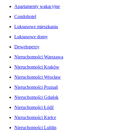
Apartamenty wakacyjne
Condohotel
Luksusowe mieszkania
Luksusowe domy
Deweloperzy
Nieruchomości Warszawa
Nieruchomości Kraków
Nieruchomości Wrocław
Nieruchomości Poznań
Nieruchomości Gdańsk
Nieruchomości Łódź
Nieruchomości Kielce
Nieruchomości Lublin