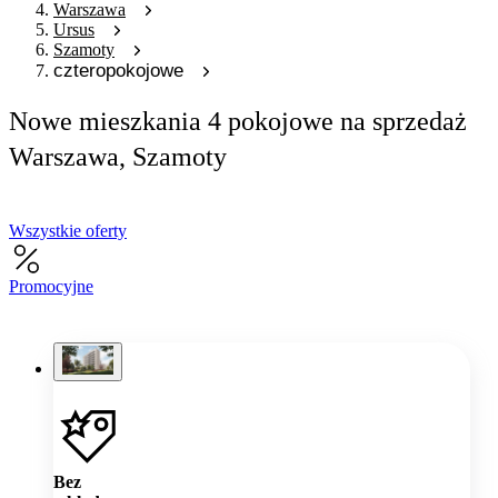
Warszawa
Ursus
Szamoty
czteropokojowe
Nowe mieszkania 4 pokojowe na sprzedaż
Warszawa, Szamoty
Wszystkie oferty
Promocyjne
Bez