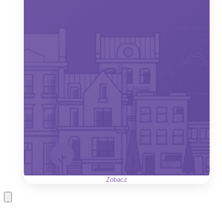
Zobacz