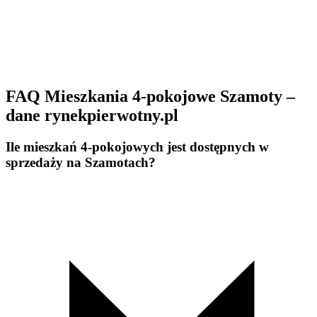
FAQ Mieszkania 4-pokojowe Szamoty –
dane rynekpierwotny.pl
Ile mieszkań 4-pokojowych jest dostępnych w
sprzedaży na Szamotach?