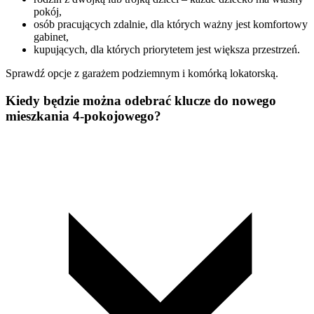
pokój,
osób pracujących zdalnie, dla których ważny jest komfortowy
gabinet,
kupujących, dla których priorytetem jest większa przestrzeń.
Sprawdź opcje z garażem podziemnym i komórką lokatorską.
Kiedy będzie można odebrać klucze do nowego
mieszkania 4-pokojowego?