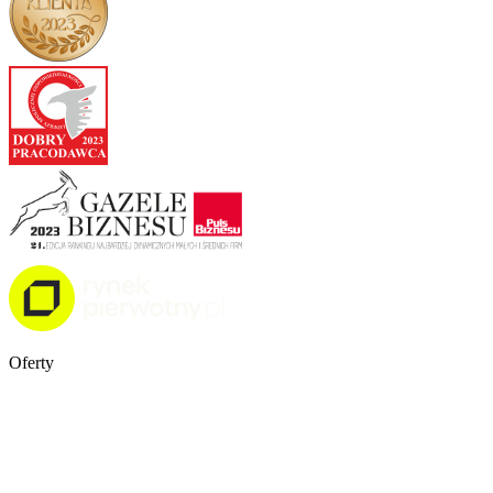
Oferty