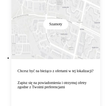
Szamoty
Chcesz być na bieżąco z ofertami w tej lokalizacji?
Zapisz się na powiadomienia i otrzymuj ofetry
zgodne z Twoimi preferencjami