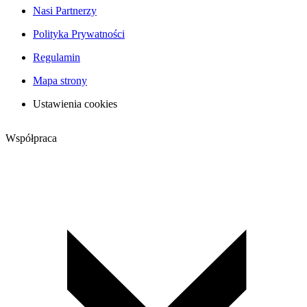
Nasi Partnerzy
Polityka Prywatności
Regulamin
Mapa strony
Ustawienia cookies
Współpraca