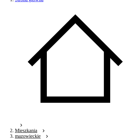
Mieszkania
mazowieckie