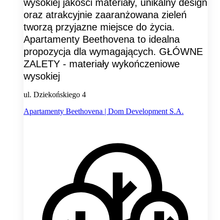
wysokiej jakości materiały, unikalny design
oraz atrakcyjnie zaaranżowana zieleń
tworzą przyjazne miejsce do życia.
Apartamenty Beethovena to idealna
propozycja dla wymagających. GŁÓWNE
ZALETY - materiały wykończeniowe
wysokiej
ul. Dziekońskiego 4
Apartamenty Beethovena | Dom Development S.A.