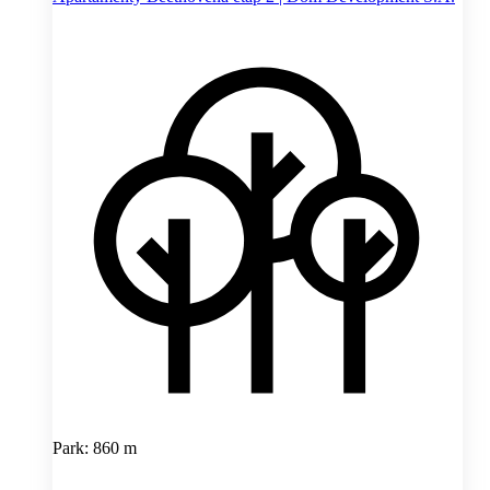
Park: 860 m