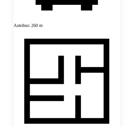
Autobus: 260 m