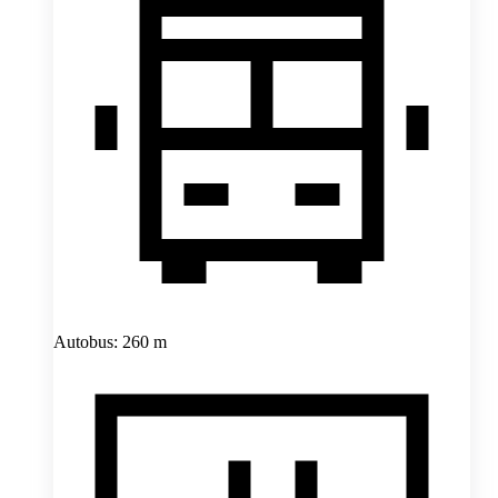
Autobus: 260 m