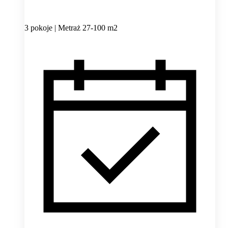
3 pokoje | Metraż 27-100 m2