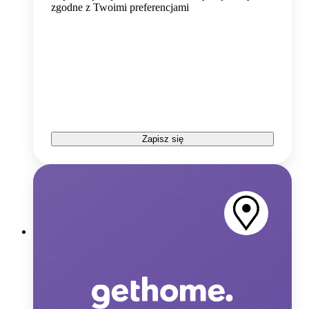
zgodne z Twoimi preferencjami
Zapisz się