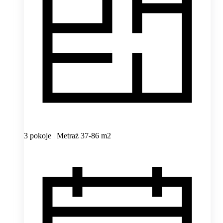
3 pokoje | Metraż 37-86 m2