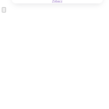
Zobacz