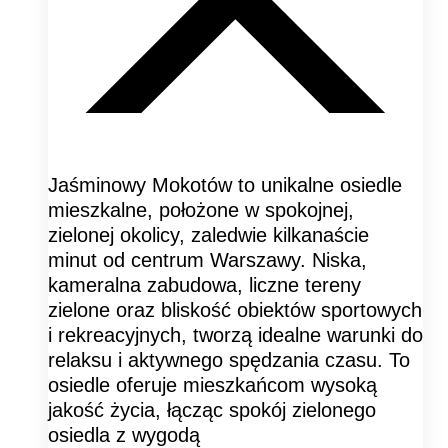
Jaśminowy Mokotów to unikalne osiedle
mieszkalne, położone w spokojnej,
zielonej okolicy, zaledwie kilkanaście
minut od centrum Warszawy. Niska,
kameralna zabudowa, liczne tereny
zielone oraz bliskość obiektów sportowych
i rekreacyjnych, tworzą idealne warunki do
relaksu i aktywnego spędzania czasu. To
osiedle oferuje mieszkańcom wysoką
jakość życia, łącząc spokój zielonego
osiedla z wygodą