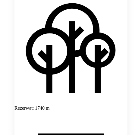
Rezerwat: 1740 m