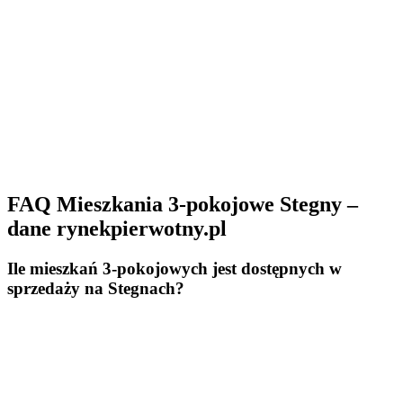
FAQ Mieszkania 3-pokojowe Stegny –
dane rynekpierwotny.pl
Ile mieszkań 3-pokojowych jest dostępnych w
sprzedaży na Stegnach?