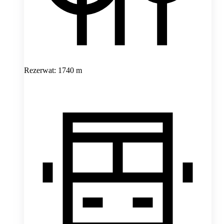
Rezerwat: 1740 m