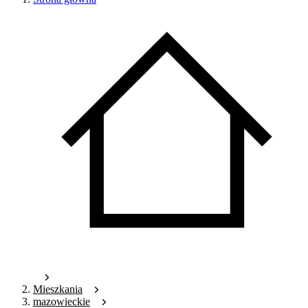
Mieszkania
mazowieckie