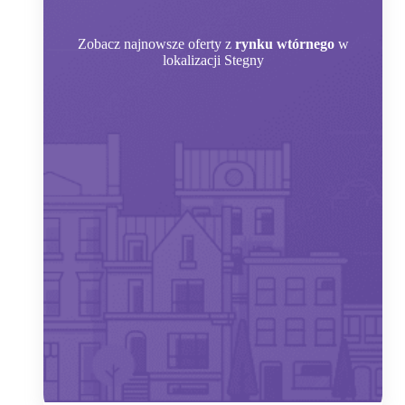
Zobacz
najnowsze oferty z
rynku wtórnego
w
lokalizacji Stegny