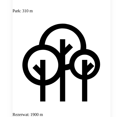
Park: 310 m
Rezerwat: 1900 m