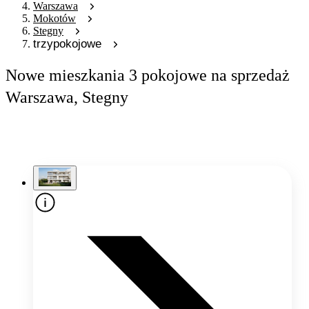
Warszawa
Mokotów
Stegny
trzypokojowe
Nowe mieszkania 3 pokojowe na sprzedaż
Warszawa, Stegny