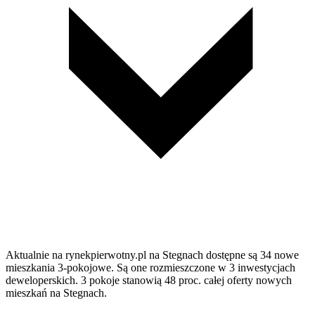
Aktualnie na rynekpierwotny.pl na Stegnach dostępne są 34 nowe
mieszkania 3-pokojowe. Są one rozmieszczone w 3 inwestycjach
deweloperskich. 3 pokoje stanowią 48 proc. całej oferty nowych
mieszkań na Stegnach.