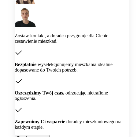
Zostaw kontakt, a doradca przygotuje dla Ciebie
zestawienie mieszkań.
Bezpłatnie
wyselekcjonujemy mieszkania idealnie
dopasowane do Twoich potrzeb.
Oszczędzimy Twój czas,
odrzucając nietrafione
ogłoszenia.
Zapewnimy Ci wsparcie
doradcy mieszkaniowego na
każdym etapie.