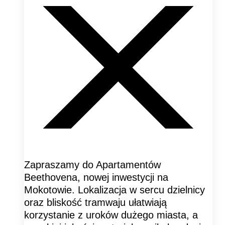
Zapraszamy do Apartamentów
Beethovena, nowej inwestycji na
Mokotowie. Lokalizacja w sercu dzielnicy
oraz bliskość tramwaju ułatwiają
korzystanie z uroków dużego miasta, a