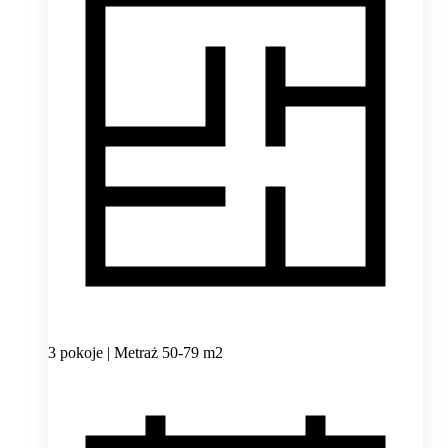
3 pokoje | Metraż 50-79 m2