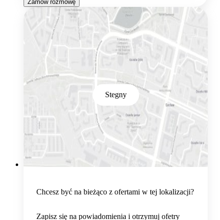
Zamów rozmowę
Stegny
Chcesz być na bieżąco z ofertami w tej lokalizacji?
Zapisz się na powiadomienia i otrzymuj ofetry