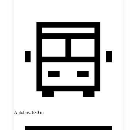
Autobus: 630 m