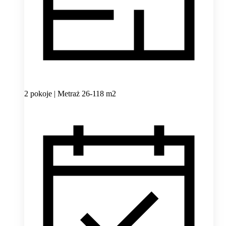
2 pokoje | Metraż 26-118 m2