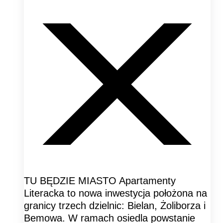
TU BĘDZIE MIASTO Apartamenty
Literacka to nowa inwestycja położona na
granicy trzech dzielnic: Bielan, Żoliborza i
Bemowa. W ramach osiedla powstanie