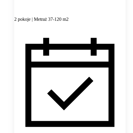
2 pokoje | Metraż 37-120 m2