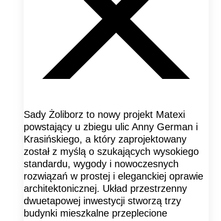
Sady Żoliborz to nowy projekt Matexi
powstający u zbiegu ulic Anny German i
Krasińskiego, a który zaprojektowany
został z myślą o szukających wysokiego
standardu, wygody i nowoczesnych
rozwiązań w prostej i eleganckiej oprawie
architektonicznej. Układ przestrzenny
dwuetapowej inwestycji stworzą trzy
budynki mieszkalne przeplecione