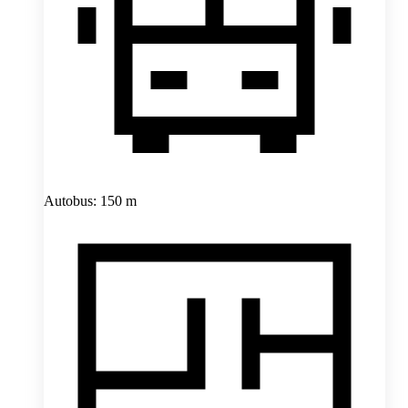
Autobus: 150 m