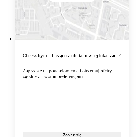
Chcesz być na bieżąco z ofertami w tej lokalizacji?
Zapisz się na powiadomienia i otrzymuj ofetry
zgodne z Twoimi preferencjami
Zapisz się