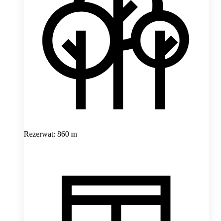
Rezerwat: 860 m