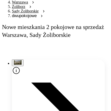
Warszawa
Żoliborz
Sady Żoliborskie
dwupokojowe
Nowe mieszkania 2 pokojowe na sprzedaż
Warszawa, Sady Żoliborskie