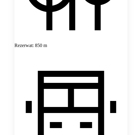
Rezerwat: 850 m