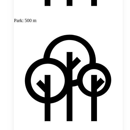
Park: 500 m