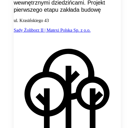
wewnętrznymi dziedzińcami. Projekt
pierwszego etapu zakłada budowę
ul. Krasińskiego 43
Sady Żoliborz II | Matexi Polska Sp. z o.o.