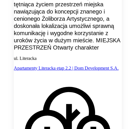
tętniąca życiem przestrzeń miejska
nawiązująca do koncepcji znanego i
cenionego Żoliborza Artystycznego, a
doskonała lokalizacja umożliwi sprawną
komunikację i wygodne korzystanie z
uroków życia w dużym mieście. MIEJSKA
PRZESTRZEŃ Otwarty charakter
ul. Literacka
Apartamenty Literacka etap 2.2 | Dom Development S.A.