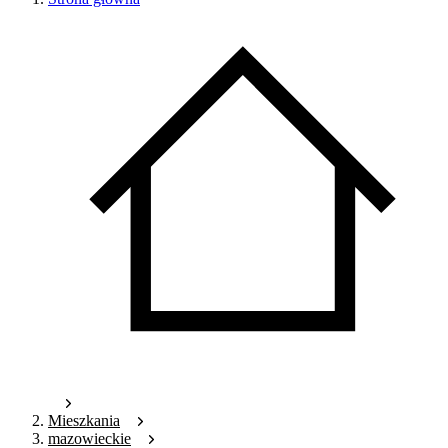
Mieszkania
mazowieckie