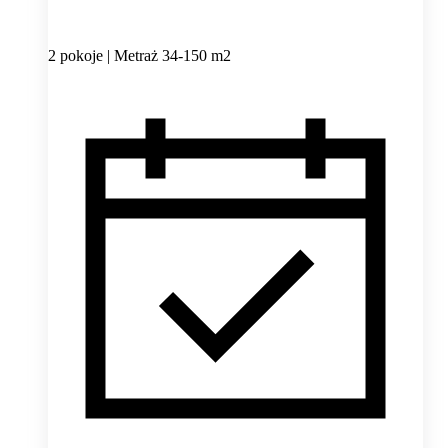
2 pokoje | Metraż 34-150 m2