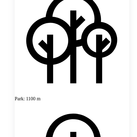
Park: 1100 m