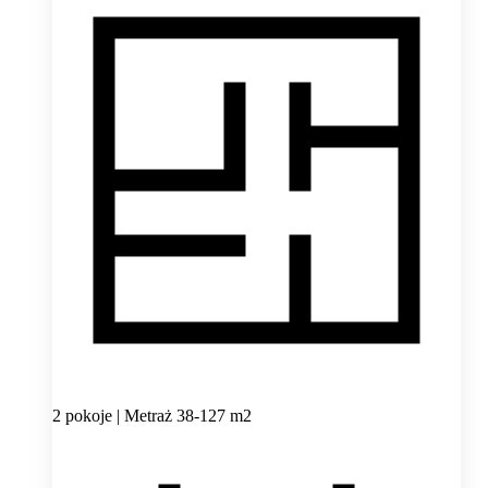
2 pokoje | Metraż 38-127 m2