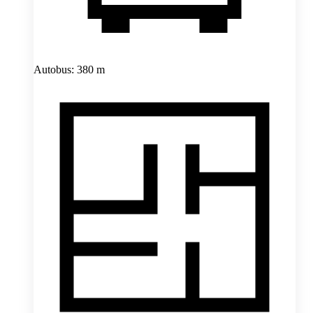
Autobus: 380 m