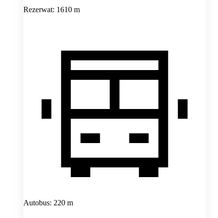
Rezerwat: 1610 m
Autobus: 220 m