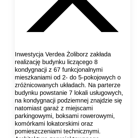
Inwestycja Verdea Żoliborz zakłada
realizację budynku liczącego 8
kondygnacji z 67 funkcjonalnymi
mieszkaniami od 2- do 5-pokojowych o
zróżnicowanych układach. Na parterze
budynku powstanie 7 lokali usługowych,
na kondygnacji podziemnej znajdzie się
natomiast garaż z miejscami
parkingowymi, boksami rowerowymi,
komórkami lokatorskimi oraz
pomieszczeniami technicznymi.