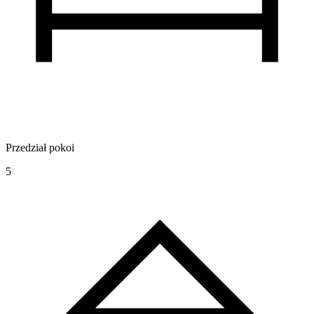
Przedział pokoi
5