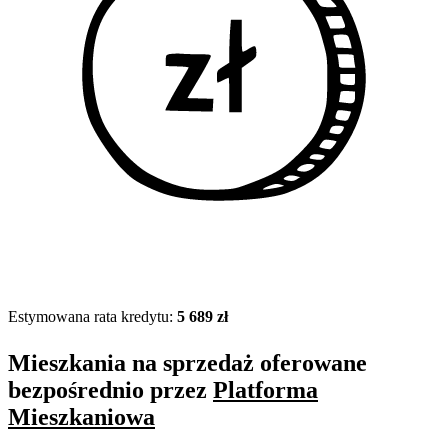
Estymowana rata kredytu:
5 689 zł
Mieszkania na sprzedaż oferowane
bezpośrednio przez
Platforma
Mieszkaniowa