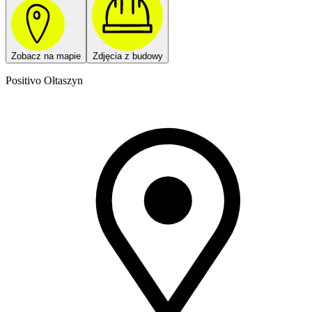
Zobacz na mapie
Zdjęcia z budowy
Positivo Ołtaszyn