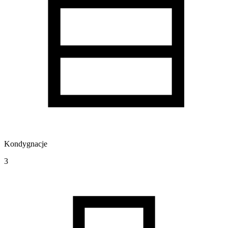
Kondygnacje
3