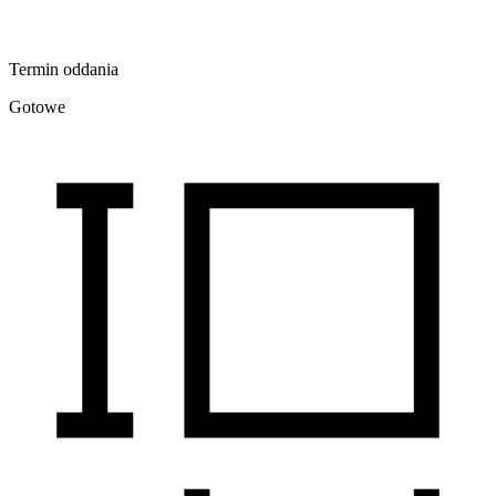
Termin oddania
Gotowe