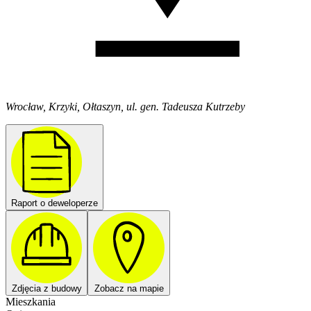
Wrocław, Krzyki, Ołtaszyn, ul. gen. Tadeusza Kutrzeby
Raport o deweloperze
Zdjęcia z budowy
Zobacz na mapie
Mieszkania