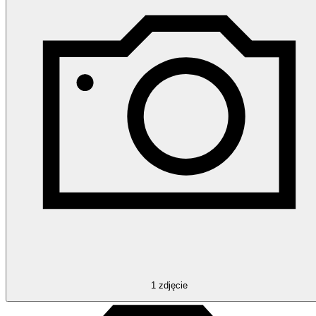
1
zdjęcie