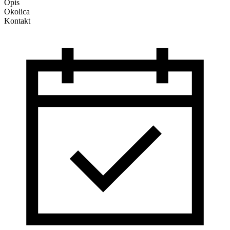
Opis
Okolica
Kontakt