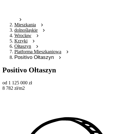
Mieszkania
dolnośląskie
Wrocław
Krzyki
Ołtaszyn
Platforma Mieszkaniowa
Positivo Ołtaszyn
Positivo Ołtaszyn
od
1 125 000
zł
8 782
zł
/m2