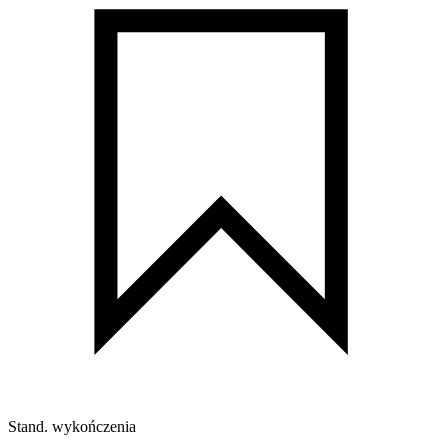
Stand. wykończenia