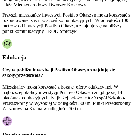
także Międzynarodowy Dworzec Kolejowy.
Przyszli mieszkańcy inwestycji Positivo Ołtaszyn mogą korzystać z
rozbudowanej sieci połączeń komunikacyjnych. W odległości 100
metrów od inwestycji Positivo Ołtaszyn znajduje się najbliższy
punkt komunikacyjny - ROD Storczyk.
Edukacja
Czy w pobliżu inwestycji Positivo Ołtaszyn znajdują się
szkoły/przedszkola?
Mieszkańcy mogą korzystać z bogatej oferty edukacyjnej. W
najbliższej okolicy inwestycji Positivo Ołtaszyn znajduje się 14
placówek edukacyjnych. Najbliżej położone to: Zespół Szkolno-
Przedszkolny w Wysokiej w odległości 500 m, Punkt Przedszkolny
Zaczarowana Kraina w odległości 500 m.
Opieka medyczna