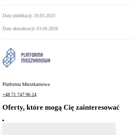
Data publikacji:
20.05.2025
Data aktualizacji:
03.06.2026
Platforma Mieszkaniowa
+48 71 747 96 24
Oferty, które mogą Cię zainteresować