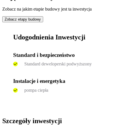
Zobacz na jakim etapie budowy jest ta inwestycja
Zobacz etapy budowy
Udogodnienia Inwestycji
Standard i bezpieczeństwo
Standard deweloperski podwyższony
Instalacje i energetyka
pompa ciepła
Szczegóły inwestycji