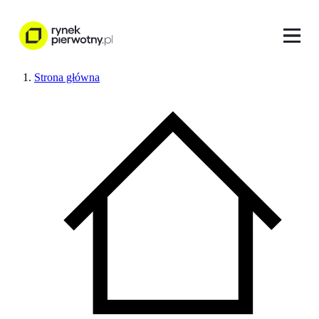
Strona główna