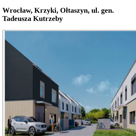
Wrocław, Krzyki, Ołtaszyn, ul. gen.
Tadeusza Kutrzeby