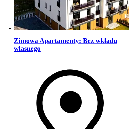
Zimowa Apartamenty
:
Bez wkładu
własnego