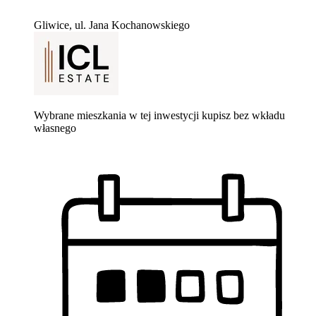
Gliwice, ul. Jana Kochanowskiego
Wybrane mieszkania w tej inwestycji kupisz bez wkładu
własnego