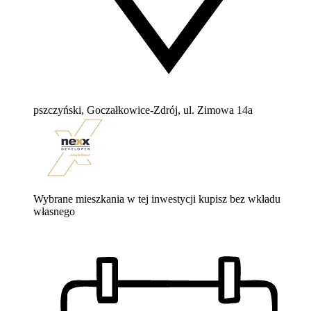
pszczyński, Goczałkowice-Zdrój, ul. Zimowa 14a
Wybrane mieszkania w tej inwestycji kupisz bez wkładu
własnego