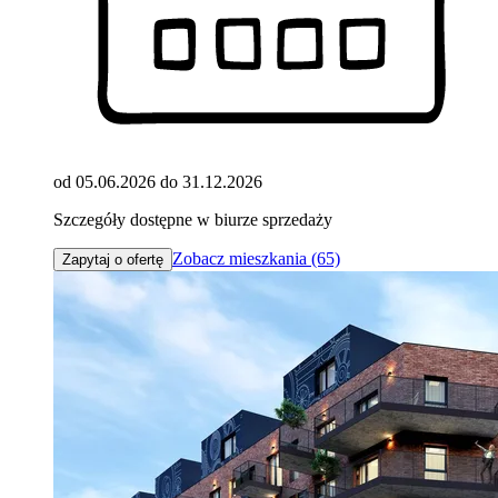
od 05.06.2026 do 31.12.2026
Szczegóły dostępne w biurze sprzedaży
Zobacz mieszkania (65)
Zapytaj o ofertę