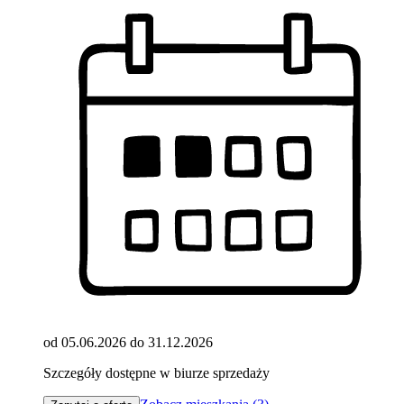
od 05.06.2026 do 31.12.2026
Szczegóły dostępne w biurze sprzedaży