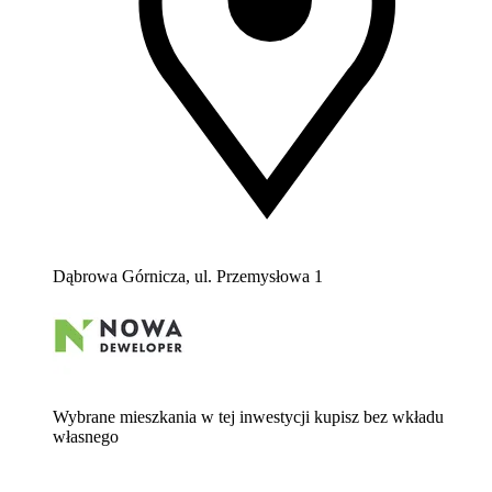
Dąbrowa Górnicza, ul. Przemysłowa 1
Wybrane mieszkania w tej inwestycji kupisz bez wkładu
własnego