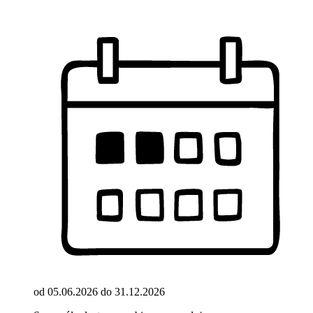
od 05.06.2026 do 31.12.2026