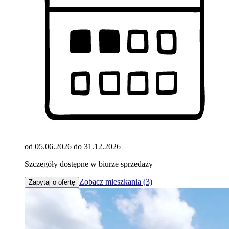
od 05.06.2026 do 31.12.2026
Szczegóły dostępne w biurze sprzedaży
Zobacz mieszkania (3)
Zapytaj o ofertę