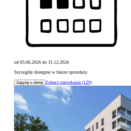
od 05.06.2026 do 31.12.2026
Szczegóły dostępne w biurze sprzedaży
Zobacz mieszkania (129)
Zapytaj o ofertę