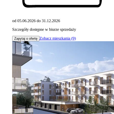
od 05.06.2026 do 31.12.2026
Szczegóły dostępne w biurze sprzedaży
Zobacz mieszkania (9)
Zapytaj o ofertę