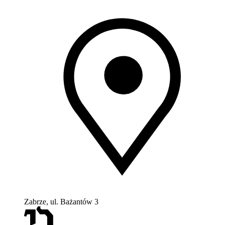
Zabrze, ul. Bażantów 3