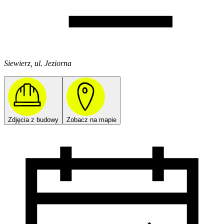
Siewierz, ul. Jeziorna
Zdjęcia z budowy
Zobacz na mapie