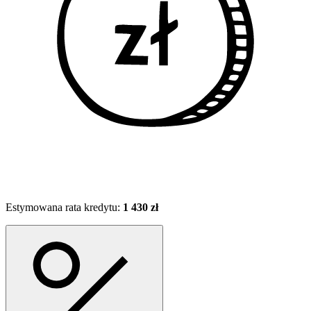
Estymowana rata kredytu:
1 430 zł