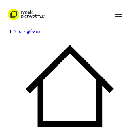
Strona główna