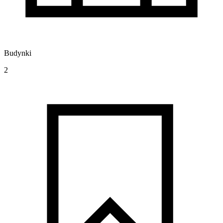
Budynki
2