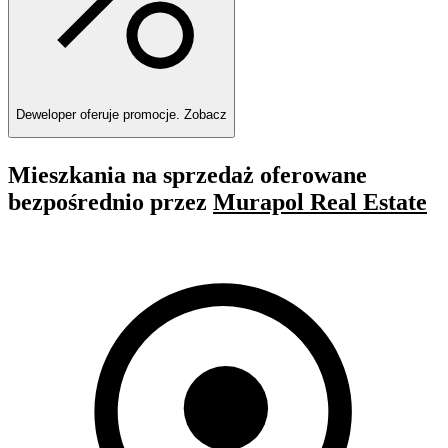
Deweloper oferuje promocje.
Zobacz
Mieszkania na sprzedaż oferowane
bezpośrednio przez
Murapol Real Estate