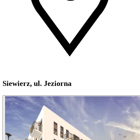
Siewierz, ul. Jeziorna