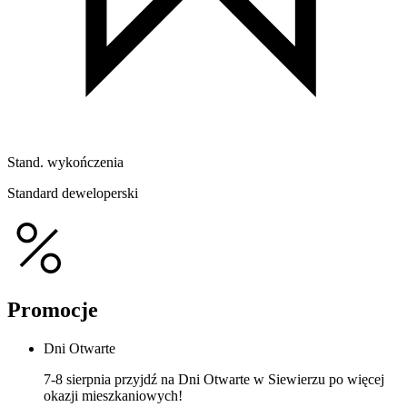
Stand. wykończenia
Standard deweloperski
Promocje
Dni Otwarte
7-8 sierpnia przyjdź na Dni Otwarte w Siewierzu po więcej
okazji mieszkaniowych!