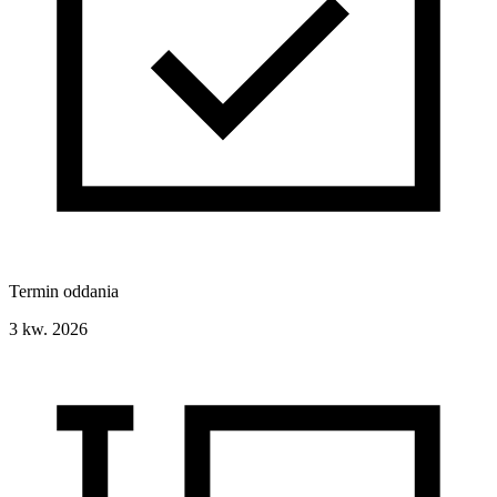
Termin oddania
3 kw. 2026