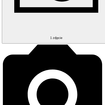
1
zdjęcie