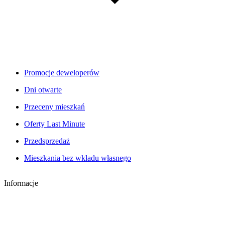
Promocje deweloperów
Dni otwarte
Przeceny mieszkań
Oferty Last Minute
Przedsprzedaż
Mieszkania bez wkładu własnego
Informacje