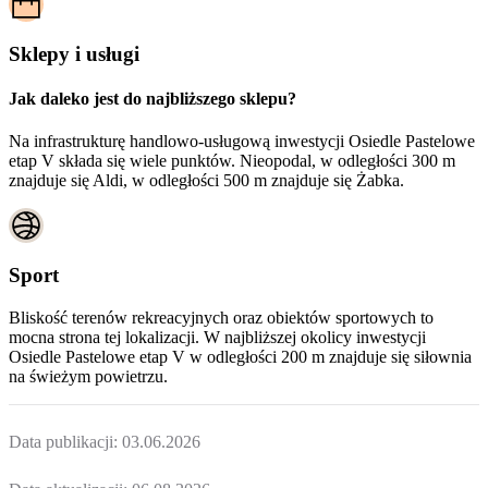
Sklepy i usługi
Jak daleko jest do najbliższego sklepu?
Na infrastrukturę handlowo-usługową inwestycji Osiedle Pastelowe
etap V składa się wiele punktów. Nieopodal, w odległości 300 m
znajduje się Aldi, w odległości 500 m znajduje się Żabka.
Sport
Bliskość terenów rekreacyjnych oraz obiektów sportowych to
mocna strona tej lokalizacji. W najbliższej okolicy inwestycji
Osiedle Pastelowe etap V
w odległości 200 m znajduje się siłownia
na świeżym powietrzu.
Data publikacji:
03.06.2026