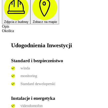
Zdjęcia z budowy
Zobacz na mapie
Opis
Okolica
Udogodnienia Inwestycji
Standard i bezpieczeństwo
winda
monitoring
Standard deweloperski
Instalacje i energetyka
videodomofon