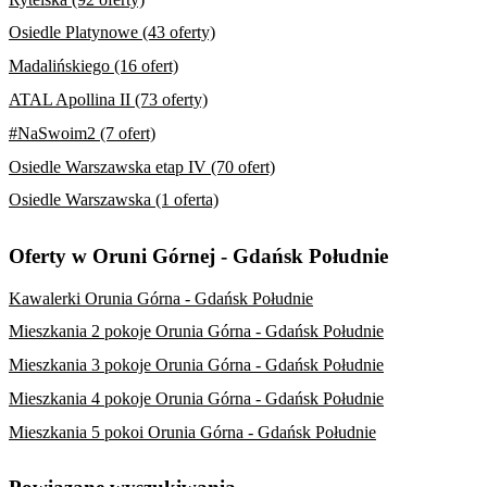
Osiedle Platynowe (43 oferty)
Madalińskiego (16 ofert)
ATAL Apollina II (73 oferty)
#NaSwoim2 (7 ofert)
Osiedle Warszawska etap IV (70 ofert)
Osiedle Warszawska (1 oferta)
Oferty w Oruni Górnej - Gdańsk Południe
Kawalerki Orunia Górna - Gdańsk Południe
Mieszkania 2 pokoje Orunia Górna - Gdańsk Południe
Mieszkania 3 pokoje Orunia Górna - Gdańsk Południe
Mieszkania 4 pokoje Orunia Górna - Gdańsk Południe
Mieszkania 5 pokoi Orunia Górna - Gdańsk Południe