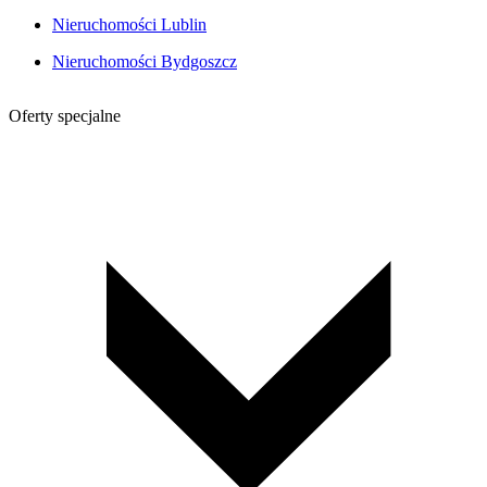
Nieruchomości Lublin
Nieruchomości Bydgoszcz
Oferty specjalne