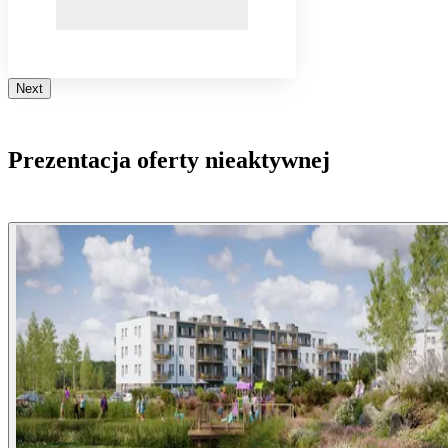
Next
Prezentacja oferty nieaktywnej