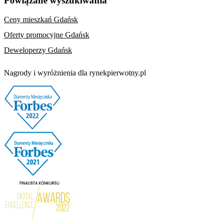
Powiązane wyszukiwania
Ceny mieszkań Gdańsk
Oferty promocyjne Gdańsk
Deweloperzy Gdańsk
Nagrody i wyróżnienia dla rynekpierwotny.pl