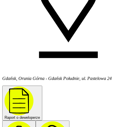
Gdańsk, Orunia Górna - Gdańsk Południe, ul. Pastelowa 24
Raport o deweloperze