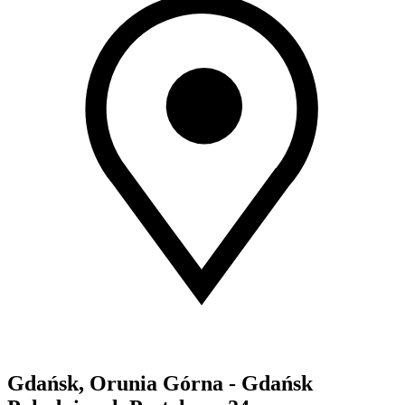
Gdańsk, Orunia Górna - Gdańsk