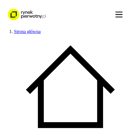
Strona główna