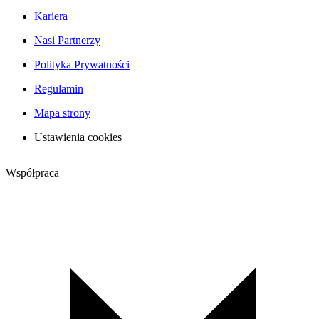
Kariera
Nasi Partnerzy
Polityka Prywatności
Regulamin
Mapa strony
Ustawienia cookies
Współpraca