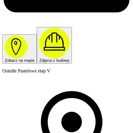
Zobacz na mapie
Zdjęcia z budowy
Osiedle Pastelowe etap V