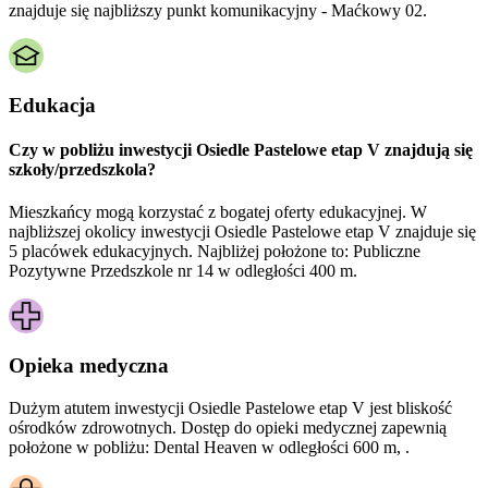
znajduje się najbliższy punkt komunikacyjny - Maćkowy 02.
Edukacja
Czy w pobliżu inwestycji Osiedle Pastelowe etap V znajdują się
szkoły/przedszkola?
Mieszkańcy mogą korzystać z bogatej oferty edukacyjnej. W
najbliższej okolicy inwestycji Osiedle Pastelowe etap V znajduje się
5 placówek edukacyjnych. Najbliżej położone to: Publiczne
Pozytywne Przedszkole nr 14 w odległości 400 m.
Opieka medyczna
Dużym atutem inwestycji
Osiedle Pastelowe etap V
jest bliskość
ośrodków zdrowotnych. Dostęp do opieki medycznej zapewnią
położone w pobliżu:
Dental Heaven w odległości 600 m, .