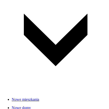
Nowe mieszkania
Nowe domy