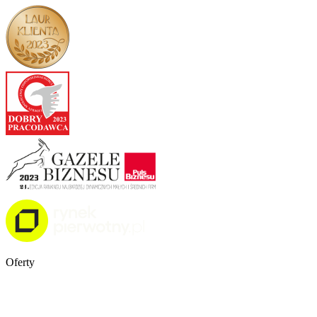
Oferty