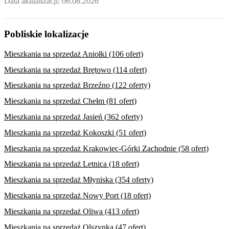
Data aktualizacji:
06.08.2026
Pobliskie lokalizacje
Mieszkania na sprzedaż Aniołki (106 ofert)
Mieszkania na sprzedaż Brętowo (114 ofert)
Mieszkania na sprzedaż Brzeźno (122 oferty)
Mieszkania na sprzedaż Chełm (81 ofert)
Mieszkania na sprzedaż Jasień (362 oferty)
Mieszkania na sprzedaż Kokoszki (51 ofert)
Mieszkania na sprzedaż Krakowiec-Górki Zachodnie (58 ofert)
Mieszkania na sprzedaż Letnica (18 ofert)
Mieszkania na sprzedaż Młyniska (354 oferty)
Mieszkania na sprzedaż Nowy Port (18 ofert)
Mieszkania na sprzedaż Oliwa (413 ofert)
Mieszkania na sprzedaż Olszynka (47 ofert)