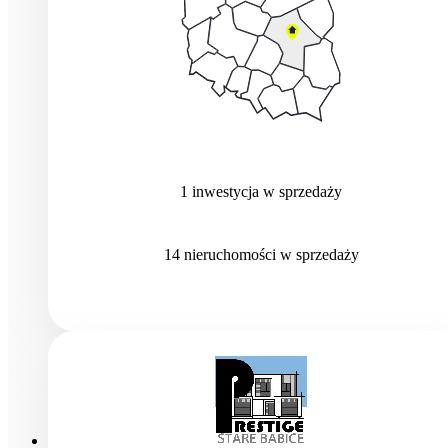
1
inwestycja
w sprzedaży
14
nieruchomości
w sprzedaży