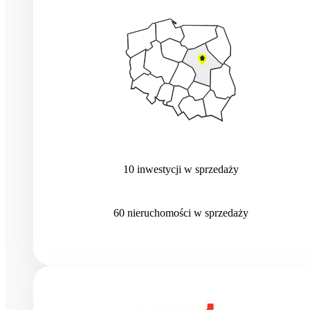
10
inwestycji
w sprzedaży
60
nieruchomości
w sprzedaży