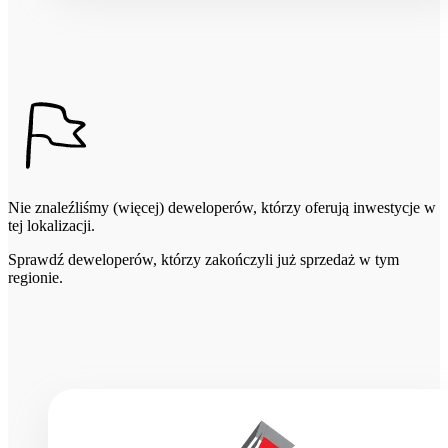
Nie znaleźliśmy (więcej) deweloperów, którzy oferują inwestycje w
tej lokalizacji.
Sprawdź deweloperów, którzy zakończyli już sprzedaż w tym
regionie.