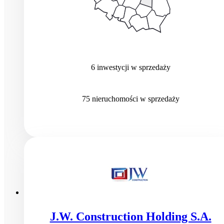
6
inwestycji
w sprzedaży
75
nieruchomości
w sprzedaży
J.W. Construction Holding S.A.