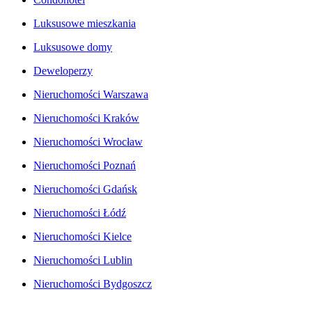
Luksusowe mieszkania
Luksusowe domy
Deweloperzy
Nieruchomości Warszawa
Nieruchomości Kraków
Nieruchomości Wrocław
Nieruchomości Poznań
Nieruchomości Gdańsk
Nieruchomości Łódź
Nieruchomości Kielce
Nieruchomości Lublin
Nieruchomości Bydgoszcz