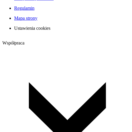
Regulamin
Mapa strony
Ustawienia cookies
Współpraca