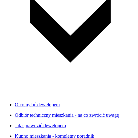
O co pytać dewelopera
Odbiór techniczny mieszkania - na co zwrócić uwagę
Jak sprawdzić dewelopera
Kupno mieszkania - kompletny poradnik