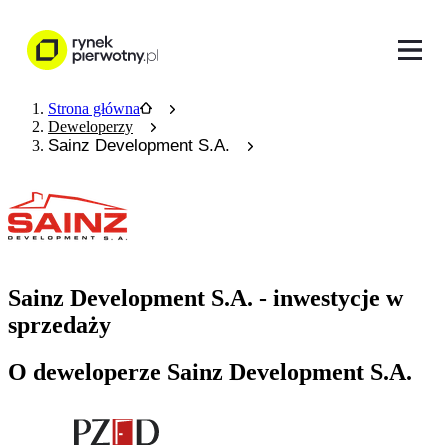
Strona główna
Deweloperzy
Sainz Development S.A.
Sainz Development S.A. - inwestycje w
sprzedaży
O deweloperze Sainz Development S.A.