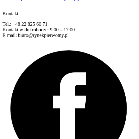
Kontakt
Tel.: +48 22 825 60 71
Kontakt w dni robocze: 9:00 – 17:00
E-mail: biuro@rynekpierwotny.pl