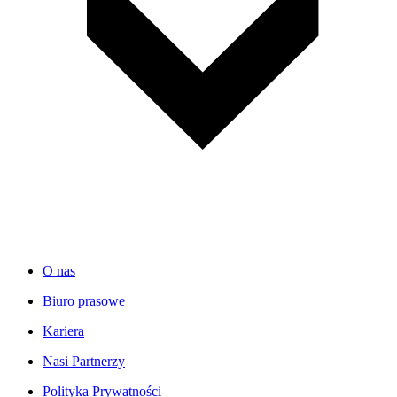
O nas
Biuro prasowe
Kariera
Nasi Partnerzy
Polityka Prywatności