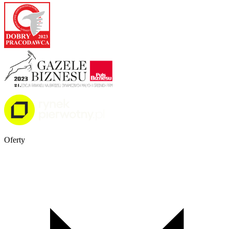
Oferty