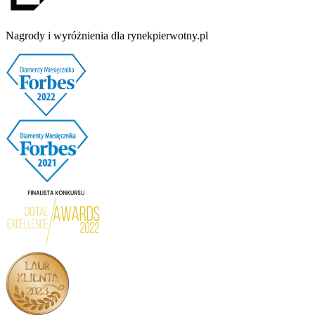
Nagrody i wyróżnienia dla rynekpierwotny.pl