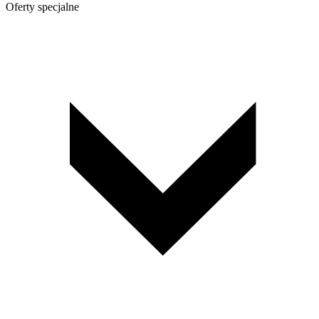
Oferty specjalne