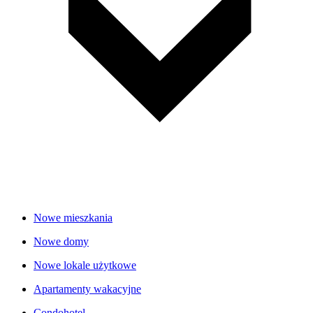
Nowe mieszkania
Nowe domy
Nowe lokale użytkowe
Apartamenty wakacyjne
Condohotel