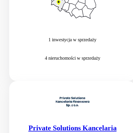
1
inwestycja
w sprzedaży
4
nieruchomości
w sprzedaży
Private Solutions Kancelaria