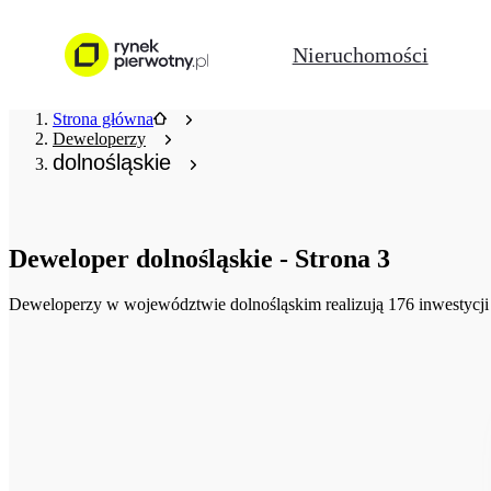
Nieruchomości
Strona główna
Deweloperzy
dolnośląskie
Deweloper
dolnośląskie
-
Strona
3
Deweloperzy
w województwie dolnośląskim realizują 176 inwestycji