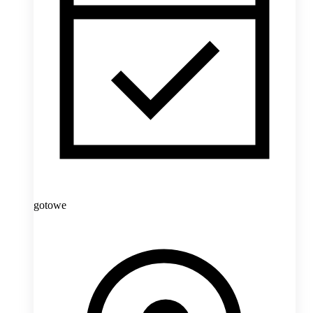
gotowe