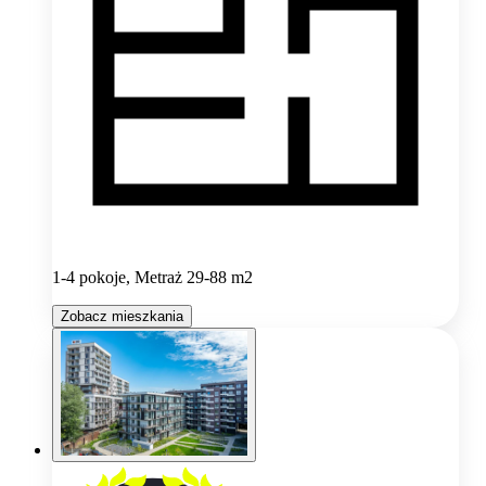
1-4 pokoje, Metraż 29-88 m2
Zobacz mieszkania