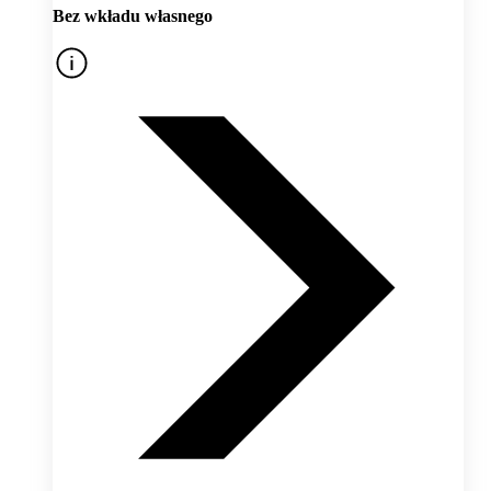
Bez wkładu własnego