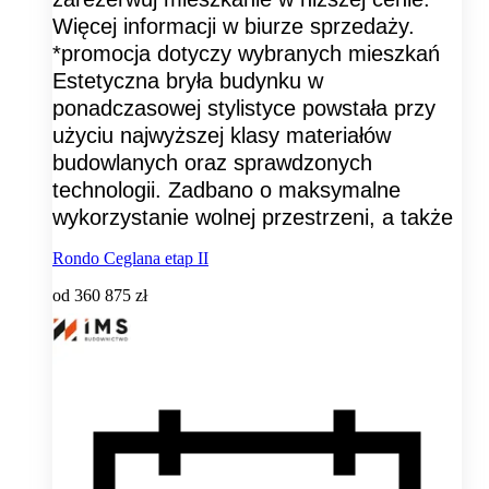
Więcej informacji w biurze sprzedaży.
*promocja dotyczy wybranych mieszkań
Estetyczna bryła budynku w
ponadczasowej stylistyce powstała przy
użyciu najwyższej klasy materiałów
budowlanych oraz sprawdzonych
technologii. Zadbano o maksymalne
wykorzystanie wolnej przestrzeni, a także
Rondo Ceglana etap II
od
360 875 zł