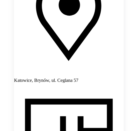
Katowice, Brynów,
ul. Ceglana 57