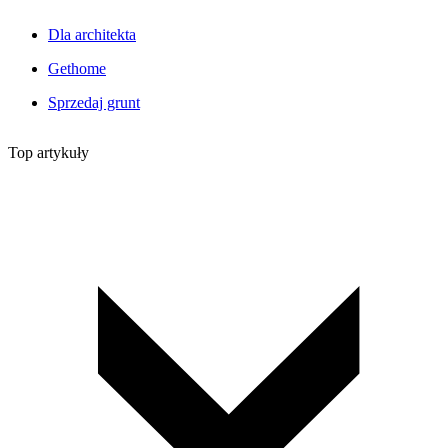
Dla architekta
Gethome
Sprzedaj grunt
Top artykuły