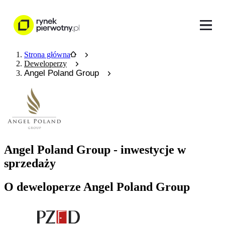
Strona główna
Deweloperzy
Angel Poland Group
Angel Poland Group - inwestycje w
sprzedaży
O deweloperze Angel Poland Group