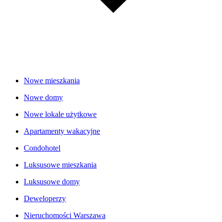
Nowe mieszkania
Nowe domy
Nowe lokale użytkowe
Apartamenty wakacyjne
Condohotel
Luksusowe mieszkania
Luksusowe domy
Deweloperzy
Nieruchomości Warszawa