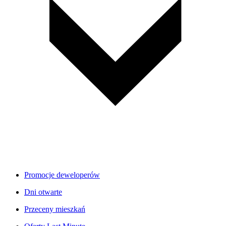
Promocje deweloperów
Dni otwarte
Przeceny mieszkań