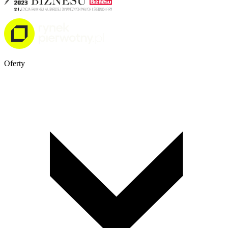
Oferty