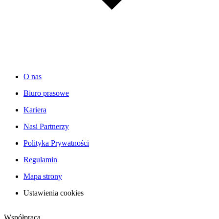
O nas
Biuro prasowe
Kariera
Nasi Partnerzy
Polityka Prywatności
Regulamin
Mapa strony
Ustawienia cookies
Współpraca