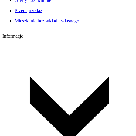
Oferty Last Minute
Przedsprzedaż
Mieszkania bez wkładu własnego
Informacje