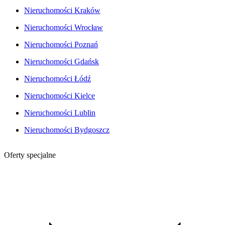
Nieruchomości Kraków
Nieruchomości Wrocław
Nieruchomości Poznań
Nieruchomości Gdańsk
Nieruchomości Łódź
Nieruchomości Kielce
Nieruchomości Lublin
Nieruchomości Bydgoszcz
Oferty specjalne