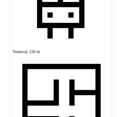
Tramwaj: 220 m