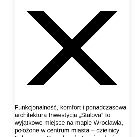
Funkcjonalność, komfort i ponadczasowa
architektura Inwestycja „Stalova” to
wyjątkowe miejsce na mapie Wrocławia,
położone w centrum miasta – dzielnicy