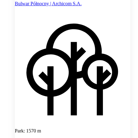
Bulwar Północny | Archicom S.A.
Park: 1570 m