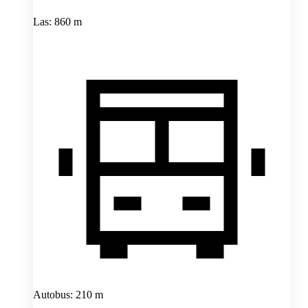
Las: 860 m
Autobus: 210 m