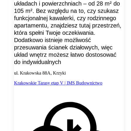
układach i powierzchniach – od 28 m² do
105 m². Bez względu na to, czy szukasz
funkcjonalnej kawalerki, czy rodzinnego
apartamentu, znajdziesz tutaj przestrzeń,
która spełni Twoje oczekiwania.
Dodatkowo istnieje możliwość
przesuwania ścianek działowych, więc
układ wnętrz możesz łatwo dostosować
do indywidualnych
ul. Krakowska 88A, Krzyki
Krakowskie Tarasy etap V | IMS Budownictwo