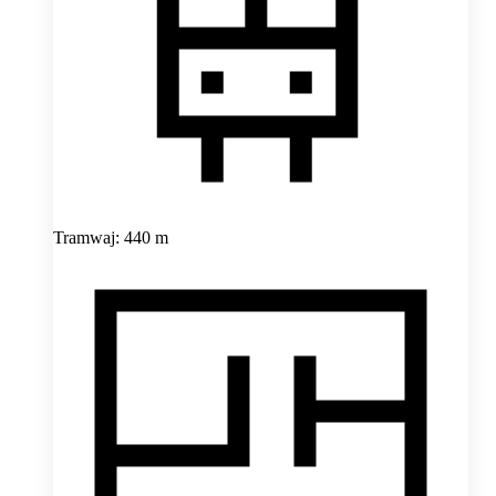
Tramwaj: 440 m