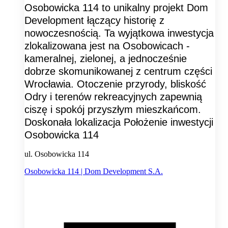
Osobowicka 114 to unikalny projekt Dom
Development łączący historię z
nowoczesnością. Ta wyjątkowa inwestycja
zlokalizowana jest na Osobowicach -
kameralnej, zielonej, a jednocześnie
dobrze skomunikowanej z centrum części
Wrocławia. Otoczenie przyrody, bliskość
Odry i terenów rekreacyjnych zapewnią
ciszę i spokój przyszłym mieszkańcom.
Doskonała lokalizacja Położenie inwestycji
Osobowicka 114
ul. Osobowicka 114
Osobowicka 114 | Dom Development S.A.