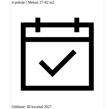
4 pokoje | Metraż 27-82 m2
Oddanie: III kwartał 2027