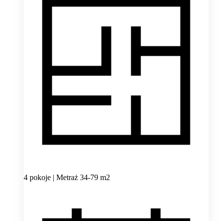
4 pokoje | Metraż 34-79 m2