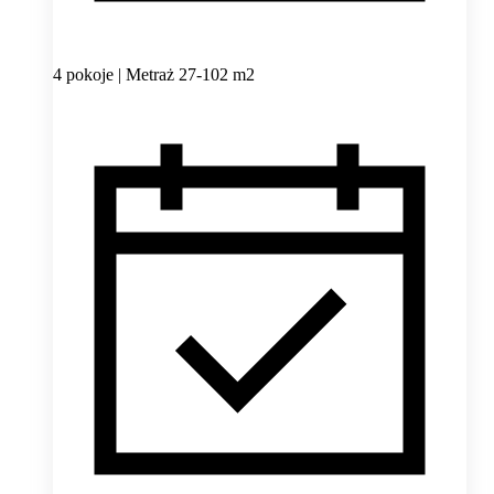
4 pokoje | Metraż 27-102 m2