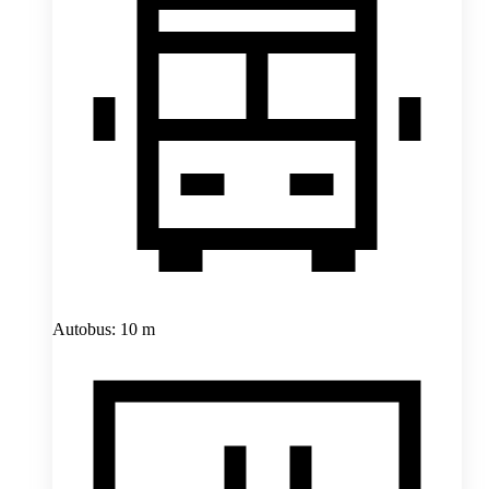
Autobus: 10 m