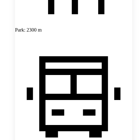
Park: 2300 m