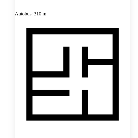
Autobus: 310 m