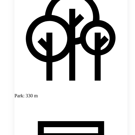
Park: 330 m