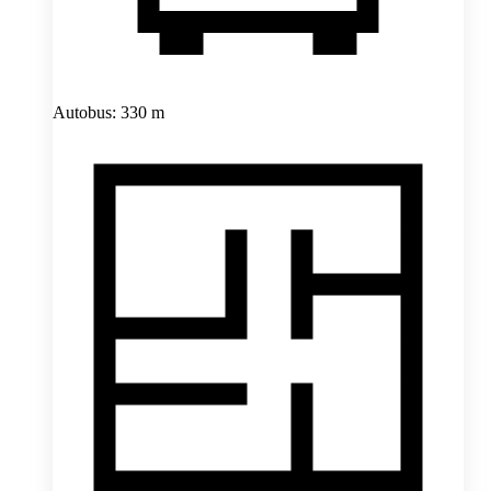
Autobus: 330 m