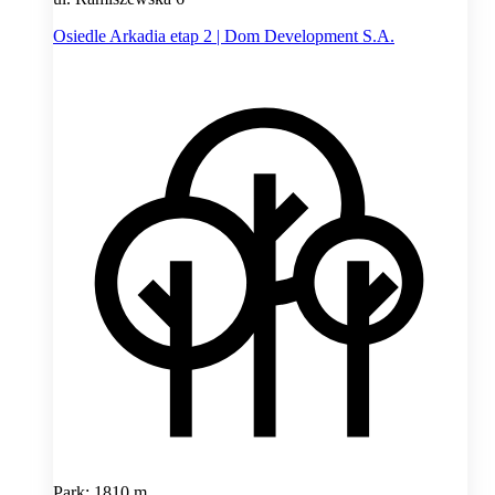
Osiedle Arkadia etap 2 | Dom Development S.A.
Park: 1810 m