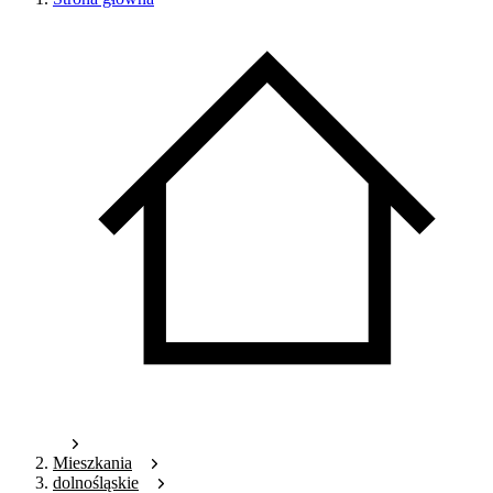
Mieszkania
dolnośląskie