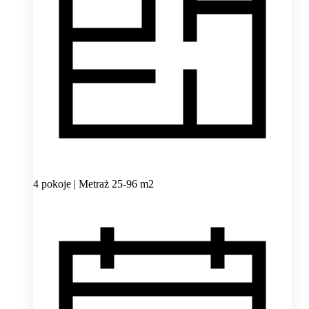
4 pokoje | Metraż 25-96 m2