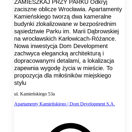
ZAMIESZKAJ PRZY PARKU Odkryj
zaciszne oblicze Wrocławia. Apartamenty
Kamieńskiego tworzą dwa kameralne
budynki zlokalizowane w bezpośrednim
sąsiedztwie Parku im. Marii Dąbrowskiej
na wrocławskich Karłowicach-Różance.
Nowa inwestycja Dom Development
zachwyca elegancką architekturą i
dopracowanymi detalami, a lokalizacja
zapewnia wygodę życia w mieście. To
propozycja dla miłośników miejskiego
stylu
ul. Kamieńskiego 53a
Apartamenty Kamieńskiego | Dom Development S.A.