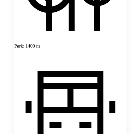
Park: 1400 m