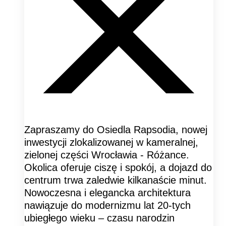
Zapraszamy do Osiedla Rapsodia, nowej
inwestycji zlokalizowanej w kameralnej,
zielonej części Wrocławia - Różance.
Okolica oferuje ciszę i spokój, a dojazd do
centrum trwa zaledwie kilkanaście minut.
Nowoczesna i elegancka architektura
nawiązuje do modernizmu lat 20-tych
ubiegłego wieku – czasu narodzin