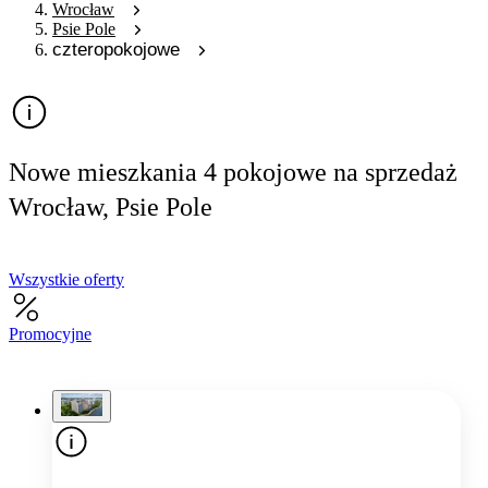
Wrocław
Psie Pole
czteropokojowe
Nowe mieszkania 4 pokojowe na sprzedaż
Wrocław, Psie Pole
Wszystkie oferty
Promocyjne