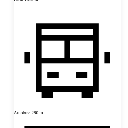
Autobus: 280 m