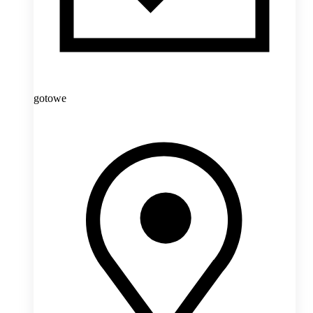
gotowe