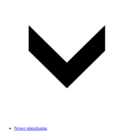
Nowe mieszkania