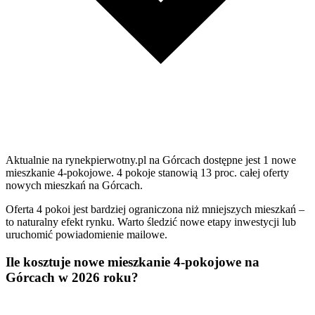
Aktualnie na rynekpierwotny.pl na Górcach dostępne jest 1 nowe
mieszkanie 4-pokojowe. 4 pokoje stanowią 13 proc. całej oferty
nowych mieszkań na Górcach.
Oferta 4 pokoi jest bardziej ograniczona niż mniejszych mieszkań –
to naturalny efekt rynku. Warto śledzić nowe etapy inwestycji lub
uruchomić powiadomienie mailowe.
Ile kosztuje nowe mieszkanie 4-pokojowe na
Górcach w 2026 roku?