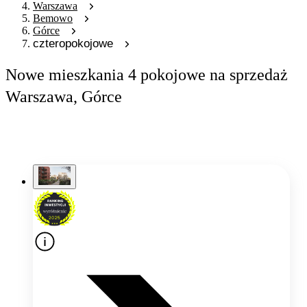
Warszawa
Bemowo
Górce
czteropokojowe
Nowe mieszkania 4 pokojowe na sprzedaż
Warszawa, Górce