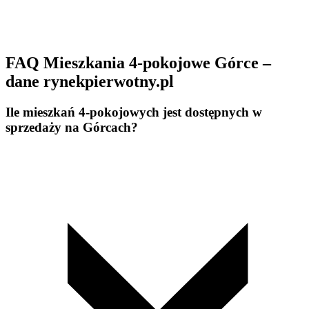
FAQ Mieszkania 4-pokojowe Górce –
dane rynekpierwotny.pl
Ile mieszkań 4-pokojowych jest dostępnych w
sprzedaży na Górcach?