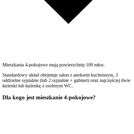
Mieszkania 4-pokojowe mają powierzchnię 109 mkw.
Standardowy układ obejmuje salon z aneksem kuchennym, 3
oddzielne sypialnie (lub 2 sypialnie + gabinet) oraz najczęściej dwie
łazienki lub łazienkę z osobnym WC.
Dla kogo jest mieszkanie 4-pokojowe?