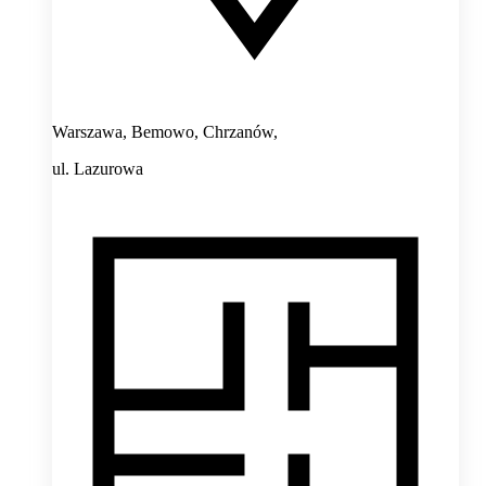
Warszawa, Bemowo, Chrzanów,
ul. Lazurowa