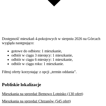
Dostępność mieszkań 4-pokojowych w sierpniu 2026 na Górcach
wygląda następująco:
gotowe do odbioru: 1 mieszkanie,
odbiór w ciągu 3 miesięcy: 1 mieszkanie,
odbiór w ciągu 6 miesięcy: 1 mieszkanie,
odbiór w ciągu roku: 1 mieszkanie.
Filtruj oferty korzystając z opcji „termin oddania”.
Pobliskie lokalizacje
Mieszkania na sprzedaż Bemowo Lotnisko (130 ofert)
Mieszkania na sprzedaż Chrzanów (545 ofert)