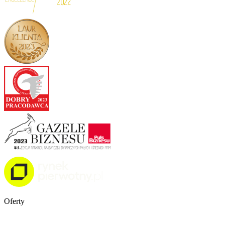
Oferty