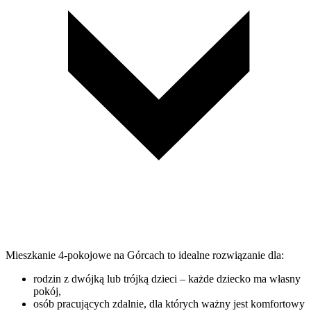
Mieszkanie 4-pokojowe na Górcach to idealne rozwiązanie dla:
rodzin z dwójką lub trójką dzieci – każde dziecko ma własny
pokój,
osób pracujących zdalnie, dla których ważny jest komfortowy