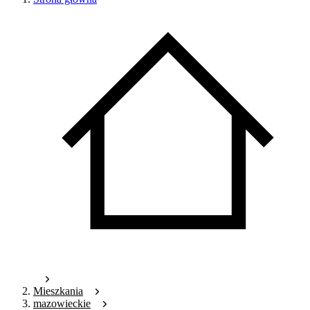
Mieszkania
mazowieckie