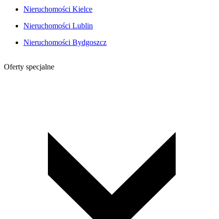
Nieruchomości Kielce
Nieruchomości Lublin
Nieruchomości Bydgoszcz
Oferty specjalne