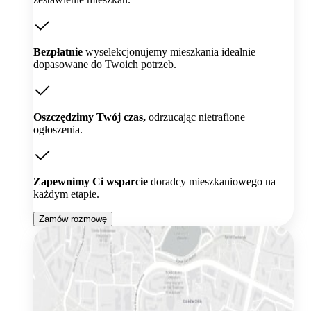
Bezpłatnie
wyselekcjonujemy mieszkania idealnie
dopasowane do Twoich potrzeb.
Oszczędzimy Twój czas,
odrzucając nietrafione
ogłoszenia.
Zapewnimy Ci wsparcie
doradcy mieszkaniowego na
każdym etapie.
Zamów rozmowę