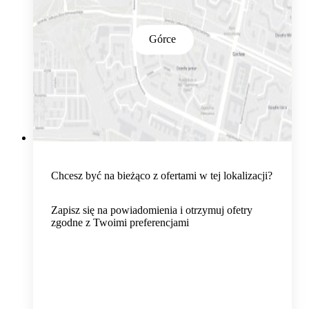
Górce
Chcesz być na bieżąco z ofertami w tej lokalizacji?
Zapisz się na powiadomienia i otrzymuj ofetry
zgodne z Twoimi preferencjami