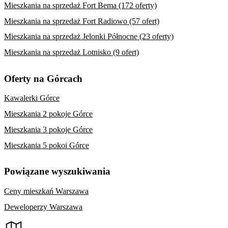
Mieszkania na sprzedaż Fort Bema (172 oferty)
Mieszkania na sprzedaż Fort Radiowo (57 ofert)
Mieszkania na sprzedaż Jelonki Północne (23 oferty)
Mieszkania na sprzedaż Lotnisko (9 ofert)
Oferty na Górcach
Kawalerki Górce
Mieszkania 2 pokoje Górce
Mieszkania 3 pokoje Górce
Mieszkania 5 pokoi Górce
Powiązane wyszukiwania
Ceny mieszkań Warszawa
Deweloperzy Warszawa