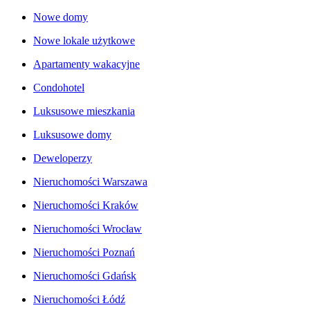
Nowe domy
Nowe lokale użytkowe
Apartamenty wakacyjne
Condohotel
Luksusowe mieszkania
Luksusowe domy
Deweloperzy
Nieruchomości Warszawa
Nieruchomości Kraków
Nieruchomości Wrocław
Nieruchomości Poznań
Nieruchomości Gdańsk
Nieruchomości Łódź