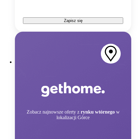
Zapisz się
Zobacz
najnowsze oferty z
rynku wtórnego
w
lokalizacji Górce