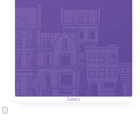
Zobacz