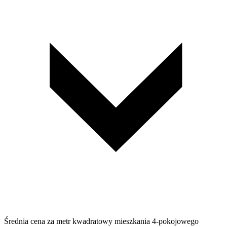
Średnia cena za metr kwadratowy mieszkania 4-pokojowego