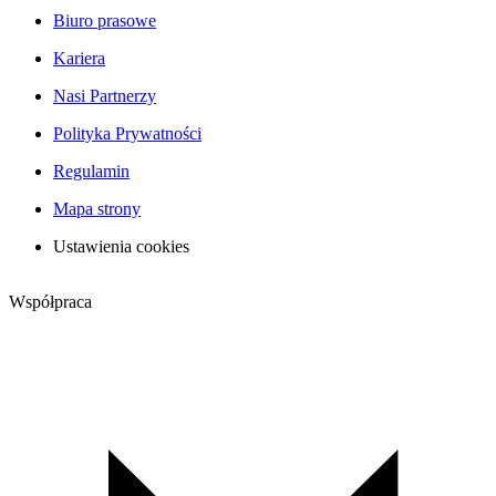
Biuro prasowe
Kariera
Nasi Partnerzy
Polityka Prywatności
Regulamin
Mapa strony
Ustawienia cookies
Współpraca