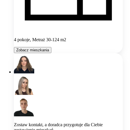
4 pokoje, Metraż 30-124 m2
Zobacz mieszkania
Zostaw kontakt, a doradca przygotuje dla Ciebie
zestawienie mieszkań.