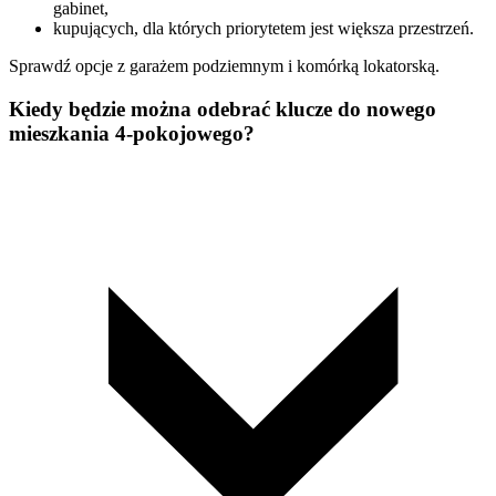
gabinet,
kupujących, dla których priorytetem jest większa przestrzeń.
Sprawdź opcje z garażem podziemnym i komórką lokatorską.
Kiedy będzie można odebrać klucze do nowego
mieszkania 4-pokojowego?