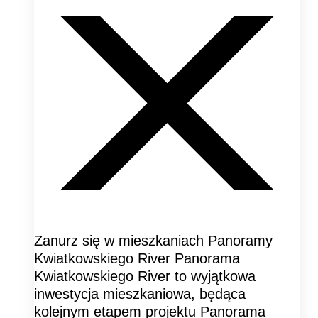
Zanurz się w mieszkaniach Panoramy
Kwiatkowskiego River Panorama
Kwiatkowskiego River to wyjątkowa
inwestycja mieszkaniowa, będąca
kolejnym etapem projektu Panorama