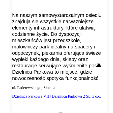
Na naszym samowystarczalnym osiedlu
znajdują się wszystkie najważniejsze
elementy infrastruktury, które ułatwią
codzienne życie. Do dyspozycji
mieszkańców jest przedszkole,
malowniczy park idealny na spacery i
odpoczynek, piekarnia oferująca świeże
wypieki każdego dnia, sklepy oraz
restauracje serwujące wyśmienite posiłki.
Dzielnica Parkowa to miejsce, gdzie
nowoczesność spotyka funkcjonalność,
ul. Paderewskiego, Słocina
Dzielnica Parkowa VII | Dzielnica Parkowa 2 Sp. z o.o.