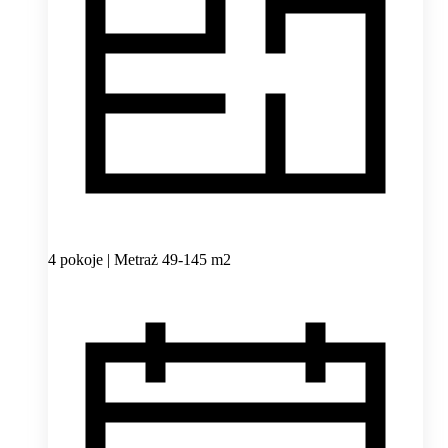
4 pokoje | Metraż 49-145 m2