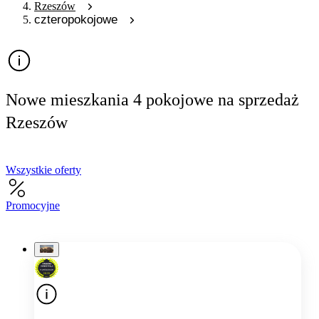
Rzeszów
czteropokojowe
Nowe mieszkania 4 pokojowe na sprzedaż
Rzeszów
Wszystkie oferty
Promocyjne