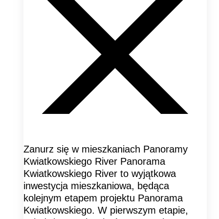
Zanurz się w mieszkaniach Panoramy
Kwiatkowskiego River Panorama
Kwiatkowskiego River to wyjątkowa
inwestycja mieszkaniowa, będąca
kolejnym etapem projektu Panorama
Kwiatkowskiego. W pierwszym etapie,