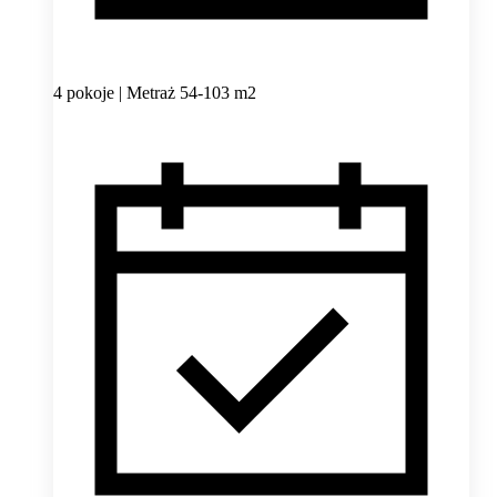
4 pokoje | Metraż 54-103 m2