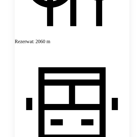
Rezerwat: 2060 m