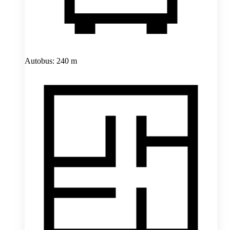
Autobus: 240 m