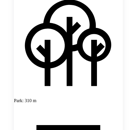
Park: 310 m