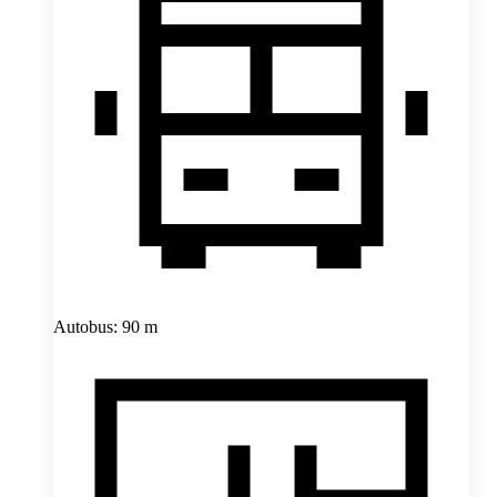
Autobus: 90 m