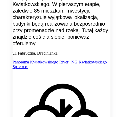
Kwiatkowskiego. W pierwszym etapie,
zaledwie 85 mieszkań. Inwestycje
charakteryzuje wyjątkowa lokalizacja,
budynki będą realizowana bezpośrednio
przy promenadzie nad rzeką. Tutaj każdy
znajdzie coś dla siebie, ponieważ
oferujemy
ul. Fabryczna, Drabinianka
Panorama Kwiatkowskiego River | NG Kwiatkowskiego
Sp. z o.o.