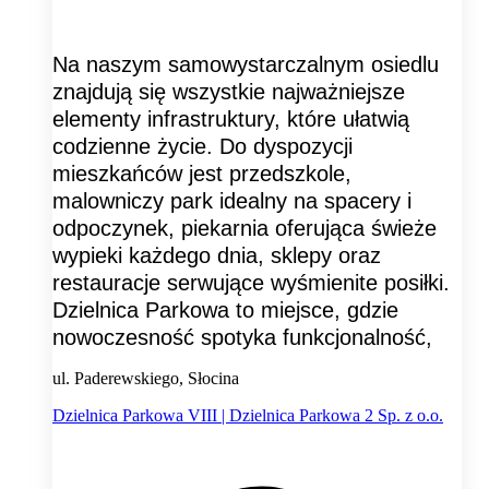
Na naszym samowystarczalnym osiedlu
znajdują się wszystkie najważniejsze
elementy infrastruktury, które ułatwią
codzienne życie. Do dyspozycji
mieszkańców jest przedszkole,
malowniczy park idealny na spacery i
odpoczynek, piekarnia oferująca świeże
wypieki każdego dnia, sklepy oraz
restauracje serwujące wyśmienite posiłki.
Dzielnica Parkowa to miejsce, gdzie
nowoczesność spotyka funkcjonalność,
ul. Paderewskiego, Słocina
Dzielnica Parkowa VIII | Dzielnica Parkowa 2 Sp. z o.o.