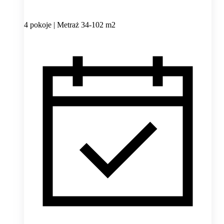
4 pokoje | Metraż 34-102 m2