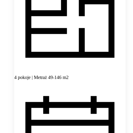
4 pokoje | Metraż 49-146 m2