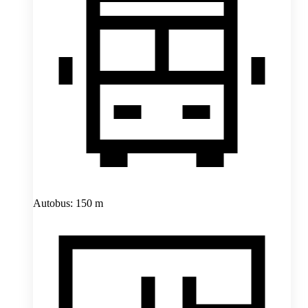
Autobus: 150 m