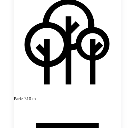
Park: 310 m