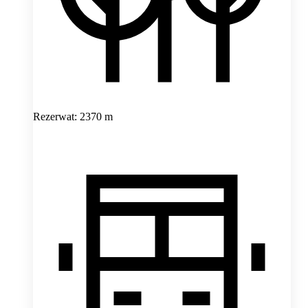
Rezerwat: 2370 m