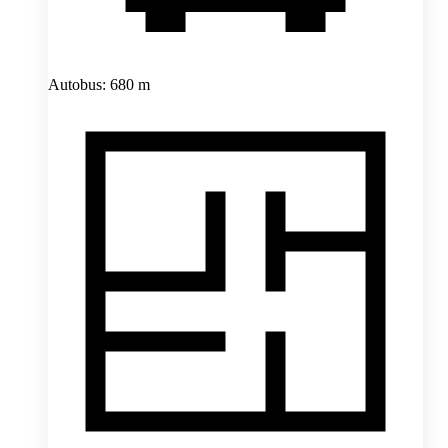
Autobus: 680 m