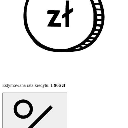
Estymowana rata kredytu:
1 966 zł