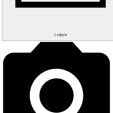
1
zdjęcie