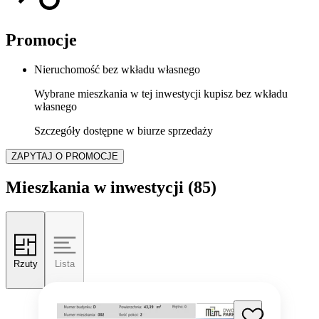
Promocje
Nieruchomość bez wkładu własnego
Wybrane mieszkania w tej inwestycji kupisz bez wkładu
własnego
Szczegóły dostępne w biurze sprzedaży
ZAPYTAJ O PROMOCJE
Mieszkania w inwestycji
(85)
Rzuty
Lista