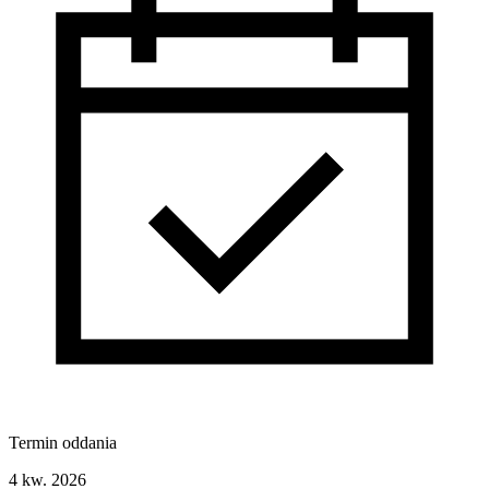
Termin oddania
4 kw. 2026