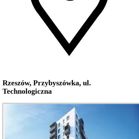
Rzeszów, Przybyszówka, ul.
Technologiczna