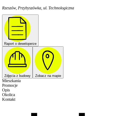
Rzeszów, Przybyszówka, ul. Technologiczna
Raport o deweloperze
Zdjęcia z budowy
Zobacz na mapie
Mieszkania
Promocje
Opis
Okolica
Kontakt