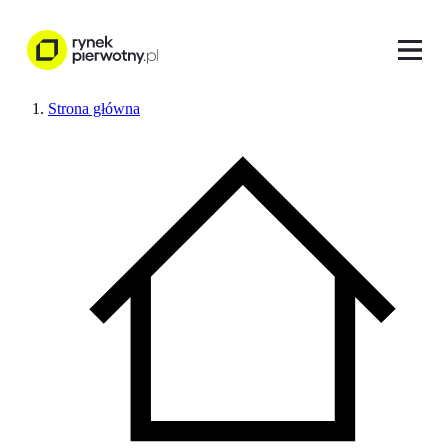
Strona główna