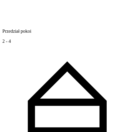
Przedział pokoi
2 - 4