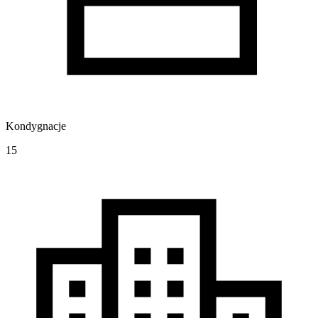
Kondygnacje
15