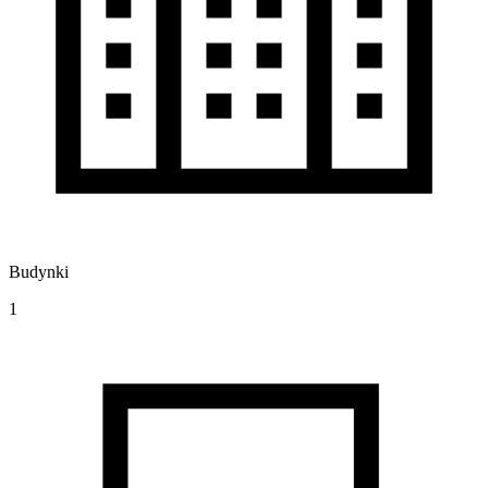
Budynki
1