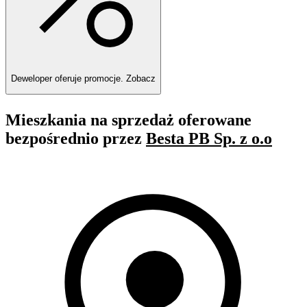
Deweloper oferuje promocje.
Zobacz
Mieszkania na sprzedaż oferowane
bezpośrednio przez
Besta PB Sp. z o.o