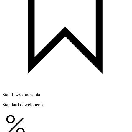
Stand. wykończenia
Standard deweloperski