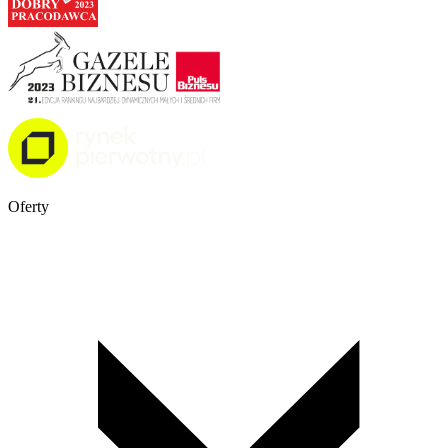
Oferty