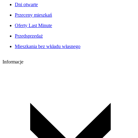
Dni otwarte
Przeceny mieszkań
Oferty Last Minute
Przedsprzedaż
Mieszkania bez wkładu własnego
Informacje