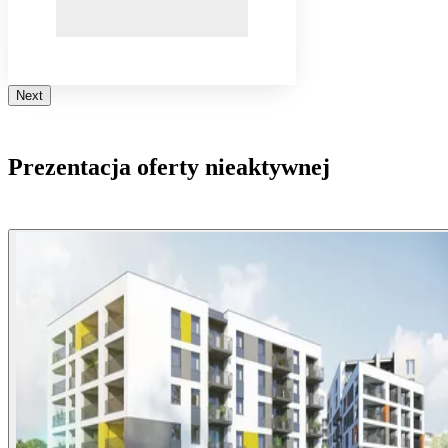
Next
Prezentacja oferty nieaktywnej