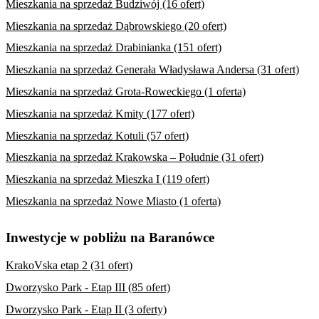
Mieszkania na sprzedaż Budziwój (16 ofert)
Mieszkania na sprzedaż Dąbrowskiego (20 ofert)
Mieszkania na sprzedaż Drabinianka (151 ofert)
Mieszkania na sprzedaż Generała Władysława Andersa (31 ofert)
Mieszkania na sprzedaż Grota-Roweckiego (1 oferta)
Mieszkania na sprzedaż Kmity (177 ofert)
Mieszkania na sprzedaż Kotuli (57 ofert)
Mieszkania na sprzedaż Krakowska – Południe (31 ofert)
Mieszkania na sprzedaż Mieszka I (119 ofert)
Mieszkania na sprzedaż Nowe Miasto (1 oferta)
Inwestycje w pobliżu na Baranówce
KrakoVska etap 2 (31 ofert)
Dworzysko Park - Etap III (85 ofert)
Dworzysko Park - Etap II (3 oferty)