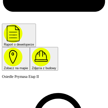
Raport o deweloperze
Zobacz na mapie
Zdjęcia z budowy
Osiedle Prymasa Etap II