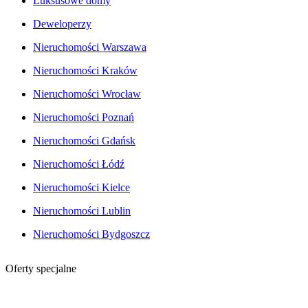
Luksusowe domy
Deweloperzy
Nieruchomości Warszawa
Nieruchomości Kraków
Nieruchomości Wrocław
Nieruchomości Poznań
Nieruchomości Gdańsk
Nieruchomości Łódź
Nieruchomości Kielce
Nieruchomości Lublin
Nieruchomości Bydgoszcz
Oferty specjalne