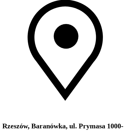
Rzeszów, Baranówka, ul. Prymasa 1000-