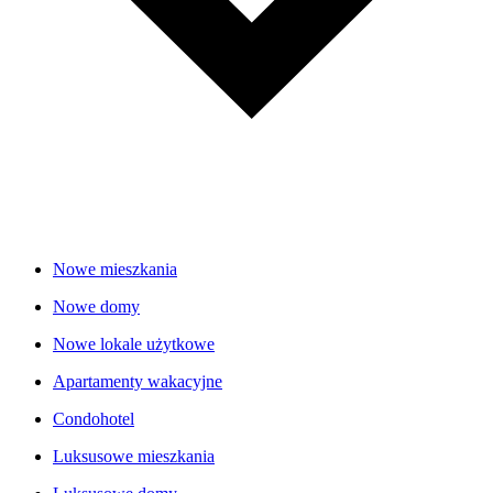
Nowe mieszkania
Nowe domy
Nowe lokale użytkowe
Apartamenty wakacyjne
Condohotel
Luksusowe mieszkania