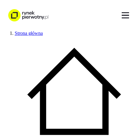
Strona główna