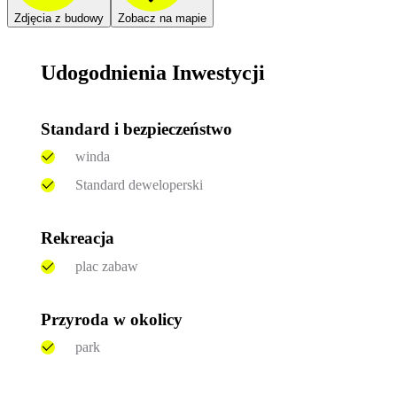
Zdjęcia z budowy
Zobacz na mapie
Udogodnienia Inwestycji
Standard i bezpieczeństwo
winda
Standard deweloperski
Rekreacja
plac zabaw
Przyroda w okolicy
park