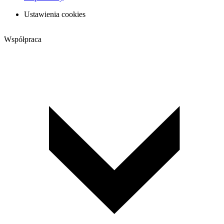
Ustawienia cookies
Współpraca