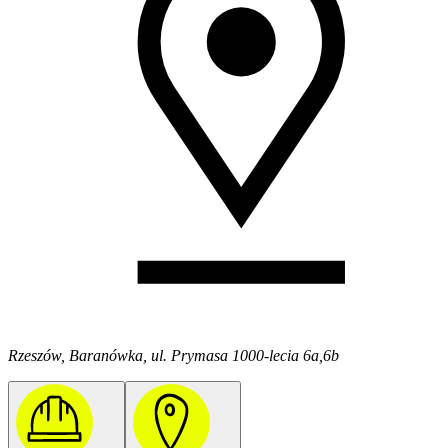
Rzeszów, Baranówka, ul. Prymasa 1000-lecia 6a,6b