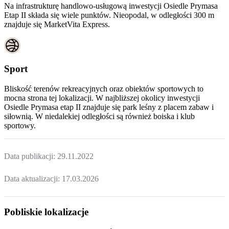
Na infrastrukturę handlowo-usługową inwestycji Osiedle Prymasa
Etap II składa się wiele punktów. Nieopodal, w odległości 300 m
znajduje się MarketVita Express.
Sport
Bliskość terenów rekreacyjnych oraz obiektów sportowych to
mocna strona tej lokalizacji. W najbliższej okolicy inwestycji
Osiedle Prymasa etap II znajduje się park leśny z placem zabaw i
siłownią. W niedalekiej odległości są również boiska i klub
sportowy.
Data publikacji:
29.11.2022
Data aktualizacji:
17.03.2026
Pobliskie lokalizacje