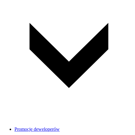
Promocje deweloperów