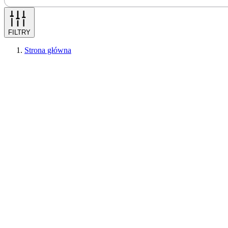
FILTRY
Strona główna