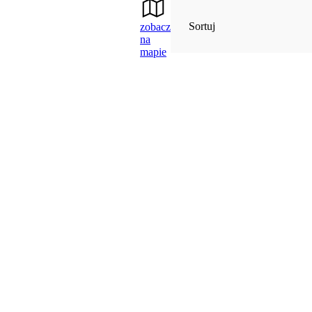
Sortuj
zobacz
na
mapie