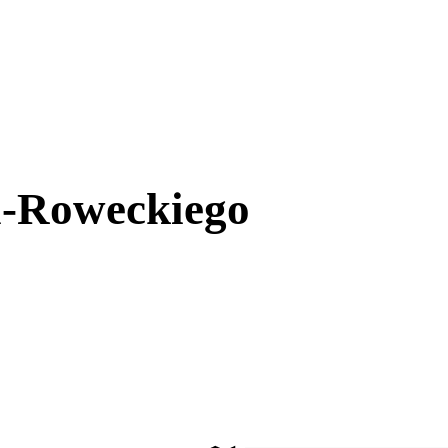
a-Roweckiego