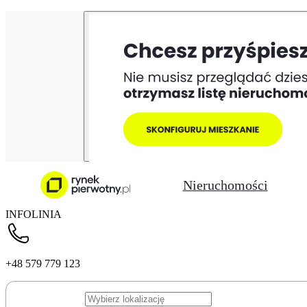
Nieruchomości
INFOLINIA
+48 579 779 123