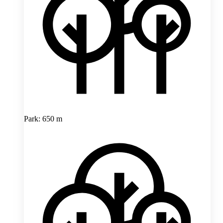
Park: 650 m