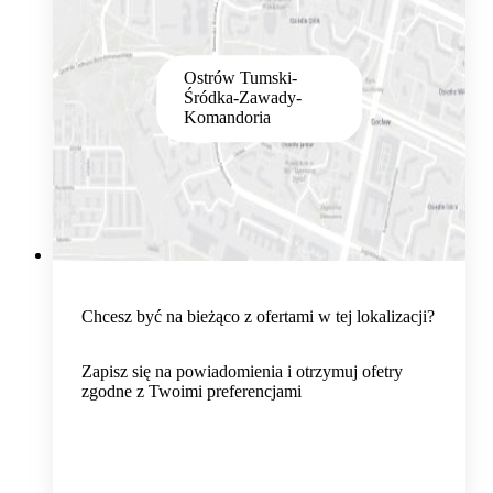
Ostrów Tumski-
Śródka-Zawady-
Komandoria
Chcesz być na bieżąco z ofertami w tej lokalizacji?
Zapisz się na powiadomienia i otrzymuj ofetry
zgodne z Twoimi preferencjami