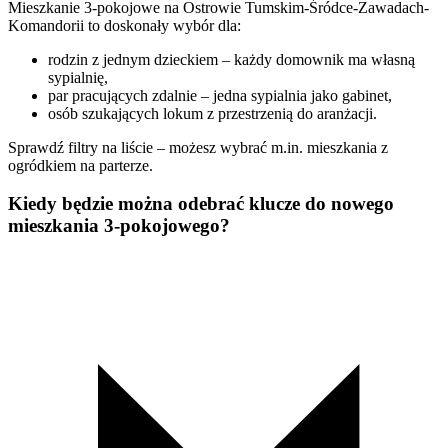
Mieszkanie 3-pokojowe na Ostrowie Tumskim-Śródce-Zawadach-
Komandorii to doskonały wybór dla:
rodzin z jednym dzieckiem – każdy domownik ma własną
sypialnię,
par pracujących zdalnie – jedna sypialnia jako gabinet,
osób szukających lokum z przestrzenią do aranżacji.
Sprawdź filtry na liście – możesz wybrać m.in. mieszkania z
ogródkiem na parterze.
Kiedy będzie można odebrać klucze do nowego
mieszkania 3-pokojowego?