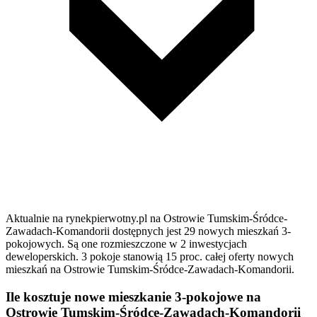
Aktualnie na rynekpierwotny.pl na Ostrowie Tumskim-Śródce-
Zawadach-Komandorii dostępnych jest 29 nowych mieszkań 3-
pokojowych. Są one rozmieszczone w 2 inwestycjach
deweloperskich. 3 pokoje stanowią 15 proc. całej oferty nowych
mieszkań na Ostrowie Tumskim-Śródce-Zawadach-Komandorii.
Ile kosztuje nowe mieszkanie 3-pokojowe na
Ostrowie Tumskim-Śródce-Zawadach-Komandorii