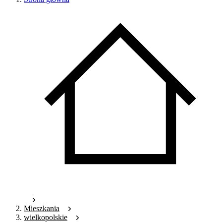
Mieszkania
wielkopolskie