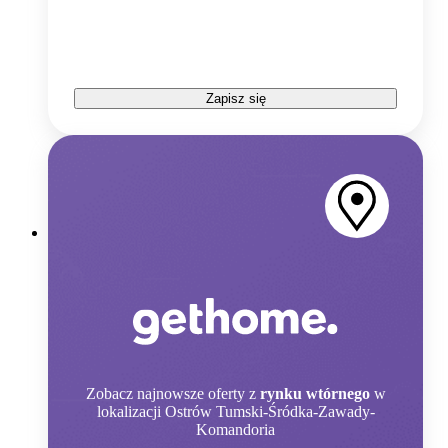
Zapisz się
Zobacz
najnowsze oferty z
rynku wtórnego
w
lokalizacji Ostrów Tumski-Śródka-Zawady-
Komandoria