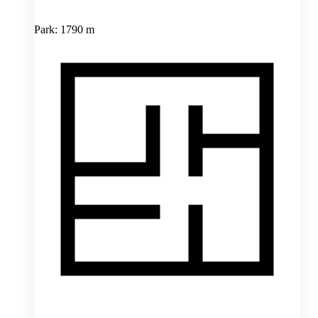
Park: 1790 m