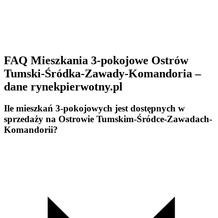
FAQ Mieszkania 3-pokojowe Ostrów
Tumski-Śródka-Zawady-Komandoria –
dane rynekpierwotny.pl
Ile mieszkań 3-pokojowych jest dostępnych w
sprzedaży na Ostrowie Tumskim-Śródce-Zawadach-
Komandorii?