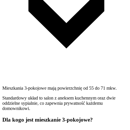
Mieszkania 3-pokojowe mają powierzchnię od 55 do 71 mkw.
Standardowy układ to salon z aneksem kuchennym oraz dwie
oddzielne sypialnie, co zapewnia prywatność każdemu
domownikowi.
Dla kogo jest mieszkanie 3-pokojowe?