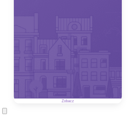
Zobacz