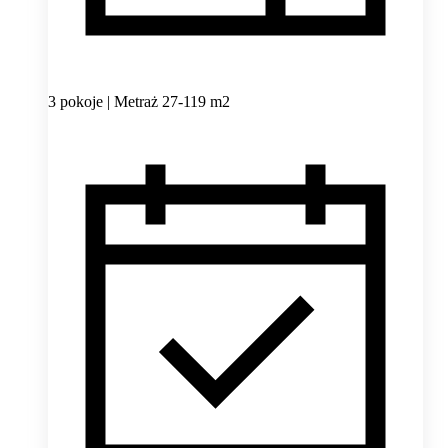
3 pokoje | Metraż 27-119 m2