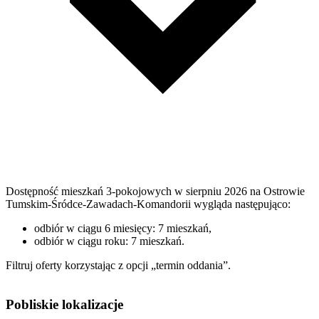
Dostępność mieszkań 3-pokojowych w sierpniu 2026 na Ostrowie
Tumskim-Śródce-Zawadach-Komandorii wygląda następująco:
odbiór w ciągu 6 miesięcy: 7 mieszkań,
odbiór w ciągu roku: 7 mieszkań.
Filtruj oferty korzystając z opcji „termin oddania”.
Pobliskie lokalizacje