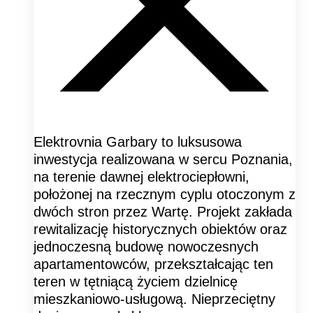
Elektrovnia Garbary to luksusowa
inwestycja realizowana w sercu Poznania,
na terenie dawnej elektrociepłowni,
położonej na rzecznym cyplu otoczonym z
dwóch stron przez Wartę. Projekt zakłada
rewitalizację historycznych obiektów oraz
jednoczesną budowę nowoczesnych
apartamentowców, przekształcając ten
teren w tętniącą życiem dzielnicę
mieszkaniowo-usługową. Nieprzeciętny