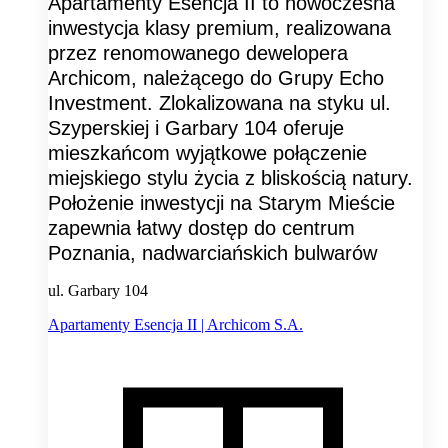
Apartamenty Esencja II to nowoczesna
inwestycja klasy premium, realizowana
przez renomowanego dewelopera
Archicom, należącego do Grupy Echo
Investment. Zlokalizowana na styku ul.
Szyperskiej i Garbary 104 oferuje
mieszkańcom wyjątkowe połączenie
miejskiego stylu życia z bliskością natury.
Położenie inwestycji na Starym Mieście
zapewnia łatwy dostęp do centrum
Poznania, nadwarciańskich bulwarów
ul. Garbary 104
Apartamenty Esencja II | Archicom S.A.