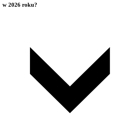
w 2026 roku?