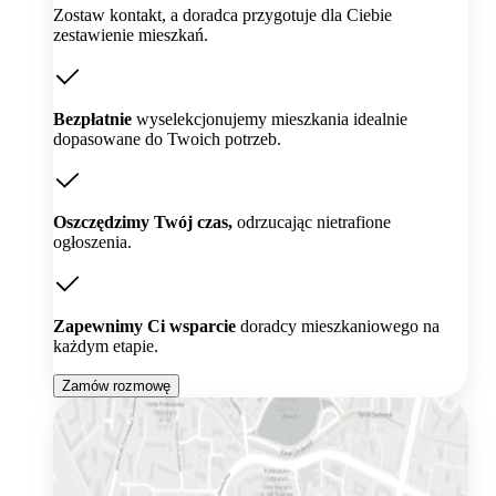
Zostaw kontakt, a doradca przygotuje dla Ciebie
zestawienie mieszkań.
Bezpłatnie
wyselekcjonujemy mieszkania idealnie
dopasowane do Twoich potrzeb.
Oszczędzimy Twój czas,
odrzucając nietrafione
ogłoszenia.
Zapewnimy Ci wsparcie
doradcy mieszkaniowego na
każdym etapie.
Zamów rozmowę