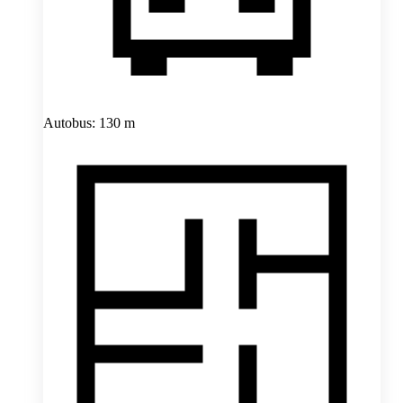
Autobus: 130 m