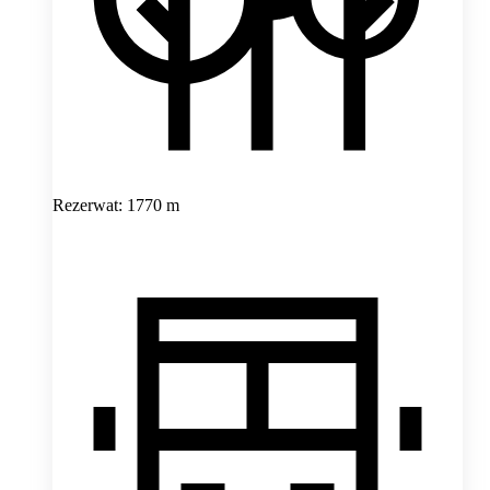
Rezerwat: 1770 m