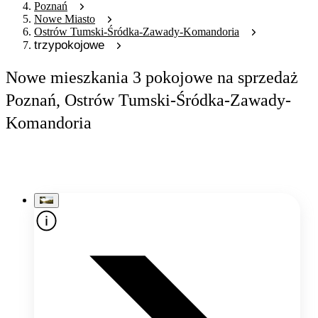
Poznań
Nowe Miasto
Ostrów Tumski-Śródka-Zawady-Komandoria
trzypokojowe
Nowe mieszkania 3 pokojowe na sprzedaż
Poznań, Ostrów Tumski-Śródka-Zawady-
Komandoria