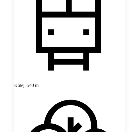
Kolej: 540 m