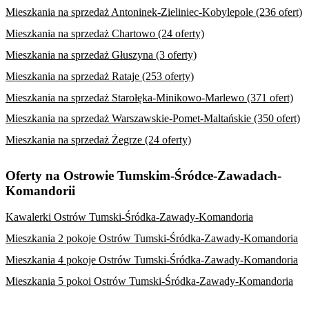
Mieszkania na sprzedaż Antoninek-Zieliniec-Kobylepole (236 ofert)
Mieszkania na sprzedaż Chartowo (24 oferty)
Mieszkania na sprzedaż Głuszyna (3 oferty)
Mieszkania na sprzedaż Rataje (253 oferty)
Mieszkania na sprzedaż Starołęka-Minikowo-Marlewo (371 ofert)
Mieszkania na sprzedaż Warszawskie-Pomet-Maltańskie (350 ofert)
Mieszkania na sprzedaż Żegrze (24 oferty)
Oferty na Ostrowie Tumskim-Śródce-Zawadach-
Komandorii
Kawalerki Ostrów Tumski-Śródka-Zawady-Komandoria
Mieszkania 2 pokoje Ostrów Tumski-Śródka-Zawady-Komandoria
Mieszkania 4 pokoje Ostrów Tumski-Śródka-Zawady-Komandoria
Mieszkania 5 pokoi Ostrów Tumski-Śródka-Zawady-Komandoria