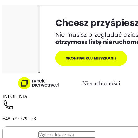
Nieruchomości
INFOLINIA
+48 579 779 123