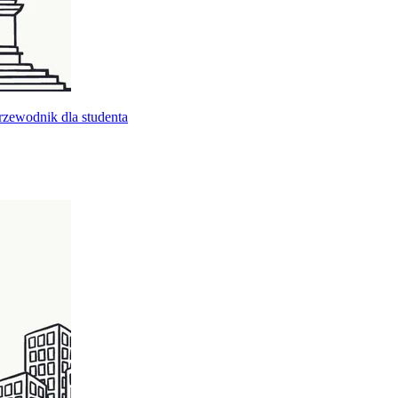
rzewodnik dla studenta