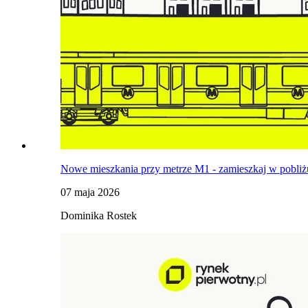
Nowe mieszkania przy metrze M1 - zamieszkaj w pobliżu 
07 maja 2026
Dominika Rostek