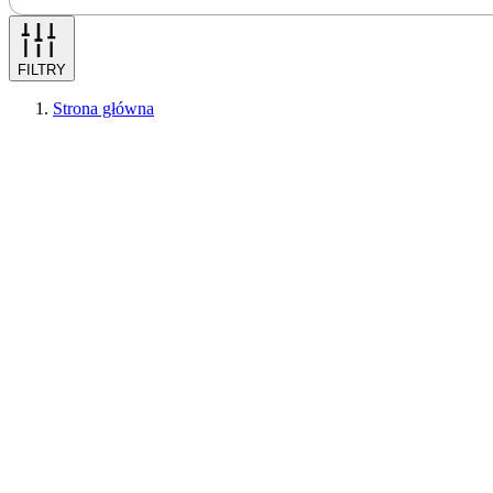
FILTRY
Strona główna