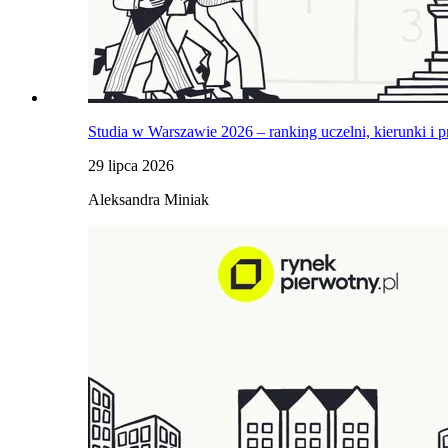
Studia w Warszawie 2026 – ranking uczelni, kierunki i p
29 lipca 2026
Aleksandra Miniak