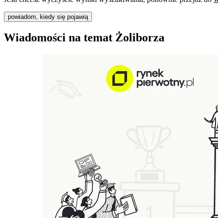
powiadom, kiedy się pojawią
Wiadomości na temat Żoliborza