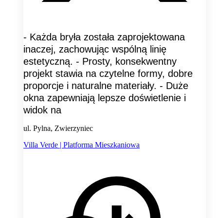
- Każda bryła została zaprojektowana
inaczej, zachowując wspólną linię
estetyczną. - Prosty, konsekwentny
projekt stawia na czytelne formy, dobre
proporcje i naturalne materiały. - Duże
okna zapewniają lepsze doświetlenie i
widok na
ul. Pylna, Zwierzyniec
Villa Verde | Platforma Mieszkaniowa