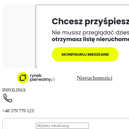
Nieruchomości
INFOLINIA
+48 579 779 123