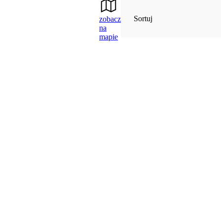
Sortuj
zobacz
na
mapie