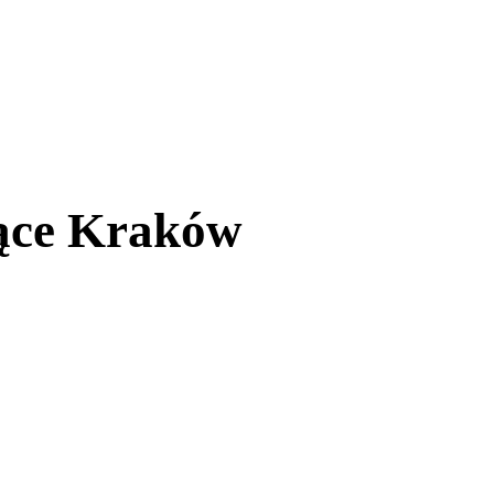
ące Kraków