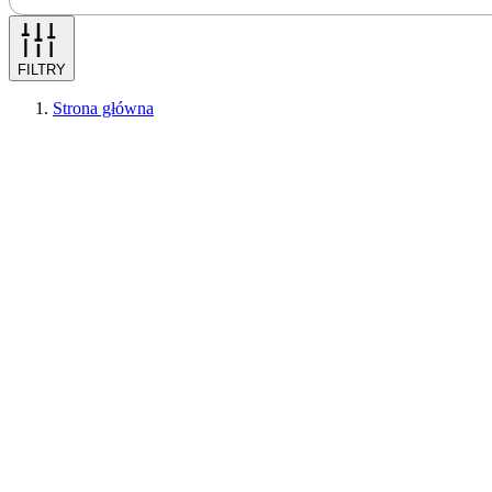
FILTRY
Strona główna