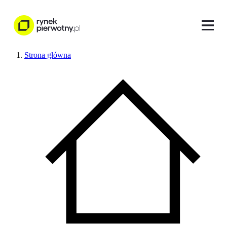
Strona główna