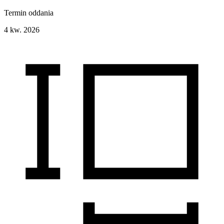
Termin oddania
4 kw. 2026