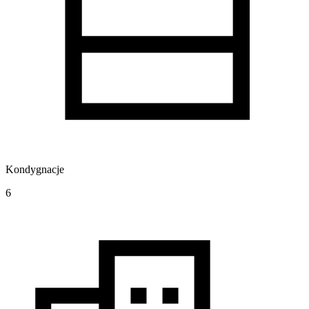
Kondygnacje
6