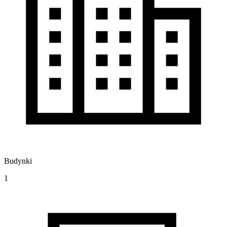
Budynki
1