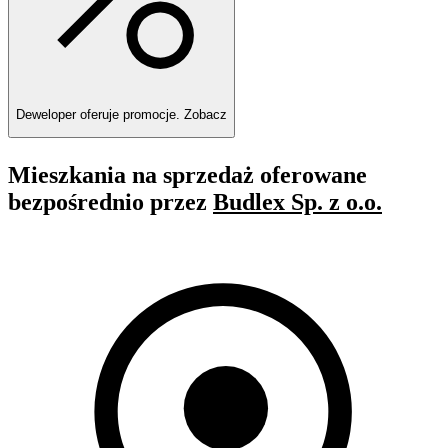
Deweloper oferuje promocje.
Zobacz
Mieszkania na sprzedaż oferowane
bezpośrednio przez
Budlex Sp. z o.o.