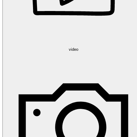
video