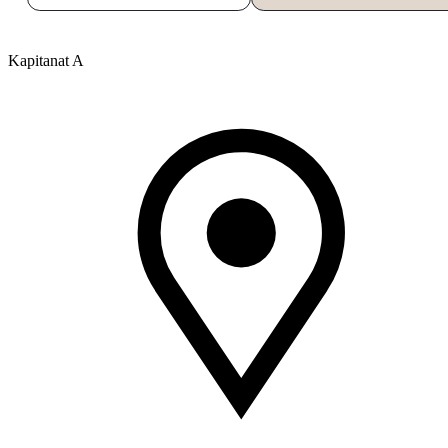
Kapitanat A