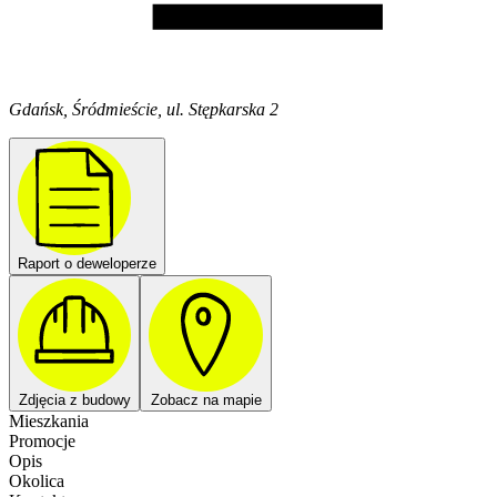
Gdańsk, Śródmieście, ul. Stępkarska 2
Raport o deweloperze
Zdjęcia z budowy
Zobacz na mapie
Mieszkania
Promocje
Opis
Okolica