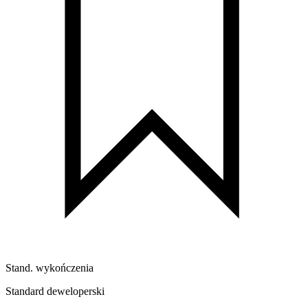
Stand. wykończenia
Standard deweloperski