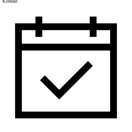
Kontakt