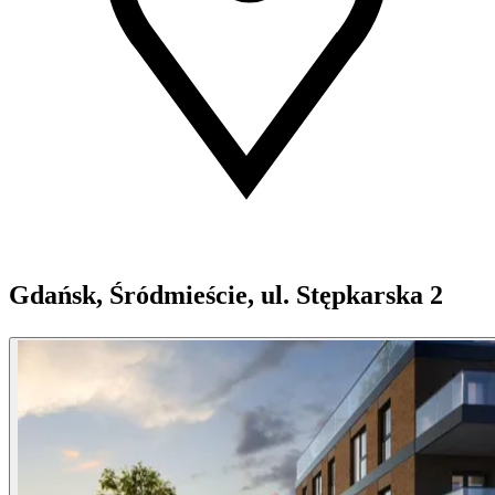
Gdańsk, Śródmieście, ul. Stępkarska 2