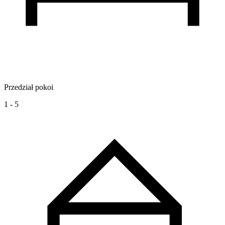
Przedział pokoi
1 - 5