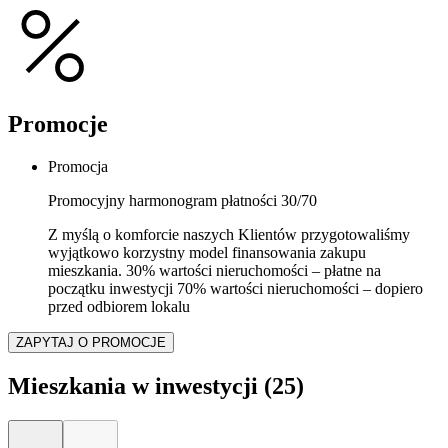
Promocje
Promocja
Promocyjny harmonogram płatności 30/70
Z myślą o komforcie naszych Klientów przygotowaliśmy
wyjątkowo korzystny model finansowania zakupu
mieszkania. 30% wartości nieruchomości – płatne na
początku inwestycji 70% wartości nieruchomości – dopiero
przed odbiorem lokalu
ZAPYTAJ O PROMOCJE
Mieszkania w inwestycji
(25)