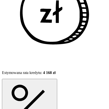
Estymowana rata kredytu:
4 168 zł