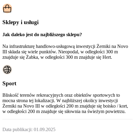
Sklepy i usługi
Jak daleko jest do najbliższego sklepu?
Na infrastrukturę handlowo-usługową inwestycji Żerniki na Novo
III składa się wiele punktów. Nieopodal, w odległości 300 m
znajduje się Żabka, w odległości 300 m znajduje się Hert.
Sport
Bliskość terenów rekreacyjnych oraz obiektów sportowych to
mocna strona tej lokalizacji. W najbliższej okolicy inwestycji
Żerniki na Novo III
w odległości 200 m znajduje się boisko / kort,
w odległości 200 m znajduje się siłownia na świeżym powietrzu.
Data publikacji:
01.09.2025