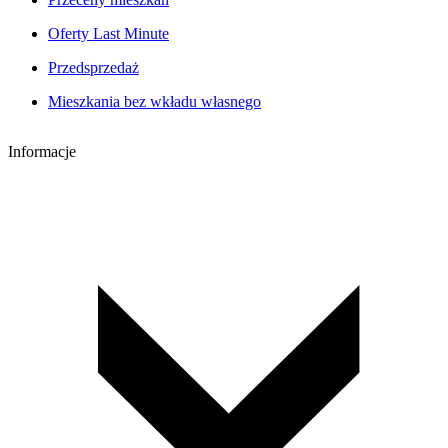
Oferty Last Minute
Przedsprzedaż
Mieszkania bez wkładu własnego
Informacje