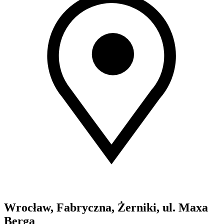
Wrocław, Fabryczna, Żerniki, ul. Maxa
Berga