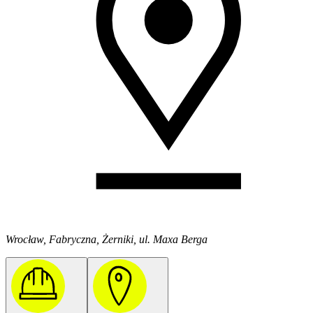
Wrocław, Fabryczna, Żerniki, ul. Maxa Berga