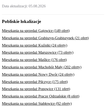
Data aktualizacji:
05.08.2026
Pobliskie lokalizacje
Mieszkania na sprzedaż Gajowice (149 ofert)
Mieszkania na sprzedaż Grabiszyn-Grabiszynek (21 ofert)
Mieszkania na sprzedaż Kuźniki (24 oferty)
Mieszkania na sprzedaż Marszowice (73 oferty)
Mieszkania na sprzedaż Maślice (176 ofert)
Mieszkania na sprzedaż Muchobór Mały (202 oferty)
Mieszkania na sprzedaż Nowy Dwór (24 oferty)
Mieszkania na sprzedaż Pilczyce (175 ofert)
Mieszkania na sprzedaż Popowice (131 ofert)
Mieszkania na sprzedaż Pracze Odrzańskie (8 ofert)
Mieszkania na sprzedaż Stabłowice (92 oferty)