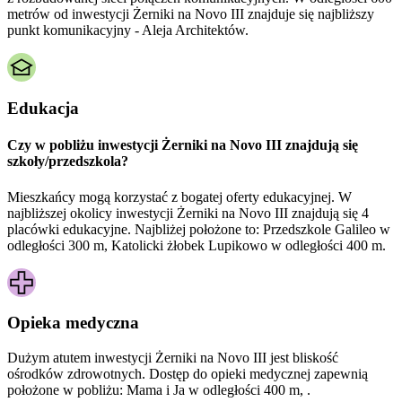
metrów od inwestycji Żerniki na Novo III znajduje się najbliższy
punkt komunikacyjny - Aleja Architektów.
Edukacja
Czy w pobliżu inwestycji Żerniki na Novo III znajdują się
szkoły/przedszkola?
Mieszkańcy mogą korzystać z bogatej oferty edukacyjnej. W
najbliższej okolicy inwestycji Żerniki na Novo III znajdują się 4
placówki edukacyjne. Najbliżej położone to: Przedszkole Galileo w
odległości 300 m, Katolicki żłobek Lupikowo w odległości 400 m.
Opieka medyczna
Dużym atutem inwestycji
Żerniki na Novo III
jest bliskość
ośrodków zdrowotnych. Dostęp do opieki medycznej zapewnią
położone w pobliżu:
Mama i Ja w odległości 400 m, .