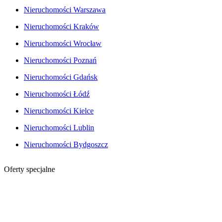
Nieruchomości Warszawa
Nieruchomości Kraków
Nieruchomości Wrocław
Nieruchomości Poznań
Nieruchomości Gdańsk
Nieruchomości Łódź
Nieruchomości Kielce
Nieruchomości Lublin
Nieruchomości Bydgoszcz
Oferty specjalne