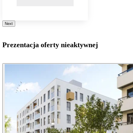
Next
Prezentacja oferty nieaktywnej