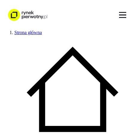
Strona główna