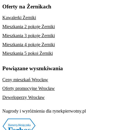
Oferty na Żernikach
Kawalerki Żerniki
Mieszkania 2 pokoje Żerniki
Mieszkania 3 pokoje Żerniki
Mieszkania 4 pokoje Żerniki
Mieszkania 5 pokoi Żerniki
Powiązane wyszukiwania
Ceny mieszkań Wrocław
Oferty promocyjne Wrocław
Deweloperzy Wrocław
Nagrody i wyróżnienia dla rynekpierwotny.pl