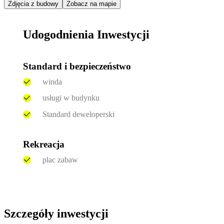
Zdjęcia z budowy
Zobacz na mapie
Udogodnienia Inwestycji
Standard i bezpieczeństwo
winda
usługi w budynku
Standard deweloperski
Rekreacja
plac zabaw
Szczegóły inwestycji