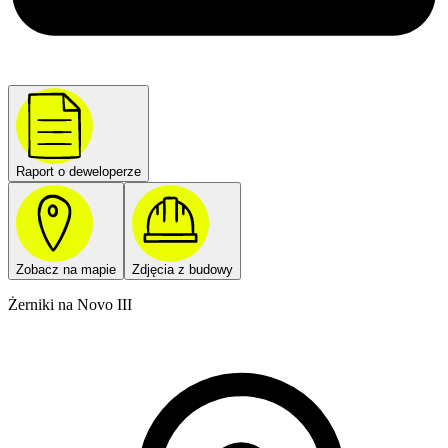
Raport o deweloperze
Zobacz na mapie
Zdjęcia z budowy
Żerniki na Novo III