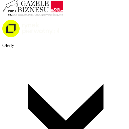
Oferty