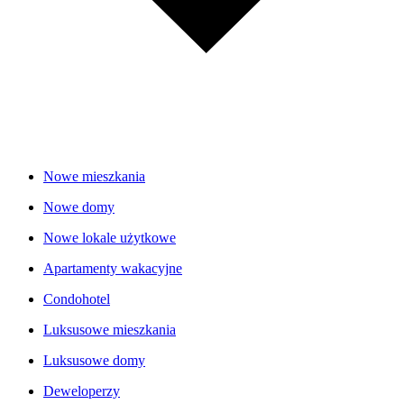
Nowe mieszkania
Nowe domy
Nowe lokale użytkowe
Apartamenty wakacyjne
Condohotel
Luksusowe mieszkania
Luksusowe domy
Deweloperzy