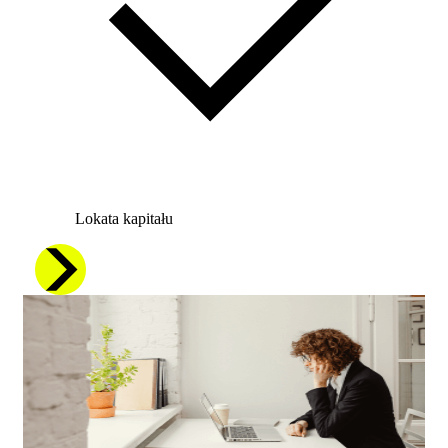
Lokata kapitału