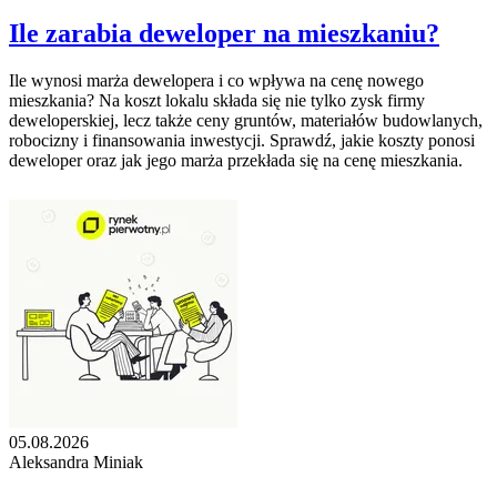
Ile zarabia deweloper na mieszkaniu?
Ile wynosi marża dewelopera i co wpływa na cenę nowego
mieszkania? Na koszt lokalu składa się nie tylko zysk firmy
deweloperskiej, lecz także ceny gruntów, materiałów budowlanych,
robocizny i finansowania inwestycji. Sprawdź, jakie koszty ponosi
deweloper oraz jak jego marża przekłada się na cenę mieszkania.
05.08.2026
Aleksandra Miniak