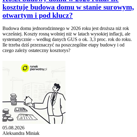
kosztuje budowa domu w stanie surowym,
otwartym i pod klucz?
Budowa domu jednorodzinnego w 2026 roku jest droższa niż rok
wcześniej. Koszty rosną wolniej niż w latach wysokiej inflacji, ale
systematycznie – według danych GUS o ok. 3,3 proc. rok do roku.
Ile trzeba dziś przeznaczyć na poszczególne etapy budowy i od
czego zależy ostateczny kosztorys?
05.08.2026
Aleksandra Miniak