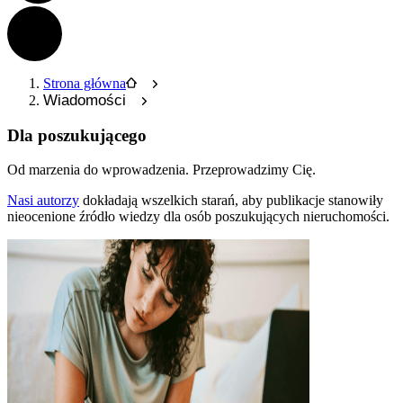
Strona główna
Wiadomości
Dla poszukującego
Od marzenia do wprowadzenia.
Przeprowadzimy Cię.
Nasi autorzy
dokładają wszelkich starań, aby publikacje stanowiły
nieocenione źródło wiedzy dla osób poszukujących nieruchomości.