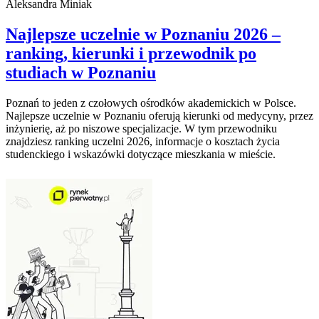
Aleksandra Miniak
Najlepsze uczelnie w Poznaniu 2026 –
ranking, kierunki i przewodnik po
studiach w Poznaniu
Poznań to jeden z czołowych ośrodków akademickich w Polsce.
Najlepsze uczelnie w Poznaniu oferują kierunki od medycyny, przez
inżynierię, aż po niszowe specjalizacje. W tym przewodniku
znajdziesz ranking uczelni 2026, informacje o kosztach życia
studenckiego i wskazówki dotyczące mieszkania w mieście.