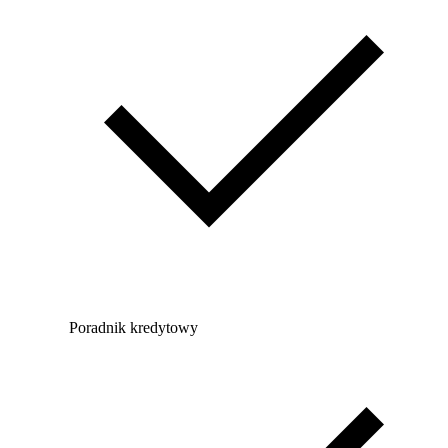
Poradnik kredytowy