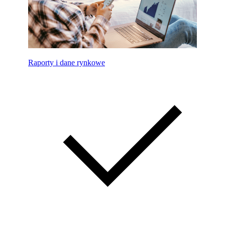
Raporty i dane rynkowe