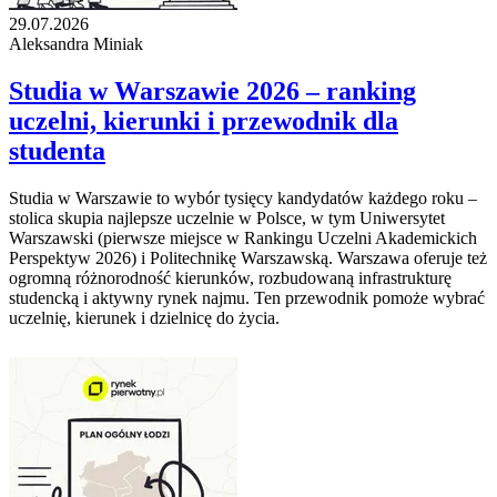
29.07.2026
Aleksandra Miniak
Studia w Warszawie 2026 – ranking
uczelni, kierunki i przewodnik dla
studenta
Studia w Warszawie to wybór tysięcy kandydatów każdego roku –
stolica skupia najlepsze uczelnie w Polsce, w tym Uniwersytet
Warszawski (pierwsze miejsce w Rankingu Uczelni Akademickich
Perspektyw 2026) i Politechnikę Warszawską. Warszawa oferuje też
ogromną różnorodność kierunków, rozbudowaną infrastrukturę
studencką i aktywny rynek najmu. Ten przewodnik pomoże wybrać
uczelnię, kierunek i dzielnicę do życia.