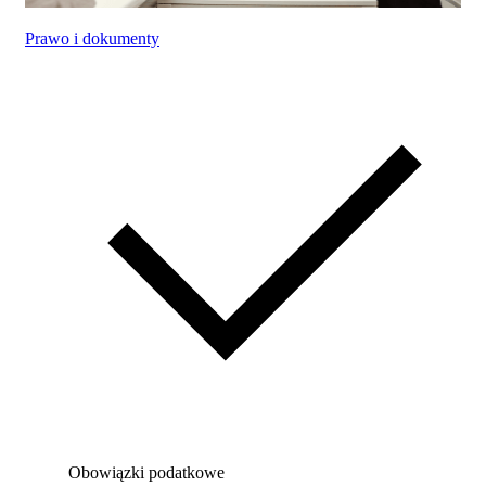
Prawo i dokumenty
Obowiązki podatkowe