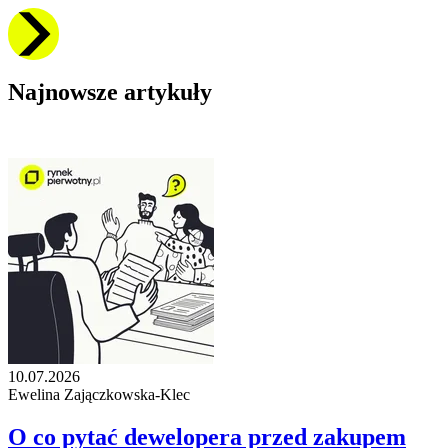
Najnowsze artykuły
10.07.2026
Ewelina Zajączkowska-Klec
O co pytać dewelopera przed zakupem