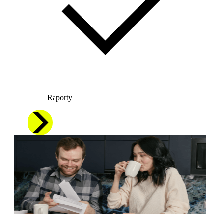
Raporty