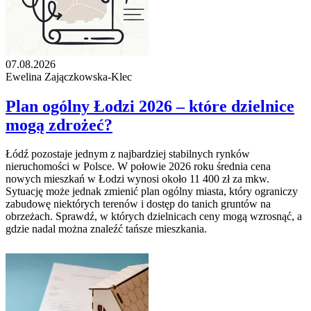
07.08.2026
Ewelina Zajączkowska-Klec
Plan ogólny Łodzi 2026 – które dzielnice
mogą zdrożeć?
Łódź pozostaje jednym z najbardziej stabilnych rynków
nieruchomości w Polsce. W połowie 2026 roku średnia cena
nowych mieszkań w Łodzi wynosi około 11 400 zł za mkw.
Sytuację może jednak zmienić plan ogólny miasta, który ograniczy
zabudowę niektórych terenów i dostęp do tanich gruntów na
obrzeżach. Sprawdź, w których dzielnicach ceny mogą wzrosnąć, a
gdzie nadal można znaleźć tańsze mieszkania.