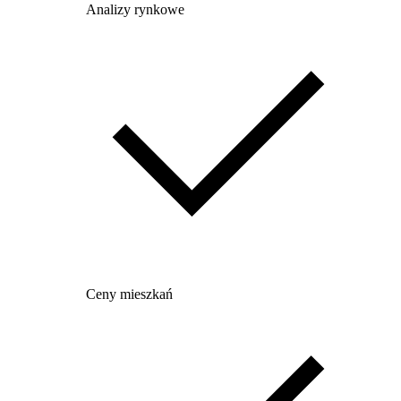
Analizy rynkowe
Ceny mieszkań