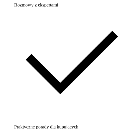
Rozmowy z ekspertami
Praktyczne porady dla kupujących