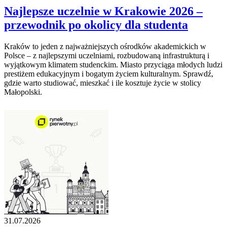
Najlepsze uczelnie w Krakowie 2026 –
przewodnik po okolicy dla studenta
Kraków to jeden z najważniejszych ośrodków akademickich w
Polsce – z najlepszymi uczelniami, rozbudowaną infrastrukturą i
wyjątkowym klimatem studenckim. Miasto przyciąga młodych ludzi
prestiżem edukacyjnym i bogatym życiem kulturalnym. Sprawdź,
gdzie warto studiować, mieszkać i ile kosztuje życie w stolicy
Małopolski.
31.07.2026