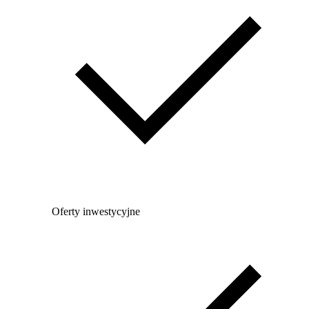
Oferty inwestycyjne