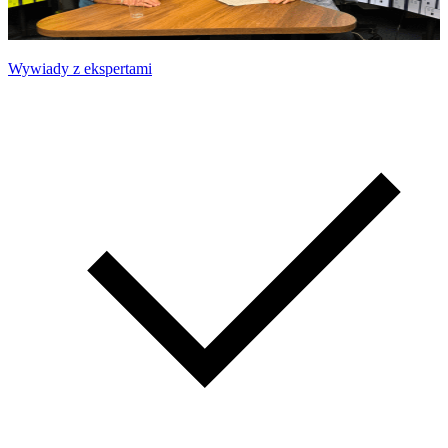
Wywiady z ekspertami