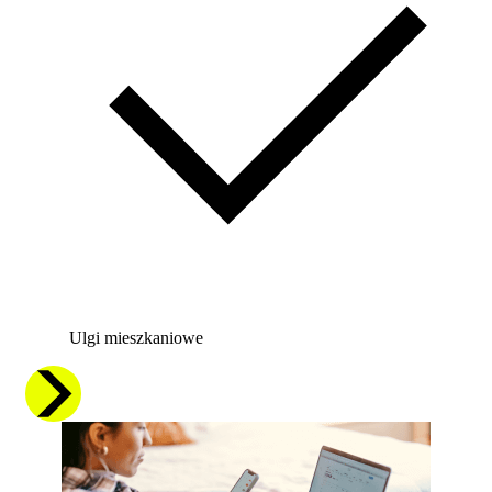
Ulgi mieszkaniowe