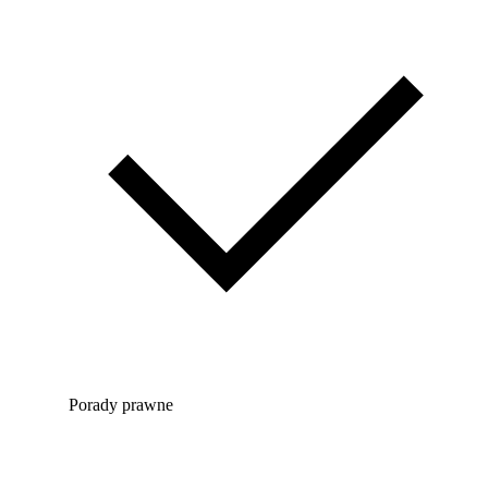
Porady prawne