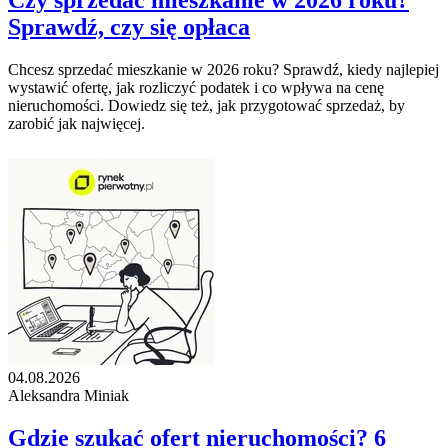
Czy sprzedać mieszkanie w 2026 roku?
Sprawdź, czy się opłaca
Chcesz sprzedać mieszkanie w 2026 roku? Sprawdź, kiedy najlepiej
wystawić ofertę, jak rozliczyć podatek i co wpływa na cenę
nieruchomości. Dowiedz się też, jak przygotować sprzedaż, by
zarobić jak najwięcej.
04.08.2026
Aleksandra Miniak
Gdzie szukać ofert nieruchomości? 6