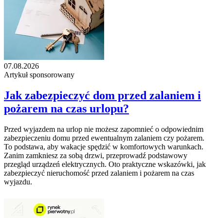
07.08.2026
Artykuł sponsorowany
Jak zabezpieczyć dom przed zalaniem i
pożarem na czas urlopu?
Przed wyjazdem na urlop nie możesz zapomnieć o odpowiednim
zabezpieczeniu domu przed ewentualnym zalaniem czy pożarem.
To podstawa, aby wakacje spędzić w komfortowych warunkach.
Zanim zamkniesz za sobą drzwi, przeprowadź podstawowy
przegląd urządzeń elektrycznych. Oto praktyczne wskazówki, jak
zabezpieczyć nieruchomość przed zalaniem i pożarem na czas
wyjazdu.