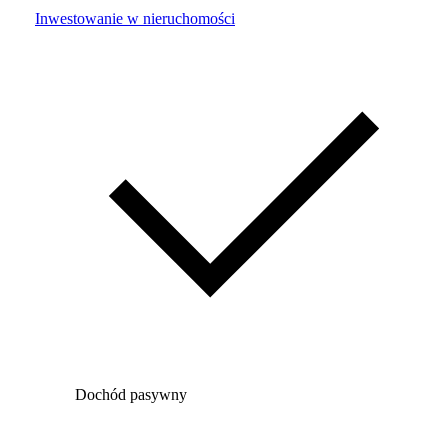
Inwestowanie w nieruchomości
Dochód pasywny