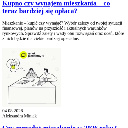
Kupno czy wynajem mieszkania – co
teraz bardziej się opłaca?
Mieszkanie – kupić czy wynająć? Wybór zależy od twojej sytuacji
finansowej, planów na przyszłość i aktualnych warunków
rynkowych. Sprawdź zalety i wady obu rozwiązań oraz oceń, które
z nich będzie dla ciebie bardziej opłacalne.
04.08.2026
Aleksandra Miniak