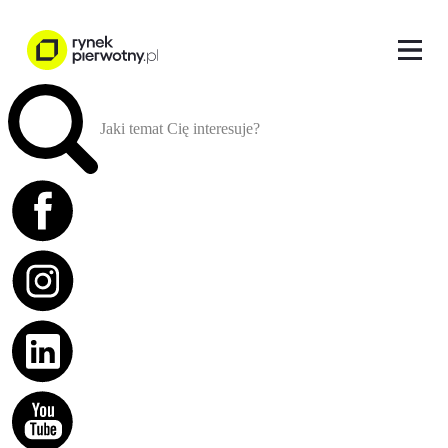
Jaki temat Cię interesuje?