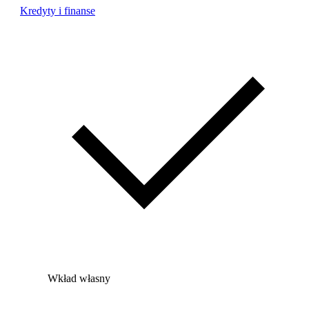
Kredyty i finanse
Wkład własny