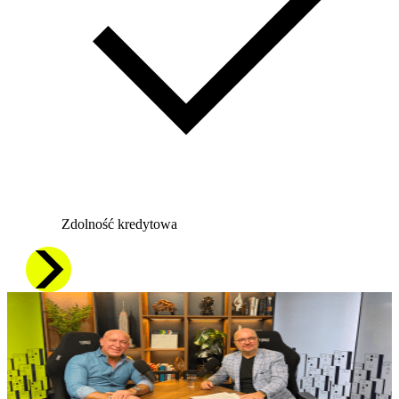
Zdolność kredytowa