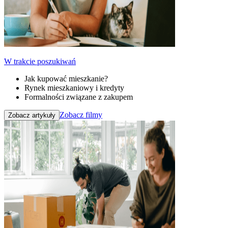
W trakcie poszukiwań
Jak kupować mieszkanie?
Rynek mieszkaniowy i kredyty
Formalności związane z zakupem
Zobacz filmy
Zobacz artykuły