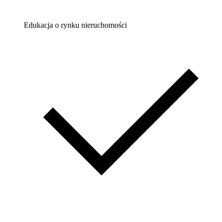
Edukacja o rynku nieruchomości