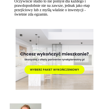
Oczywiście studio to nie pomysł dla każdego i
prawdopodobnie nie na zawsze, jednak jako etap
przejściowy lub z myślą właśnie o inwestycji -
świetnie zda egzamin.