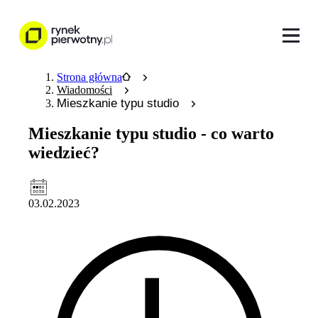
Strona główna
Wiadomości
Mieszkanie typu studio
Mieszkanie typu studio - co warto
wiedzieć?
03.02.2023