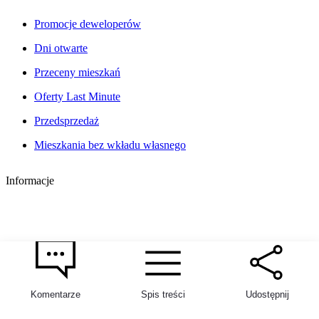
Promocje deweloperów
Dni otwarte
Przeceny mieszkań
Oferty Last Minute
Przedsprzedaż
Mieszkania bez wkładu własnego
Informacje
Komentarze
Spis treści
Udostępnij