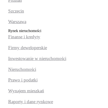
Poznań
Szczecin
Warszawa
Rynek nieruchomości
Finanse i kredyty
Firmy deweloperskie
Inwestowanie w nieruchomości
Nieruchomości
Prawo i podatki
Wynajem mieszkań
Raporty i dane rynkowe