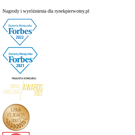
Nagrody i wyróżnienia dla rynekpierwotny.pl