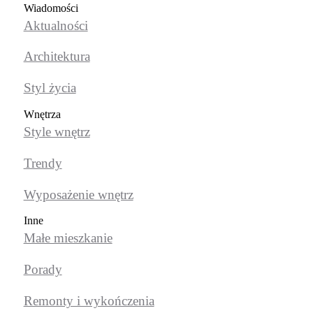
Wiadomości
Aktualności
Architektura
Styl życia
Wnętrza
Style wnętrz
Trendy
Wyposażenie wnętrz
Inne
Małe mieszkanie
Porady
Remonty i wykończenia