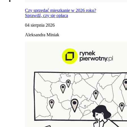
Czy sprzedać mieszkanie w 2026 roku?
Sprawdź, czy się opłaca
04 sierpnia 2026
Aleksandra Miniak