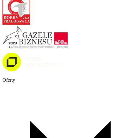
Oferty