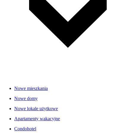
Nowe mieszkania
Nowe domy
Nowe lokale użytkowe
Apartamenty wakacyjne
Condohotel