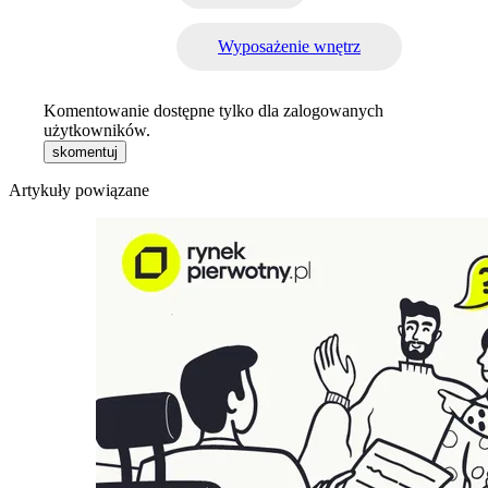
Wyposażenie wnętrz
Komentowanie dostępne tylko dla zalogowanych
użytkowników.
skomentuj
Artykuły powiązane