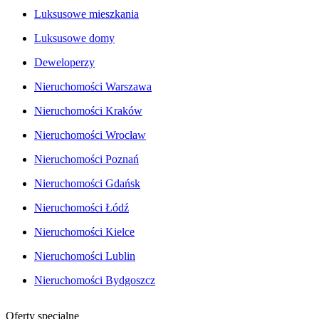
Luksusowe mieszkania
Luksusowe domy
Deweloperzy
Nieruchomości Warszawa
Nieruchomości Kraków
Nieruchomości Wrocław
Nieruchomości Poznań
Nieruchomości Gdańsk
Nieruchomości Łódź
Nieruchomości Kielce
Nieruchomości Lublin
Nieruchomości Bydgoszcz
Oferty specjalne