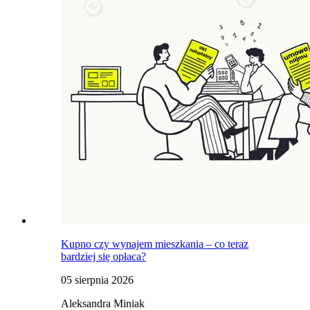
Kupno czy wynajem mieszkania – co teraz
bardziej się opłaca?
05 sierpnia 2026
Aleksandra Miniak