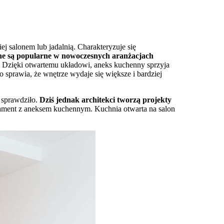
j salonem lub jadalnią. Charakteryzuje się
e są popularne w nowoczesnych aranżacjach
.
Dzięki otwartemu układowi, aneks kuchenny sprzyja
prawia, że wnętrze wydaje się większe i bardziej
 sprawdziło.
Dziś jednak architekci tworzą projekty
tament z aneksem kuchennym. Kuchnia otwarta na salon