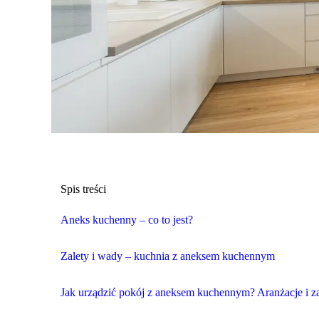
Spis treści
Aneks kuchenny – co to jest?
Zalety i wady – kuchnia z aneksem kuchennym
Jak urządzić pokój z aneksem kuchennym? Aranżacje i z