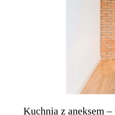
Kuchnia z aneksem – 