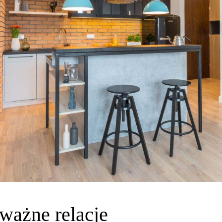
ważne relacje