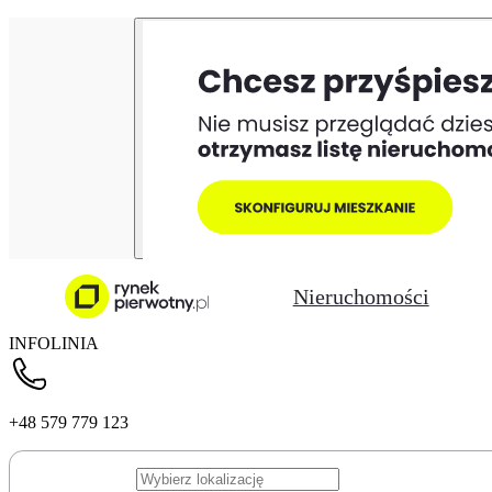
Nieruchomości
INFOLINIA
+48 579 779 123