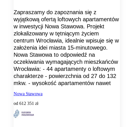
Zapraszamy do zapoznania się z
wyjątkową ofertą loftowych apartamentów
w inwestycji Nowa Stawowa. Projekt
zlokalizowany w tętniącym życiem
centrum Wrocławia, idealnie wpisuje się w
założenia idei miasta 15-minutowego.
Nowa Stawowa to odpowiedź na
oczekiwania wymagających mieszkańców
Wrocławia: - 44 apartamenty o loftowym
charakterze - powierzchnia od 27 do 132
mkw. - wysokość apartamentów nawet
Nowa Stawowa
od
612 351 zł