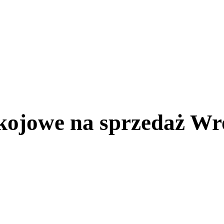
kojowe na sprzedaż Wr