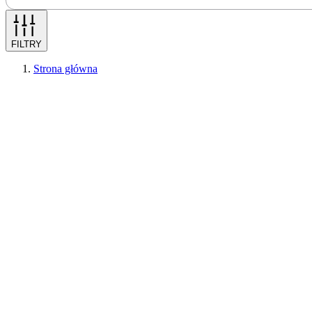
FILTRY
Strona główna