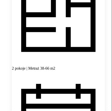
2 pokoje | Metraż 38-66 m2