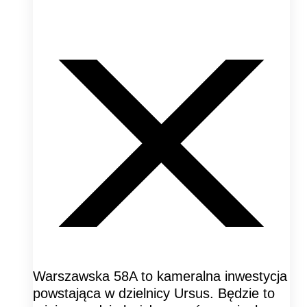
Warszawska 58A to kameralna inwestycja
powstająca w dzielnicy Ursus. Będzie to