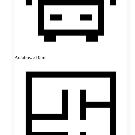
Autobus: 210 m