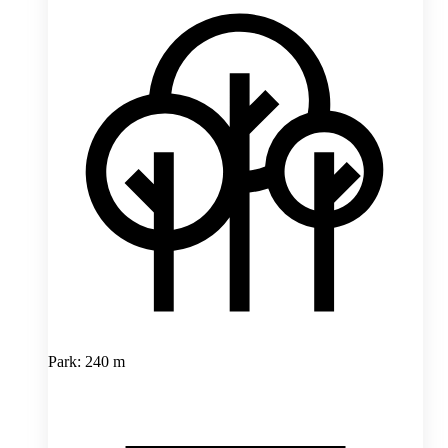
Park: 240 m