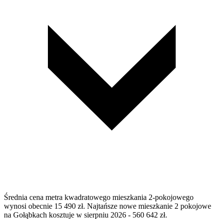
Średnia cena metra kwadratowego mieszkania 2-pokojowego
wynosi obecnie 15 490 zł. Najtańsze nowe mieszkanie 2 pokojowe
na Gołąbkach kosztuje w sierpniu 2026 - 560 642 zł.