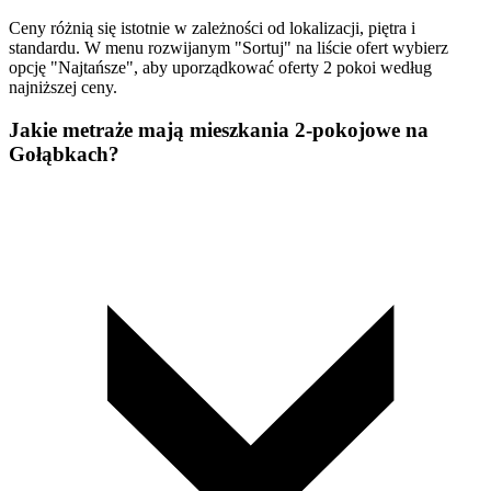
Ceny różnią się istotnie w zależności od lokalizacji, piętra i
standardu. W menu rozwijanym "Sortuj" na liście ofert wybierz
opcję "Najtańsze", aby uporządkować oferty 2 pokoi według
najniższej ceny.
Jakie metraże mają mieszkania 2-pokojowe na
Gołąbkach?