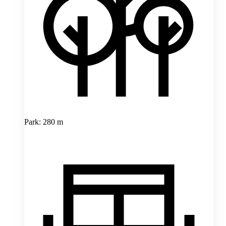
Park: 280 m