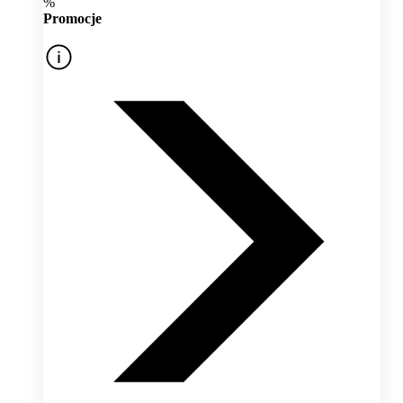
%
Promocje