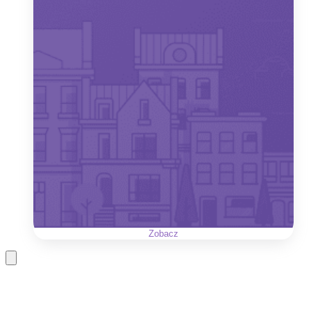
Zobacz