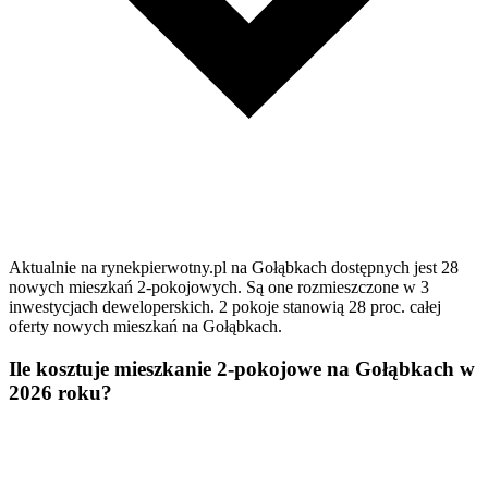
Aktualnie na rynekpierwotny.pl na Gołąbkach dostępnych jest 28
nowych mieszkań 2-pokojowych. Są one rozmieszczone w 3
inwestycjach deweloperskich. 2 pokoje stanowią 28 proc. całej
oferty nowych mieszkań na Gołąbkach.
Ile kosztuje mieszkanie 2-pokojowe na Gołąbkach w
2026 roku?