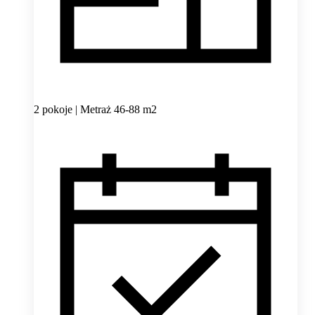
2 pokoje | Metraż 46-88 m2