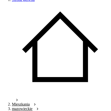
Mieszkania
mazowieckie