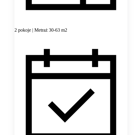
2 pokoje | Metraż 30-63 m2