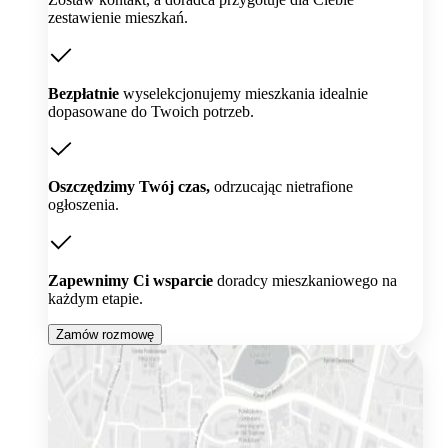
zestawienie mieszkań.
Bezpłatnie
wyselekcjonujemy mieszkania idealnie
dopasowane do Twoich potrzeb.
Oszczędzimy Twój czas,
odrzucając nietrafione
ogłoszenia.
Zapewnimy Ci wsparcie
doradcy mieszkaniowego na
każdym etapie.
Zamów rozmowę