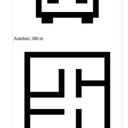
Autobus: 380 m