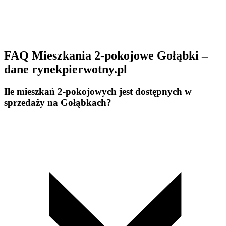
FAQ Mieszkania 2-pokojowe Gołąbki –
dane rynekpierwotny.pl
Ile mieszkań 2-pokojowych jest dostępnych w
sprzedaży na Gołąbkach?