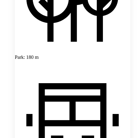
Park: 180 m