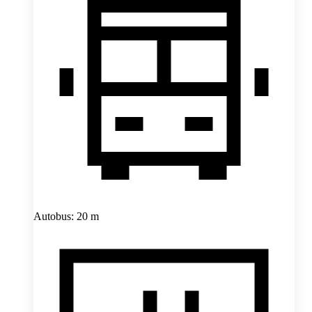
Autobus: 20 m