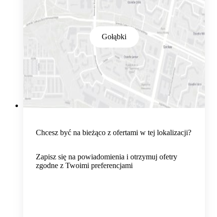
Gołąbki
Chcesz być na bieżąco z ofertami w tej lokalizacji?
Zapisz się na powiadomienia i otrzymuj ofetry
zgodne z Twoimi preferencjami