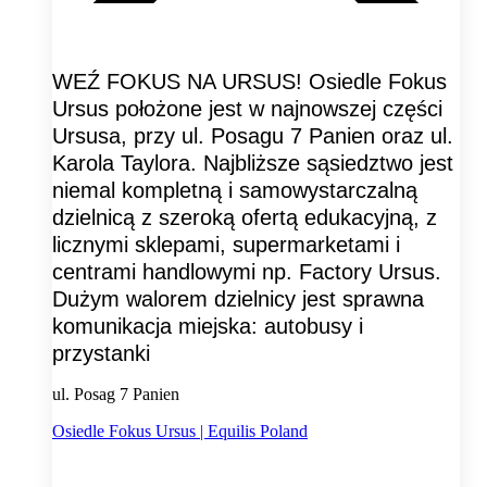
WEŹ FOKUS NA URSUS! Osiedle Fokus
Ursus położone jest w najnowszej części
Ursusa, przy ul. Posagu 7 Panien oraz ul.
Karola Taylora. Najbliższe sąsiedztwo jest
niemal kompletną i samowystarczalną
dzielnicą z szeroką ofertą edukacyjną, z
licznymi sklepami, supermarketami i
centrami handlowymi np. Factory Ursus.
Dużym walorem dzielnicy jest sprawna
komunikacja miejska: autobusy i
przystanki
ul. Posag 7 Panien
Osiedle Fokus Ursus | Equilis Poland