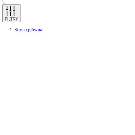
FILTRY
Strona główna