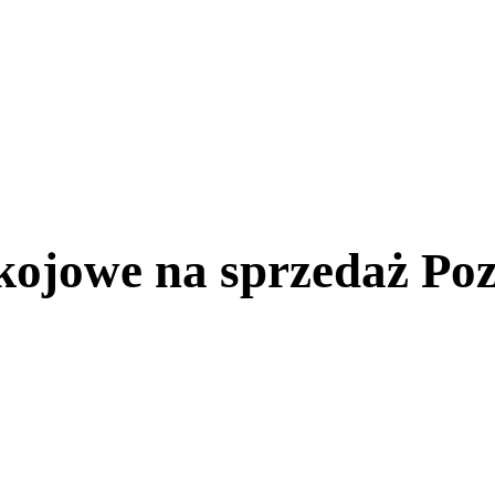
kojowe na sprzedaż Poz