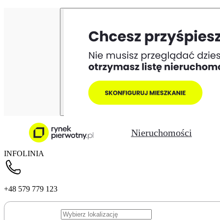
Nieruchomości
INFOLINIA
+48 579 779 123