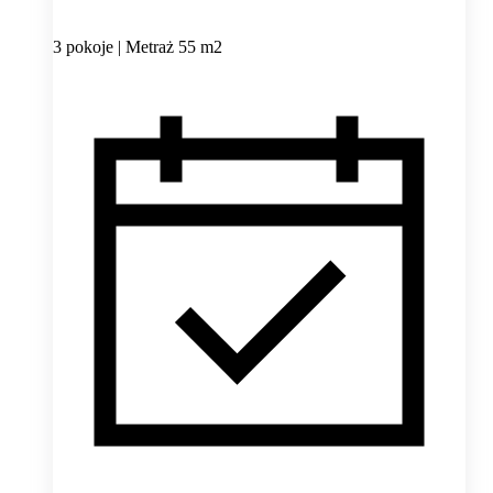
3 pokoje | Metraż 55 m2