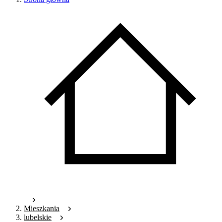
Mieszkania
lubelskie