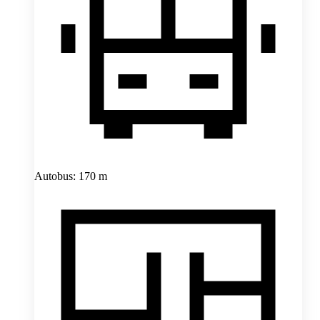
Autobus: 170 m