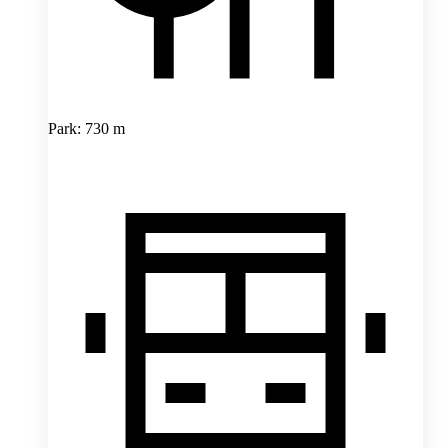
Park: 730 m