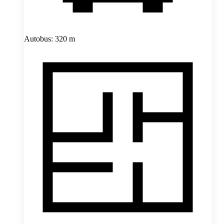
Autobus: 320 m