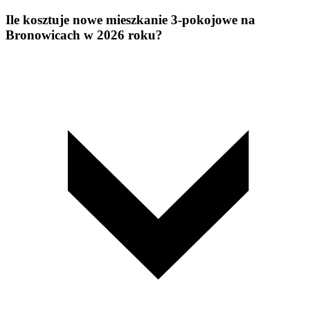
Ile kosztuje nowe mieszkanie 3-pokojowe na
Bronowicach w 2026 roku?