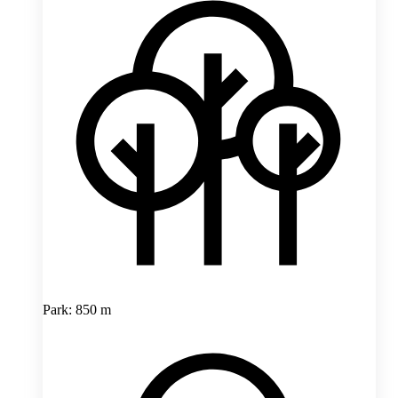
Park: 850 m