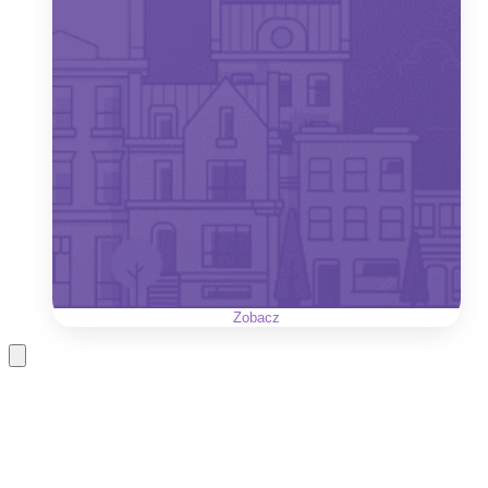
Zobacz