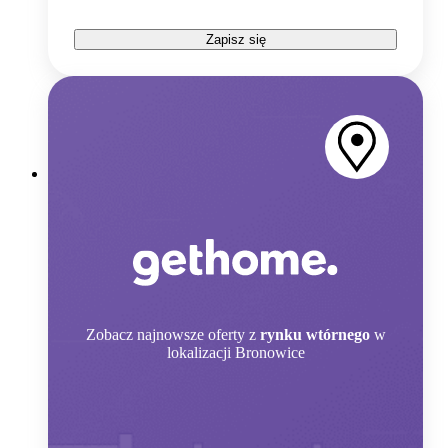
Zapisz się
Zobacz
najnowsze oferty z
rynku wtórnego
w
lokalizacji Bronowice