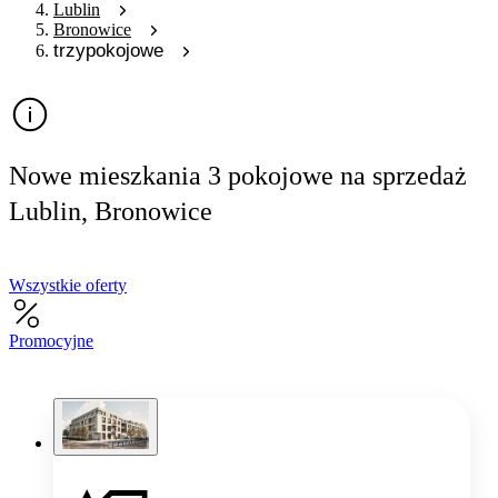
Lublin
Bronowice
trzypokojowe
Nowe mieszkania 3 pokojowe na sprzedaż
Lublin, Bronowice
Wszystkie oferty
Promocyjne