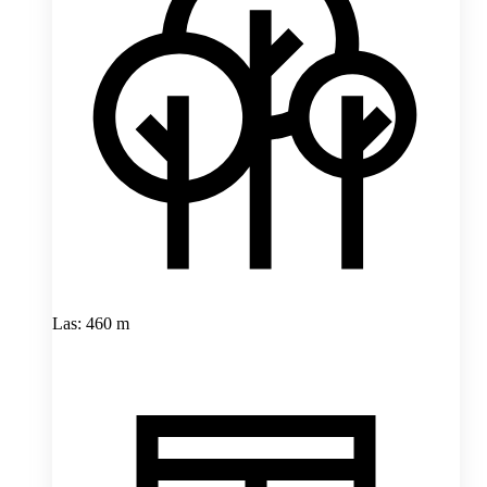
Las: 460 m