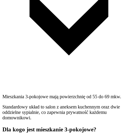
Mieszkania 3-pokojowe mają powierzchnię od 55 do 69 mkw.
Standardowy układ to salon z aneksem kuchennym oraz dwie
oddzielne sypialnie, co zapewnia prywatność każdemu
domownikowi.
Dla kogo jest mieszkanie 3-pokojowe?