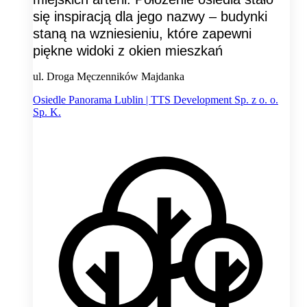
się inspiracją dla jego nazwy – budynki
staną na wzniesieniu, które zapewni
piękne widoki z okien mieszkań
ul. Droga Męczenników Majdanka
Osiedle Panorama Lublin | TTS Development Sp. z o. o.
Sp. K.