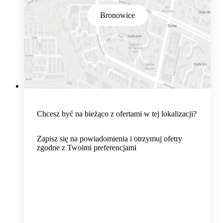
Bronowice
Chcesz być na bieżąco z ofertami w tej lokalizacji?
Zapisz się na powiadomienia i otrzymuj ofetry
zgodne z Twoimi preferencjami