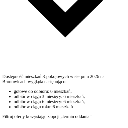
Dostępność mieszkań 3-pokojowych w sierpniu 2026 na
Bronowicach wygląda następująco:
gotowe do odbioru: 6 mieszkań,
odbiór w ciągu 3 miesięcy: 6 mieszkań,
odbiór w ciągu 6 miesięcy: 6 mieszkań,
odbiór w ciągu roku: 6 mieszkań.
Filtruj oferty korzystając z opcji „termin oddania”.