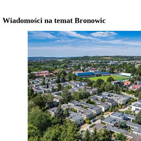
Wiadomości na temat Bronowic