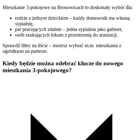
Mieszkanie 3-pokojowe na Bronowicach to doskonały wybór dla:
rodzin z jednym dzieckiem – każdy domownik ma własną
sypialnię,
par pracujących zdalnie – jedna sypialnia jako gabinet,
osób szukających lokum z przestrzenią do aranżacji.
Sprawdź filtry na liście – możesz wybrać m.in. mieszkania z
ogródkiem na parterze.
Kiedy będzie można odebrać klucze do nowego
mieszkania 3-pokojowego?