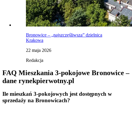
Bronowice – „najszczęśliwsza” dzielnica
Krakowa
22 maja 2026
Redakcja
FAQ Mieszkania 3-pokojowe Bronowice –
dane rynekpierwotny.pl
Ile mieszkań 3-pokojowych jest dostępnych w
sprzedaży na Bronowicach?