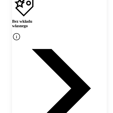
Bez wkładu
własnego