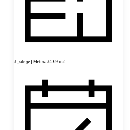
3 pokoje | Metraż 34-69 m2