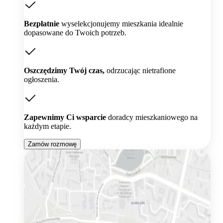
Bezpłatnie
wyselekcjonujemy mieszkania idealnie
dopasowane do Twoich potrzeb.
Oszczędzimy Twój czas,
odrzucając nietrafione
ogłoszenia.
Zapewnimy Ci wsparcie
doradcy mieszkaniowego na
każdym etapie.
Zamów rozmowę