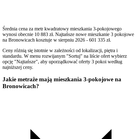
Średnia cena za metr kwadratowy mieszkania 3-pokojowego
wynosi obecnie 10 883 zł. Najtańsze nowe mieszkanie 3 pokojowe
na Bronowicach kosztuje w sierpniu 2026 - 601 335 zł.
Ceny różnią się istotnie w zależności od lokalizacji, piętra i
standardu. W menu rozwijanym "Sortuj" na liście ofert wybierz
opcję "Najtańsze", aby uporządkować oferty 3 pokoi według
najniższej ceny.
Jakie metraże mają mieszkania 3-pokojowe na
Bronowicach?