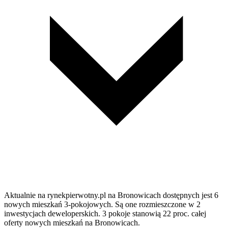
Aktualnie na rynekpierwotny.pl na Bronowicach dostępnych jest 6
nowych mieszkań 3-pokojowych. Są one rozmieszczone w 2
inwestycjach deweloperskich. 3 pokoje stanowią 22 proc. całej
oferty nowych mieszkań na Bronowicach.