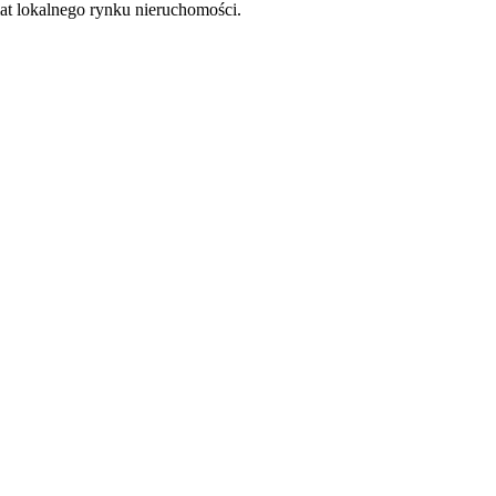
at lokalnego rynku nieruchomości.