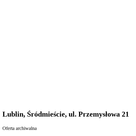
Lublin, Śródmieście, ul. Przemysłowa 21
Oferta archiwalna