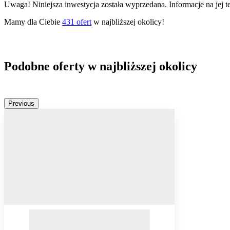
Uwaga! Niniejsza inwestycja została wyprzedana. Informacje na jej 
Mamy dla Ciebie
431
ofert
w najbliższej okolicy!
Podobne oferty w najbliższej okolicy
Previous