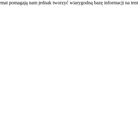
temat pomagają nam jednak tworzyć wiarygodną bazę informacji na tem