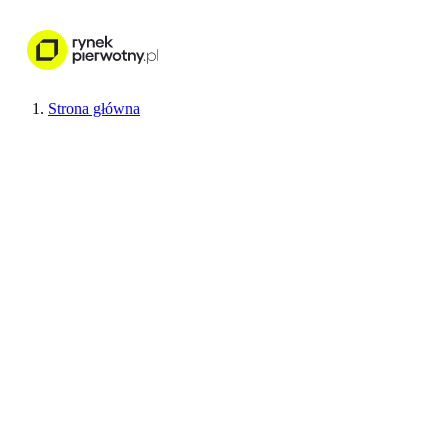
Nieruchomości
Wykończenie wnętr
Strona główna