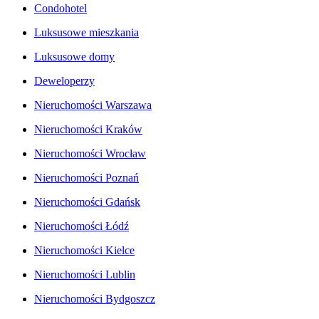
Condohotel
Luksusowe mieszkania
Luksusowe domy
Deweloperzy
Nieruchomości Warszawa
Nieruchomości Kraków
Nieruchomości Wrocław
Nieruchomości Poznań
Nieruchomości Gdańsk
Nieruchomości Łódź
Nieruchomości Kielce
Nieruchomości Lublin
Nieruchomości Bydgoszcz