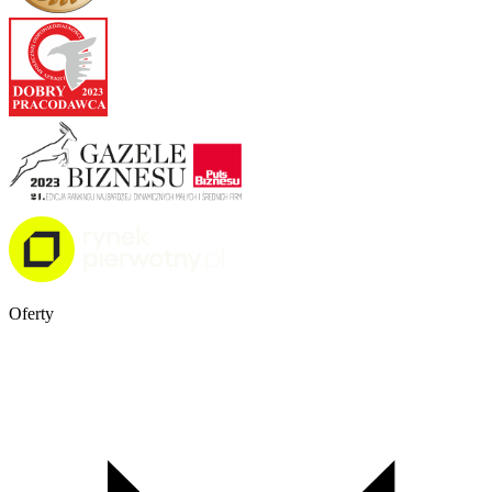
Oferty