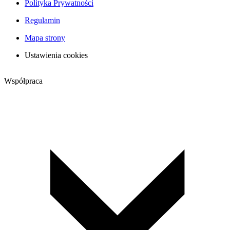
Polityka Prywatności
Regulamin
Mapa strony
Ustawienia cookies
Współpraca