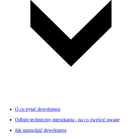
O co pytać dewelopera
Odbiór techniczny mieszkania - na co zwrócić uwagę
Jak sprawdzić dewelopera