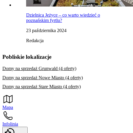
Dzielnica Jeżyce – co warto wiedzieć o
poznańskim fyrtlu?
23 października 2024
Redakcja
Pobliskie lokalizacje
Domy na sprzedaż Grunwald (4 oferty)
Domy na sprzedaż Nowe Miasto (4 oferty)
Domy na sprzedaż Stare Miasto (4 oferty)
Mapa
Infolinia