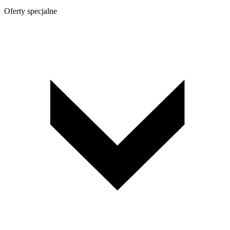
Oferty specjalne