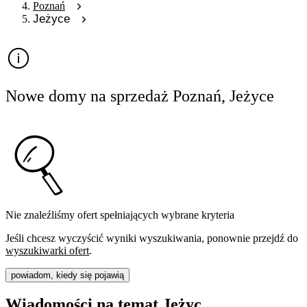
Poznań
Jeżyce
Nowe domy na sprzedaż Poznań, Jeżyce
Nie znaleźliśmy ofert spełniających wybrane kryteria
Jeśli chcesz wyczyścić wyniki wyszukiwania, ponownie przejdź do
wyszukiwarki ofert
.
powiadom, kiedy się pojawią
Wiadomości na temat Jeżyc