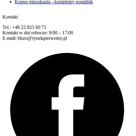
Kupno mieszkania - kompletny poradnik
Kontakt
Tel.: +48 22 825 60 71
Kontakt w dni robocze: 9:00 – 17:00
E-mail: biuro@rynekpierwotny.pl