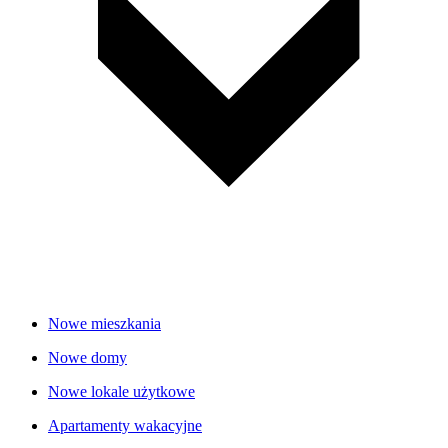
Nowe mieszkania
Nowe domy
Nowe lokale użytkowe
Apartamenty wakacyjne