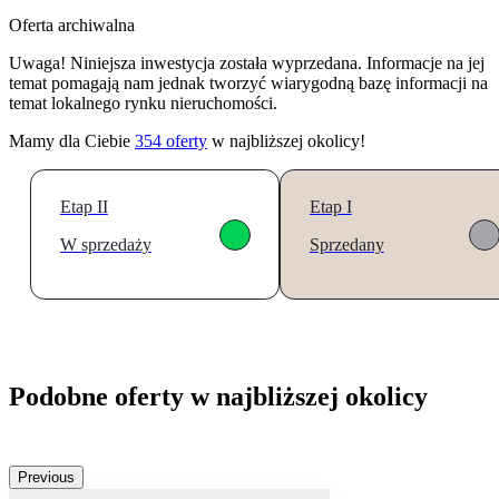
Oferta archiwalna
Uwaga! Niniejsza inwestycja została wyprzedana. Informacje na jej
temat pomagają nam jednak tworzyć wiarygodną bazę informacji na
temat lokalnego rynku nieruchomości.
Mamy dla Ciebie
354
oferty
w najbliższej okolicy!
Etap II
Etap I
W sprzedaży
Sprzedany
Podobne oferty w najbliższej okolicy
Previous