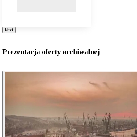
Next
Prezentacja oferty archiwalnej