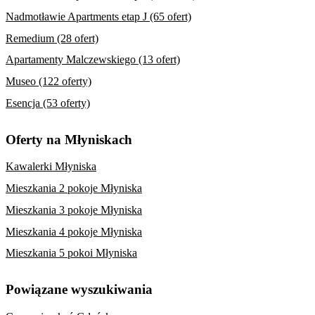
Nadmotławie Apartments etap J (65 ofert)
Remedium (28 ofert)
Apartamenty Malczewskiego (13 ofert)
Museo (122 oferty)
Esencja (53 oferty)
Oferty na Młyniskach
Kawalerki Młyniska
Mieszkania 2 pokoje Młyniska
Mieszkania 3 pokoje Młyniska
Mieszkania 4 pokoje Młyniska
Mieszkania 5 pokoi Młyniska
Powiązane wyszukiwania