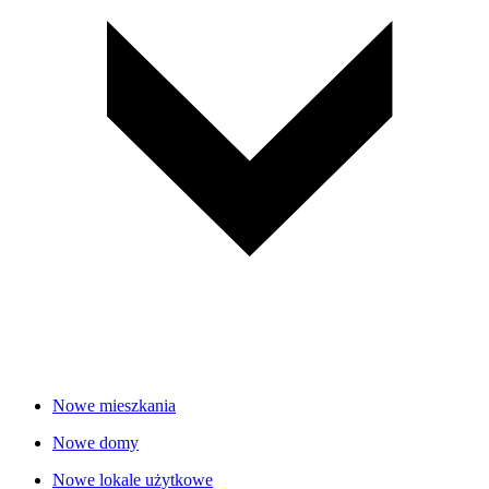
Nowe mieszkania
Nowe domy
Nowe lokale użytkowe