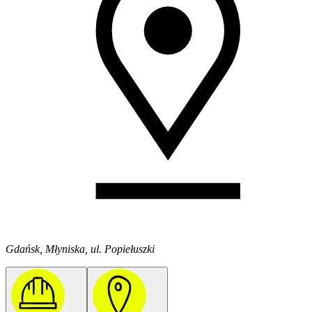
Gdańsk, Młyniska, ul. Popiełuszki