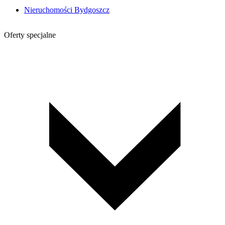
Nieruchomości Bydgoszcz
Oferty specjalne