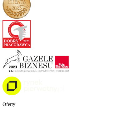
Oferty