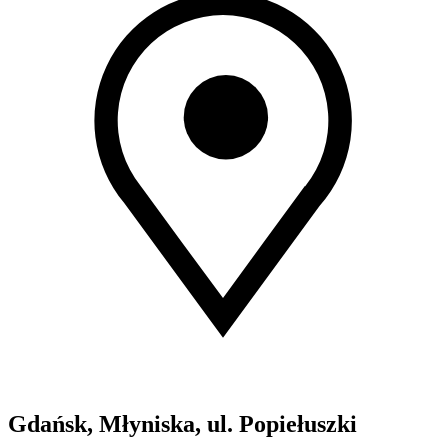
Gdańsk, Młyniska, ul. Popiełuszki