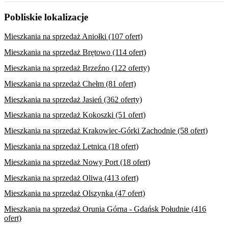
Pobliskie lokalizacje
Mieszkania na sprzedaż Aniołki (107 ofert)
Mieszkania na sprzedaż Brętowo (114 ofert)
Mieszkania na sprzedaż Brzeźno (122 oferty)
Mieszkania na sprzedaż Chełm (81 ofert)
Mieszkania na sprzedaż Jasień (362 oferty)
Mieszkania na sprzedaż Kokoszki (51 ofert)
Mieszkania na sprzedaż Krakowiec-Górki Zachodnie (58 ofert)
Mieszkania na sprzedaż Letnica (18 ofert)
Mieszkania na sprzedaż Nowy Port (18 ofert)
Mieszkania na sprzedaż Oliwa (413 ofert)
Mieszkania na sprzedaż Olszynka (47 ofert)
Mieszkania na sprzedaż Orunia Górna - Gdańsk Południe (416
ofert)