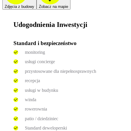
Zdjęcia z budowy
Zobacz na mapie
Udogodnienia Inwestycji
Standard i bezpieczeństwo
monitoring
usługi concierge
przystosowane dla niepełnosprawnych
recepcja
usługi w budynku
winda
rowerownia
patio / dziedziniec
Standard deweloperski