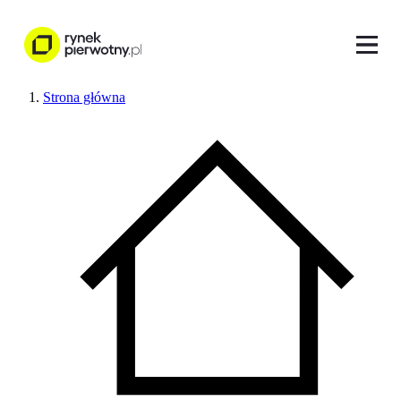
Strona główna