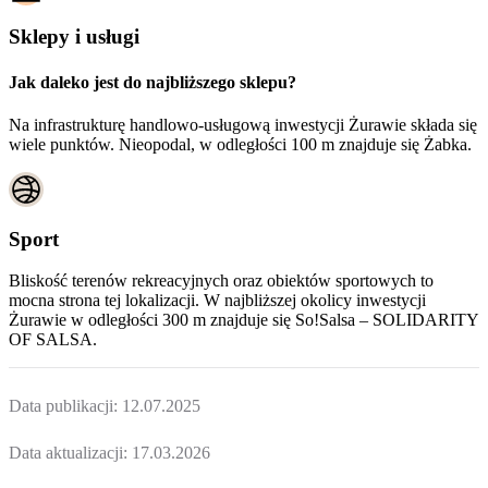
Sklepy i usługi
Jak daleko jest do najbliższego sklepu?
Na infrastrukturę handlowo-usługową inwestycji Żurawie składa się
wiele punktów. Nieopodal, w odległości 100 m znajduje się Żabka.
Sport
Bliskość terenów rekreacyjnych oraz obiektów sportowych to
mocna strona tej lokalizacji. W najbliższej okolicy inwestycji
Żurawie
w odległości 300 m znajduje się So!Salsa – SOLIDARITY
OF SALSA.
Data publikacji:
12.07.2025
Data aktualizacji:
17.03.2026