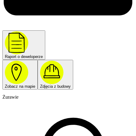
Raport o deweloperze
Zobacz na mapie
Zdjęcia z budowy
Żurawie