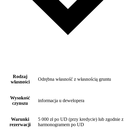
Rodzaj
Odrębna własność z własnością gruntu
własności
Wysokość
informacja u dewelopera
czynszu
Warunki
5 000 zł po UD (przy kredycie) lub zgodnie z
rezerwacji
harmonogramem po UD