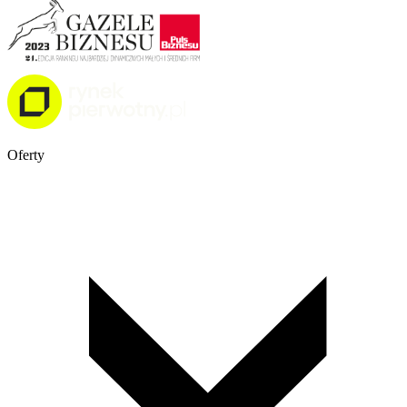
Oferty