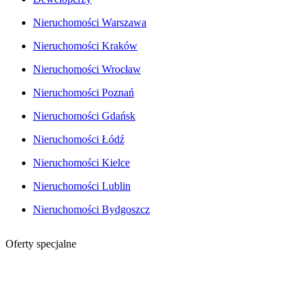
Nieruchomości Warszawa
Nieruchomości Kraków
Nieruchomości Wrocław
Nieruchomości Poznań
Nieruchomości Gdańsk
Nieruchomości Łódź
Nieruchomości Kielce
Nieruchomości Lublin
Nieruchomości Bydgoszcz
Oferty specjalne