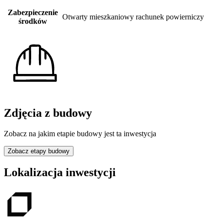
Zabezpieczenie
Otwarty mieszkaniowy rachunek powierniczy
środków
Zdjęcia z budowy
Zobacz na jakim etapie budowy jest ta inwestycja
Zobacz etapy budowy
Lokalizacja inwestycji