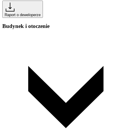
Raport o deweloperze
Budynek i otoczenie