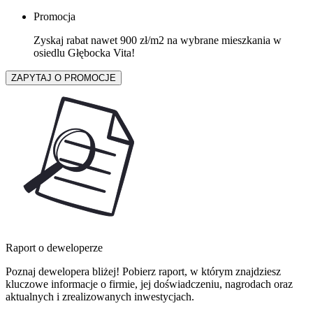
Promocja
Zyskaj rabat nawet 900 zł/m2 na wybrane mieszkania w
osiedlu Głębocka Vita!
ZAPYTAJ O PROMOCJE
Raport o deweloperze
Poznaj dewelopera bliżej! Pobierz raport, w którym znajdziesz
kluczowe informacje o firmie, jej doświadczeniu, nagrodach oraz
aktualnych i zrealizowanych inwestycjach.