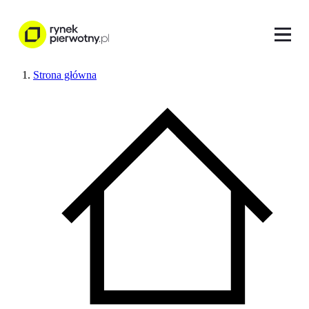
Strona główna