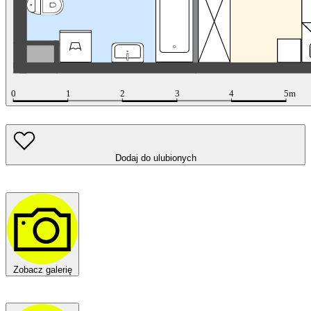
Dodaj do ulubionych
Zobacz galerię