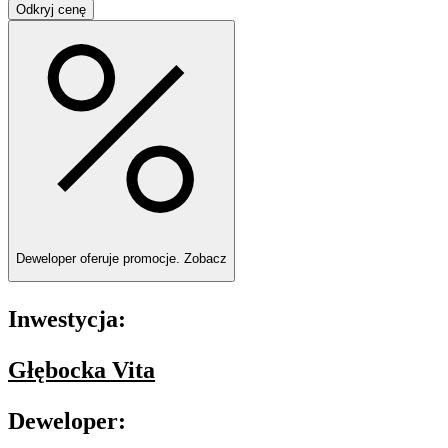
Odkryj cenę
Deweloper oferuje promocje.
Zobacz
Inwestycja:
Głębocka Vita
Deweloper: