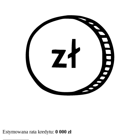
Estymowana rata kredytu:
0 000 zł