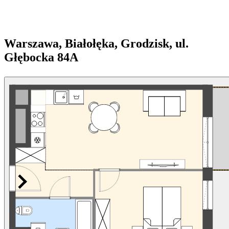
Warszawa, Białołęka, Grodzisk, ul.
Głębocka 84A