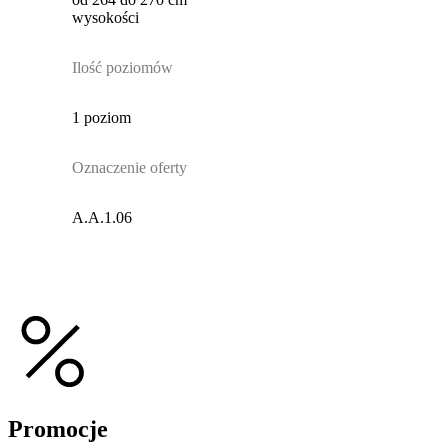
wysokości
Ilość poziomów
1 poziom
Oznaczenie oferty
A.A.1.06
Promocje