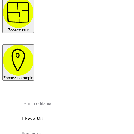
Zobacz rzut
Zobacz na mapie
Termin oddania
1 kw. 2028
Ilość pokoi