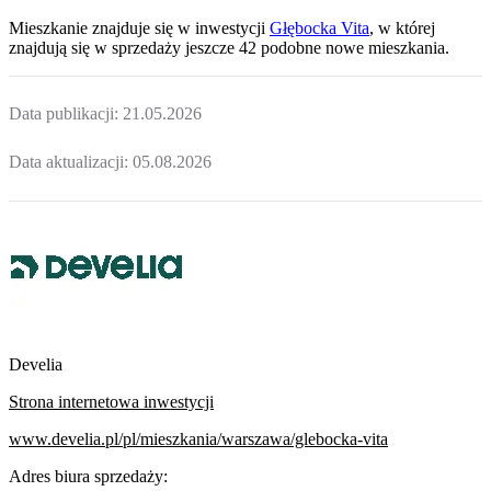
Mieszkanie
znajduje się w inwestycji
Głębocka Vita
, w której
znajdują
się w sprzedaży jeszcze
42
podobne nowe mieszkania
.
Data publikacji:
21.05.2026
Data aktualizacji:
05.08.2026
Develia
Strona internetowa inwestycji
www.develia.pl/pl/mieszkania/warszawa/glebocka-vita
Adres biura sprzedaży: