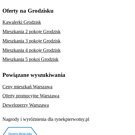
Oferty na Grodzisku
Kawalerki Grodzisk
Mieszkania 2 pokoje Grodzisk
Mieszkania 3 pokoje Grodzisk
Mieszkania 4 pokoje Grodzisk
Mieszkania 5 pokoi Grodzisk
Powiązane wyszukiwania
Ceny mieszkań Warszawa
Oferty promocyjne Warszawa
Deweloperzy Warszawa
Nagrody i wyróżnienia dla rynekpierwotny.pl