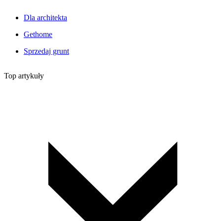
Dla architekta
Gethome
Sprzedaj grunt
Top artykuły