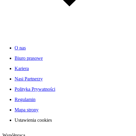
O nas
Biuro prasowe
Kariera
Nasi Partnerzy
Polityka Prywatności
Regulamin
Mapa strony
Ustawienia cookies
Współpraca