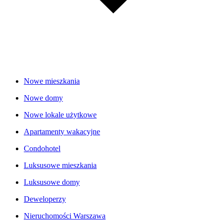
Nowe mieszkania
Nowe domy
Nowe lokale użytkowe
Apartamenty wakacyjne
Condohotel
Luksusowe mieszkania
Luksusowe domy
Deweloperzy
Nieruchomości Warszawa