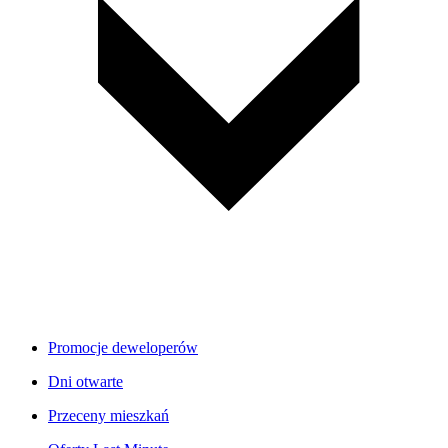
Promocje deweloperów
Dni otwarte
Przeceny mieszkań