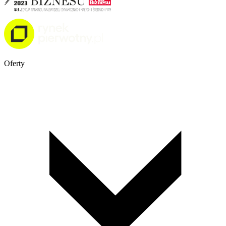
Oferty