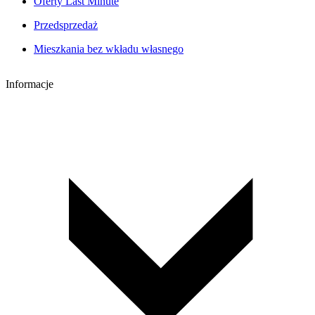
Oferty Last Minute
Przedsprzedaż
Mieszkania bez wkładu własnego
Informacje