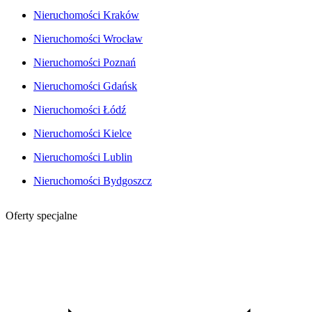
Nieruchomości Kraków
Nieruchomości Wrocław
Nieruchomości Poznań
Nieruchomości Gdańsk
Nieruchomości Łódź
Nieruchomości Kielce
Nieruchomości Lublin
Nieruchomości Bydgoszcz
Oferty specjalne